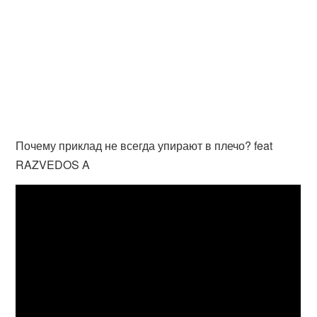
Почему приклад не всегда упирают в плечо? feat
RAZVEDOS A