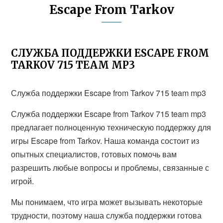
Escape From Tarkov
СЛУЖБА ПОДДЕРЖКИ ESCAPE FROM
TARKOV 715 TEAM MP3
Служба поддержки Escape from Tarkov 715 team mp3
Служба поддержки Escape from Tarkov 715 team mp3
предлагает полноценную техническую поддержку для
игры Escape from Tarkov. Наша команда состоит из
опытных специалистов, готовых помочь вам
разрешить любые вопросы и проблемы, связанные с
игрой.
Мы понимаем, что игра может вызывать некоторые
трудности, поэтому наша служба поддержки готова