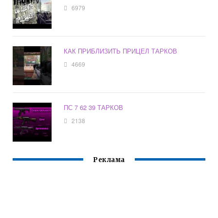
6979
КАК ПРИБЛИЗИТЬ ПРИЦЕЛ ТАРКОВ
4669
ПС 7 62 39 ТАРКОВ
2138
Реклама