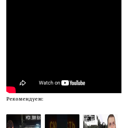
Рекомендуем: