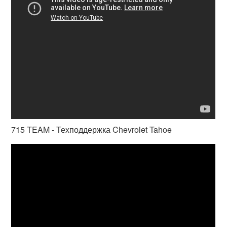
715 TEAM - Техподдержка Chevrolet Tahoe