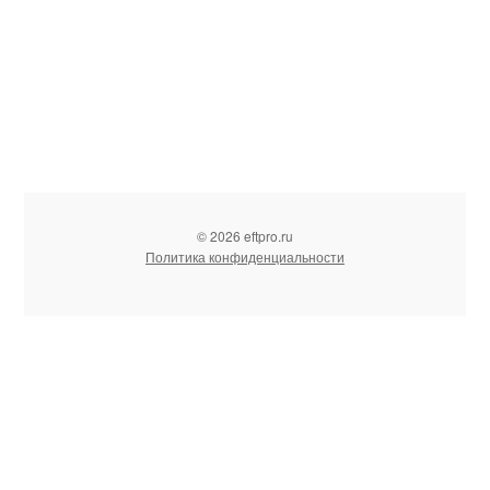
© 2026 eftpro.ru
Политика конфиденциальности