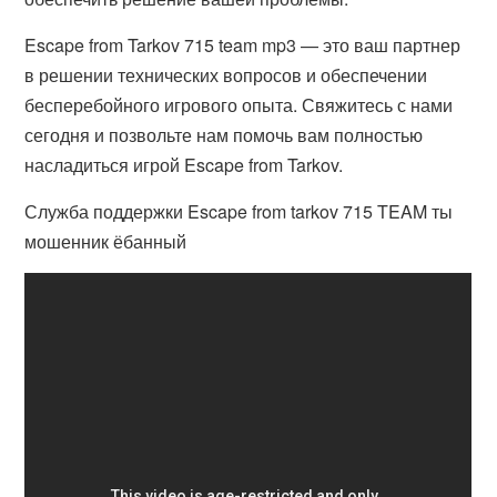
Escape from Tarkov 715 team mp3 — это ваш партнер
в решении технических вопросов и обеспечении
бесперебойного игрового опыта. Свяжитесь с нами
сегодня и позвольте нам помочь вам полностью
насладиться игрой Escape from Tarkov.
Служба поддержки Escape from tarkov 715 TEAM ты
мошенник ёбанный