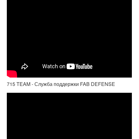
715 TEAM - Служба поддержки FAB DEFENSE