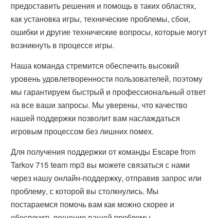
предоставить решения и помощь в таких областях,
как установка игры, технические проблемы, сбои,
ошибки и другие технические вопросы, которые могут
возникнуть в процессе игры.
Наша команда стремится обеспечить высокий
уровень удовлетворенности пользователей, поэтому
мы гарантируем быстрый и профессиональный ответ
на все ваши запросы. Мы уверены, что качество
нашей поддержки позволит вам наслаждаться
игровым процессом без лишних помех.
Для получения поддержки от команды Escape from
Tarkov 715 team mp3 вы можете связаться с нами
через нашу онлайн-поддержку, отправив запрос или
проблему, с которой вы столкнулись. Мы
постараемся помочь вам как можно скорее и
обеспечить решение вашей проблемы.