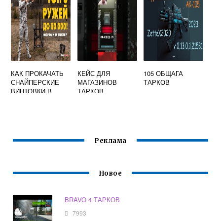
КАК ПРОКАЧАТЬ
КЕЙС ДЛЯ
105 ОБЩАГА
СНАЙПЕРСКИЕ
МАГАЗИНОВ
ТАРКОВ
ВИНТОВКИ В
ТАРКОВ
ТАРКОВЕ
Реклама
Новое
BRAVO 4 ТАРКОВ
7993