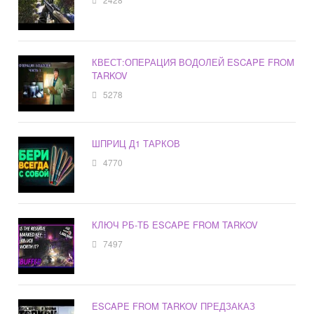
КВЕСТ:ОПЕРАЦИЯ ВОДОЛЕЙ ESCAPE FROM
TARKOV
5278
ШПРИЦ Д1 ТАРКОВ
4770
КЛЮЧ РБ-ТБ ESCAPE FROM TARKOV
7497
ESCAPE FROM TARKOV ПРЕДЗАКАЗ