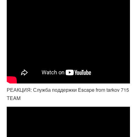
РЕАКЦИЯ: Служба поддержки Escape from tarkov 715
TEAM