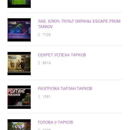
ЛАБ. КЛЮЧ. ПУЛЬТ ОХРАНЫ ESCAPE FROM
TARKOV
7729
СЕКРЕТ УСПЕХА ТАРКОВ
8414
РАЗГРУЗКА ТАРЗАН ТАРКОВ
1581
ГОЛОВА 0 ТАРКОВ
2428