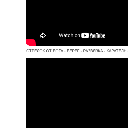
СТРЕЛОК ОТ БОГА - БЕРЕГ - РАЗВЯЗКА - КАРАТЕЛЬ 