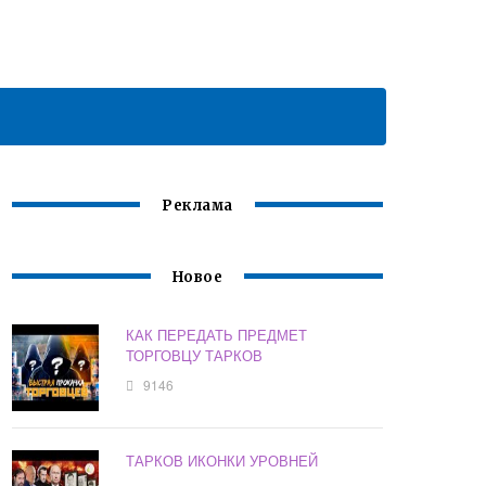
Реклама
Новое
КАК ПЕРЕДАТЬ ПРЕДМЕТ
ТОРГОВЦУ ТАРКОВ
9146
ТАРКОВ ИКОНКИ УРОВНЕЙ