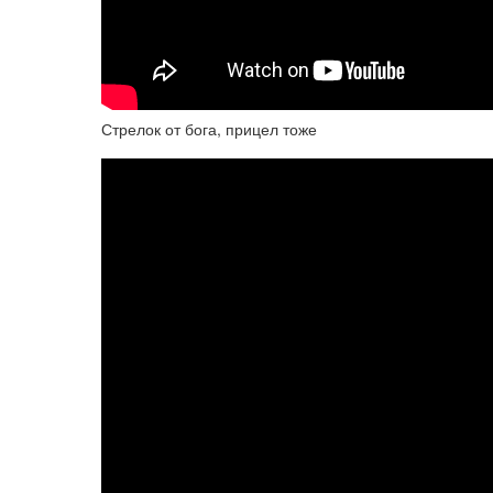
Стрелок от бога, прицел тоже