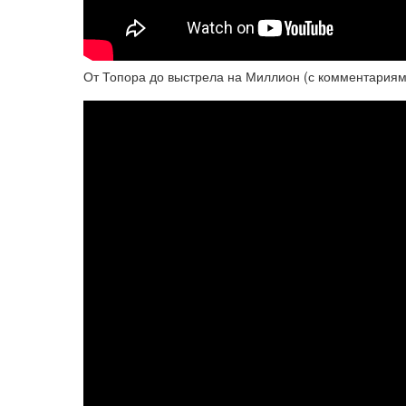
От Топора до выстрела на Миллион (с комментариям