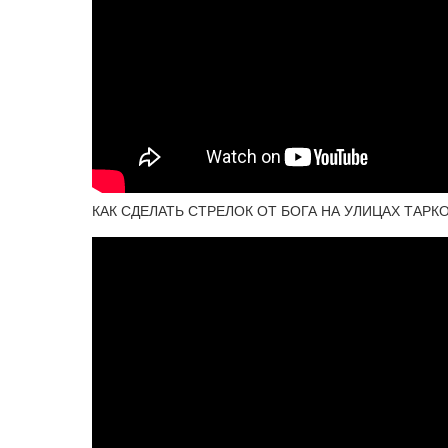
КАК СДЕЛАТЬ СТРЕЛОК ОТ БОГА НА УЛИЦАХ ТАРК