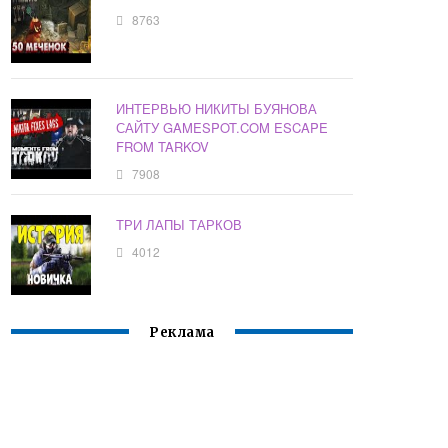
8763
ИНТЕРВЬЮ НИКИТЫ БУЯНОВА
САЙТУ GAMESPOT.COM ESCAPE
FROM TARKOV
7908
ТРИ ЛАПЫ ТАРКОВ
4012
Реклама