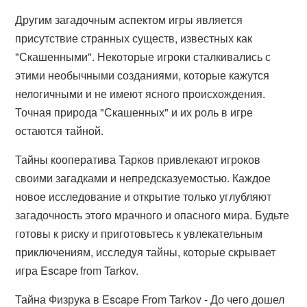
Другим загадочным аспектом игры является
присутствие странных существ, известных как
"Скашенными". Некоторые игроки сталкивались с
этими необычными созданиями, которые кажутся
нелогичными и не имеют ясного происхождения.
Точная природа "Скашенных" и их роль в игре
остаются тайной.
Тайны кооператива Тарков привлекают игроков
своими загадками и непредсказуемостью. Каждое
новое исследование и открытие только углубляют
загадочность этого мрачного и опасного мира. Будьте
готовы к риску и приготовьтесь к увлекательным
приключениям, исследуя тайны, которые скрывает
игра Escape from Tarkov.
Тайна Физрука в Escape From Tarkov - До чего дошел