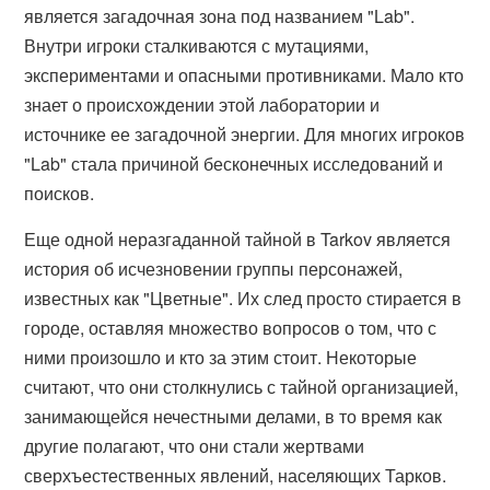
является загадочная зона под названием "Lab".
Внутри игроки сталкиваются с мутациями,
экспериментами и опасными противниками. Мало кто
знает о происхождении этой лаборатории и
источнике ее загадочной энергии. Для многих игроков
"Lab" стала причиной бесконечных исследований и
поисков.
Еще одной неразгаданной тайной в Tarkov является
история об исчезновении группы персонажей,
известных как "Цветные". Их след просто стирается в
городе, оставляя множество вопросов о том, что с
ними произошло и кто за этим стоит. Некоторые
считают, что они столкнулись с тайной организацией,
занимающейся нечестными делами, в то время как
другие полагают, что они стали жертвами
сверхъестественных явлений, населяющих Тарков.