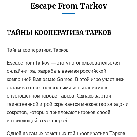
Escape From Tarkov
ТАЙНЫ КООПЕРАТИВА ТАРКОВ
Тайны кооператива Тарков
Escape from Tarkov — это многопользовательская
онлайн-игра, разрабатываемая российской
компанией Battlestate Games. В этой игре участники
сталкиваются с непростыми испытаниями в
опустошенном городе Тарков. Однако за этой
таинственной игрой скрывается множество загадок и
секретов, которые привлекают игроков своей
интригующей атмосферой.
Одной из самых заметных тайн кооператива Тарков