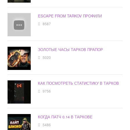
ESCAPE FROM TARKOV ПРОФИЛИ
8587
ЗОЛОТЫЕ ЧАСЫ ТАРКОВ ПРАПОР
5020
КАК ПОСМОТРЕТЬ СТАТИСТИКУ В ТАРКОВ
9756
КОГДА ПАТЧ 0.14 В ТАРКОВЕ
5486