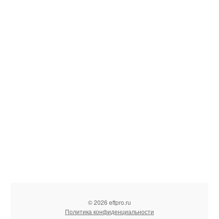
© 2026 eftpro.ru
Политика конфиденциальности