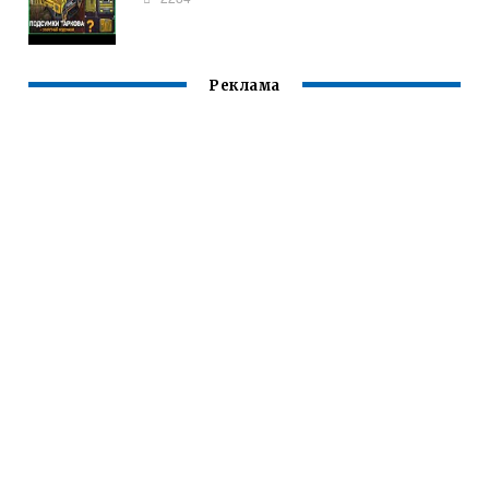
Реклама