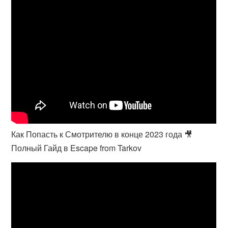
Как Попасть к Смотрителю в конце 2023 года 🎥
Полный Гайд в Escape from Tarkov