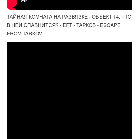
ТАЙНАЯ КОМНАТА НА РАЗВЯЗКЕ - ОБЪЕКТ 14. ЧТО
В НЕЙ СПАВНИТСЯ? - EFT - ТАРКОВ - ESCAPE
FROM TARKOV