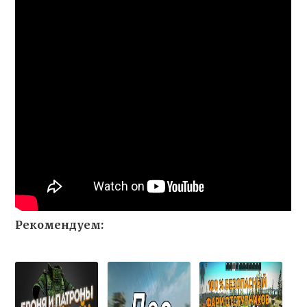
Рекомендуем: