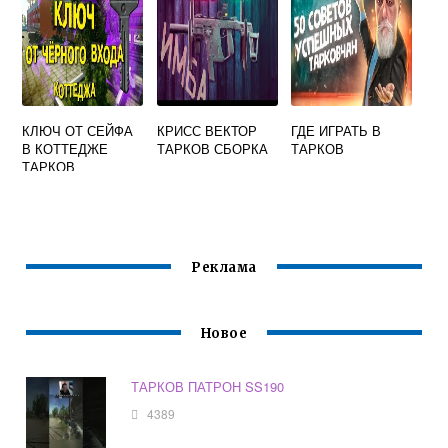
КЛЮЧ ОТ СЕЙФА
КРИСС ВЕКТОР
ГДЕ ИГРАТЬ В
В КОТТЕДЖЕ
ТАРКОВ СБОРКА
ТАРКОВ
ТАРКОВ
Реклама
Новое
ТАРКОВ ПАТРОН SS190
4389