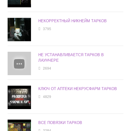
НЕКОРРЕКТНЫЙ НИКНЕЙМ ТАРКОВ
3795
НЕ УСТАНАВЛИВАЕТСЯ ТАРКОВ В
ЛАУНЧЕРЕ
2694
КЛЮЧ ОТ АПТЕКИ НЕКРУСФАРМ ТАРКОВ
4829
ВСЕ ПОВЯЗКИ ТАРКОВ
2284