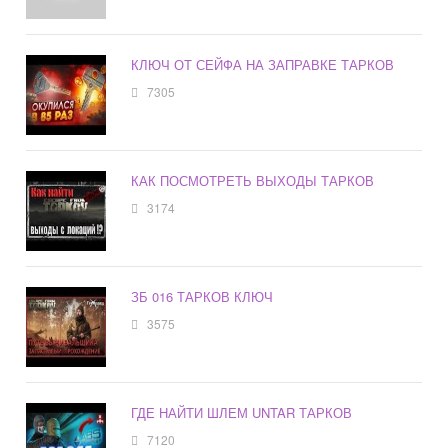
КЛЮЧ ОТ СЕЙФА НА ЗАПРАВКЕ ТАРКОВ
7305
КАК ПОСМОТРЕТЬ ВЫХОДЫ ТАРКОВ
3174
ЗБ 016 ТАРКОВ КЛЮЧ
3575
ГДЕ НАЙТИ ШЛЕМ UNTAR ТАРКОВ
7120