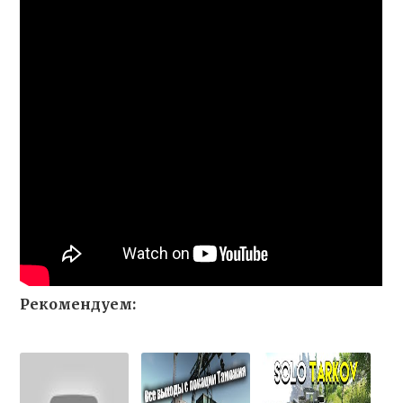
Рекомендуем: