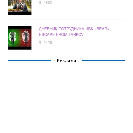
4862
ДНЕВНИК СОТРУДНИКА ЧВК «BEAR»
ESCAPE FROM TARKOV
2425
Реклама