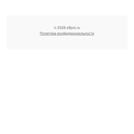
© 2026 eftpro.ru
Политика конфиденциальности