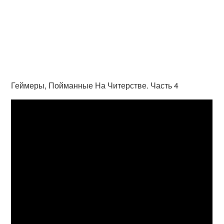
Геймеры, Пойманные На Читерстве. Часть 4