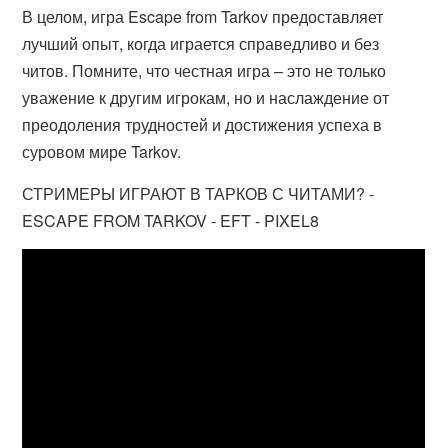
В целом, игра Escape from Tarkov предоставляет
лучший опыт, когда играется справедливо и без
читов. Помните, что честная игра – это не только
уважение к другим игрокам, но и наслаждение от
преодоления трудностей и достижения успеха в
суровом мире Tarkov.
СТРИМЕРЫ ИГРАЮТ В ТАРКОВ С ЧИТАМИ? -
ESCAPE FROM TARKOV - EFT - PIXEL8