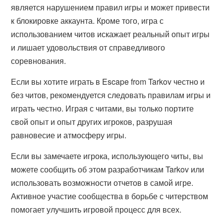
является нарушением правил игры и может привести
к блокировке аккаунта. Кроме того, игра с
использованием читов искажает реальный опыт игры
и лишает удовольствия от справедливого
соревнования.
Если вы хотите играть в Escape from Tarkov честно и
без читов, рекомендуется следовать правилам игры и
играть честно. Играя с читами, вы только портите
свой опыт и опыт других игроков, разрушая
равновесие и атмосферу игры.
Если вы замечаете игрока, использующего читы, вы
можете сообщить об этом разработчикам Tarkov или
использовать возможности отчетов в самой игре.
Активное участие сообщества в борьбе с читерством
помогает улучшить игровой процесс для всех.