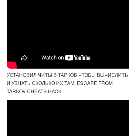
УСТАНОВИЛ ЧИТЫ В ТАРКОВ ЧТОБЫ ВЫЧИСЛИТЬ
И УЗНАТЬ СКОЛЬКО ИХ ТАМ! ESCAPE FROM
TARKOV CHEATS HACK