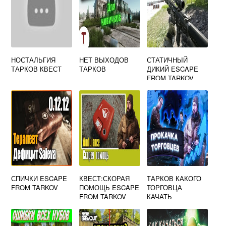
НОСТАЛЬГИЯ
НЕТ ВЫХОДОВ
СТАТИЧНЫЙ
ТАРКОВ КВЕСТ
ТАРКОВ
ДИКИЙ ESCAPE
FROM TARKOV
СПИЧКИ ESCAPE
КВЕСТ:СКОРАЯ
ТАРКОВ КАКОГО
FROM TARKOV
ПОМОЩЬ ESCAPE
ТОРГОВЦА
FROM TARKOV
КАЧАТЬ