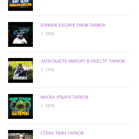
БУЯНОВ ESCAPE FROM TARKOV
2559
ЗАПУСКАЕТЕ ИМПОРТ В РЕЕСТР ТАРКОВ
7454
МАСКА УПЫРЯ ТАРКОВ
5878
СТРАХ ТВИЧ ТАРКОВ