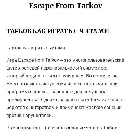
Escape From Tarkov
ТАРКОВ КАК ИГРАТЬ С ЧИТАМИ
Тарков как играть с читами.
Игра Escape from Tarkov – это многопользовательский
шутер-ролевой переживальческий симулятор,
который недавно стал популярным. Во время игры
могут возникать искушения использовать читы или
программы, предназначенные для получения
преимущества. Однако, разработчики Tarkov активно
борются с читерством и применяют жесткие санкции
против нарушителей.
Важно отметить, что использование читов в Tarkov