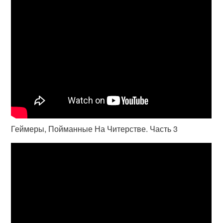
Геймеры, Пойманные На Читерстве. Часть 3