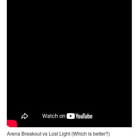
Arena Breakout vs Lost Light (Which is better?)