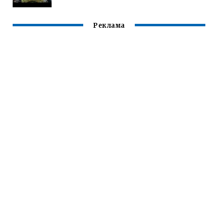
Реклама