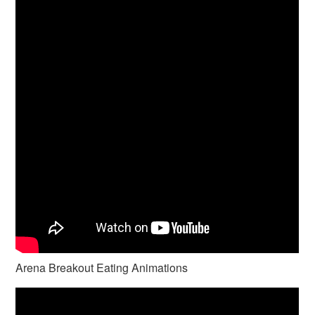
Arena Breakout Eating Animations