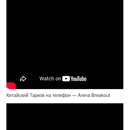
Китайский Тарков на телефон — Arena Breakout