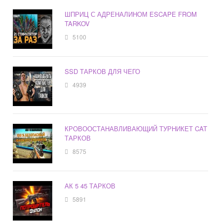
ШПРИЦ С АДРЕНАЛИНОМ ESCAPE FROM
TARKOV
5100
SSD ТАРКОВ ДЛЯ ЧЕГО
4939
КРОВООСТАНАВЛИВАЮЩИЙ ТУРНИКЕТ CAT
ТАРКОВ
8575
АК 5 45 ТАРКОВ
5891