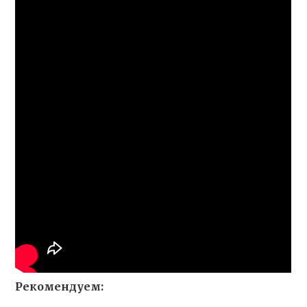
Рекомендуем: