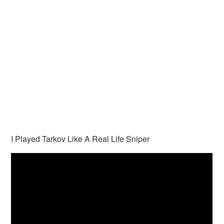
I Played Tarkov Like A Real Life Sniper