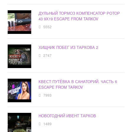
ДУЛЬНЫЙ ТОРМОЗ КОМПЕНСАТОР РОТОР
43 9X19 ESCAPE FROM TARKOV
5552
ХИЩНИК ПОБЕГ ИЗ ТАРКОВА 2
2747
КВЕСТ:ПУТЁВКА В САНАТОРИЙ. ЧАСТЬ 6
ESCAPE FROM TARKOV
7993
НОВОГОДНИЙ ИВЕНТ ТАРКОВ
1489