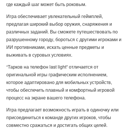
где каждый шаг может быть роковым.
Игра обеспечивает увлекательный геймплей,
предлагая широкий выбор оружия, снаряжения и
различных заданий. Вы сможете путешествовать по
разрушенному городу, бороться с другими игроками и
ИИ противниками, искать ценные предметы и
выживать в суровых условиях.
“Тарков на телефон last light” отличается от
оригинальной игры графическим исполнением,
которое адаптировано для мобильных устройств,
чтобы обеспечить плавный и комфортный игровой
процесс на экране вашего телефона.
Игра предлагает возможность играть в одиночку или
присоединиться к команде других игроков, чтобы
совместно сражаться и достигать общих целей.