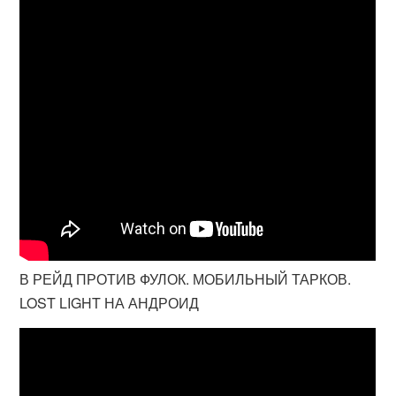
В РЕЙД ПРОТИВ ФУЛОК. МОБИЛЬНЫЙ ТАРКОВ.
LOST LIGHT НА АНДРОИД