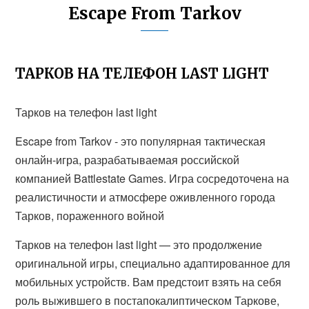
Escape From Tarkov
ТАРКОВ НА ТЕЛЕФОН LAST LIGHT
Тарков на телефон last light
Escape from Tarkov - это популярная тактическая
онлайн-игра, разрабатываемая российской
компанией Battlestate Games. Игра сосредоточена на
реалистичности и атмосфере оживленного города
Тарков, пораженного войной
Тарков на телефон last light — это продолжение
оригинальной игры, специально адаптированное для
мобильных устройств. Вам предстоит взять на себя
роль выжившего в постапокалиптическом Таркове,