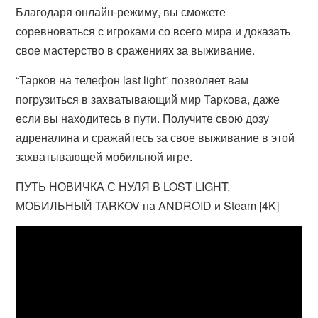
Благодаря онлайн-режиму, вы сможете
соревноваться с игроками со всего мира и доказать
свое мастерство в сражениях за выживание.
“Тарков на телефон last light” позволяет вам
погрузиться в захватывающий мир Таркова, даже
если вы находитесь в пути. Получите свою дозу
адреналина и сражайтесь за свое выживание в этой
захватывающей мобильной игре.
ПУТЬ НОВИЧКА С НУЛЯ В LOST LIGHT.
МОБИЛЬНЫЙ TARKOV на ANDROID и Steam [4K]