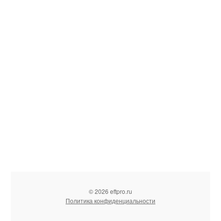
© 2026 eftpro.ru
Политика конфиденциальности