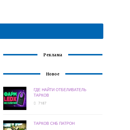
Реклама
Новое
ГДЕ НАЙТИ ОТБЕЛИВАТЕЛЬ
ТАРКОВ
7187
ТАРКОВ СНБ ПАТРОН