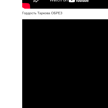
Гордость Таркова ОБРЕЗ