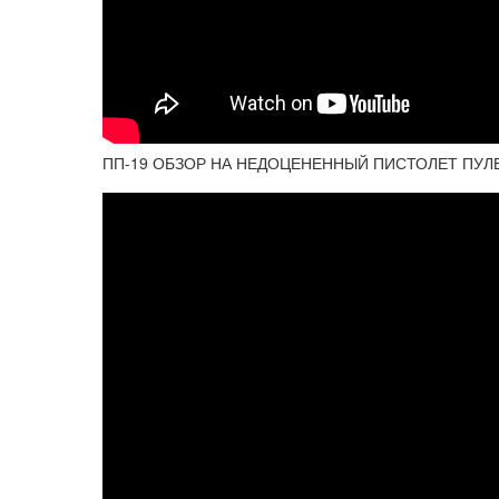
ПП-19 ОБЗОР НА НЕДОЦЕНЕННЫЙ ПИСТОЛЕТ ПУЛ