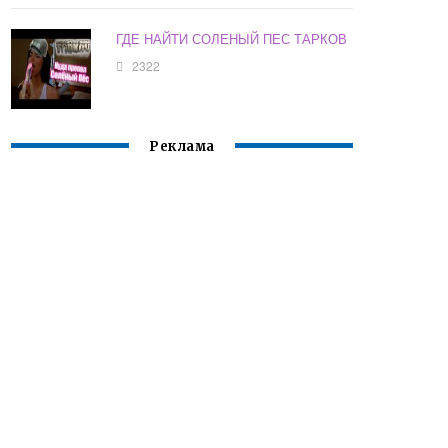
ГДЕ НАЙТИ СОЛЕНЫЙ ПЕС ТАРКОВ
2322
Реклама