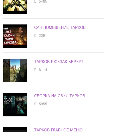
5485
САН ПОМЕЩЕНИЕ ТАРКОВ
2291
ТАРКОВ РЮКЗАК БЕРКУТ
8114
СБОРКА НА СВ 98 ТАРКОВ
5955
ТАРКОВ ГЛАВНОЕ МЕНЮ