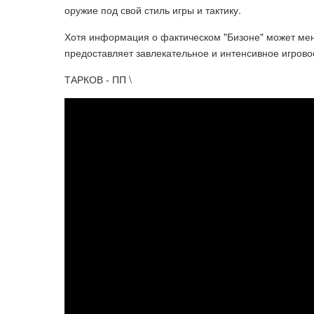
оружие под свой стиль игры и тактику.
Хотя информация о фактическом "Бизоне" может меня
предоставляет завлекательное и интенсивное игрово
ТАРКОВ - ПП \