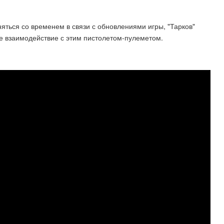
ться со временем в связи с обновлениями игры, "Тарков"
е взаимодействие с этим пистолетом-пулеметом.