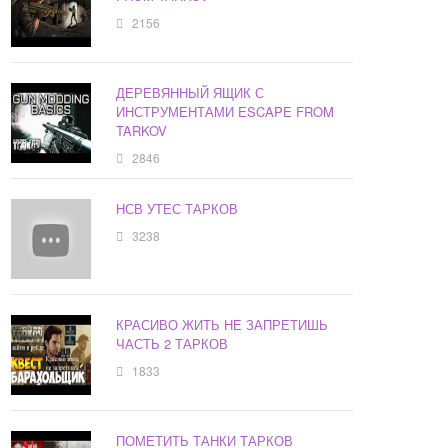
2156
ДЕРЕВЯННЫЙ ЯЩИК С
ИНСТРУМЕНТАМИ ESCAPE FROM
TARKOV
2846
НСВ УТЕС ТАРКОВ
3238
КРАСИВО ЖИТЬ НЕ ЗАПРЕТИШЬ
ЧАСТЬ 2 ТАРКОВ
1833
ПОМЕТИТЬ ТАНКИ ТАРКОВ