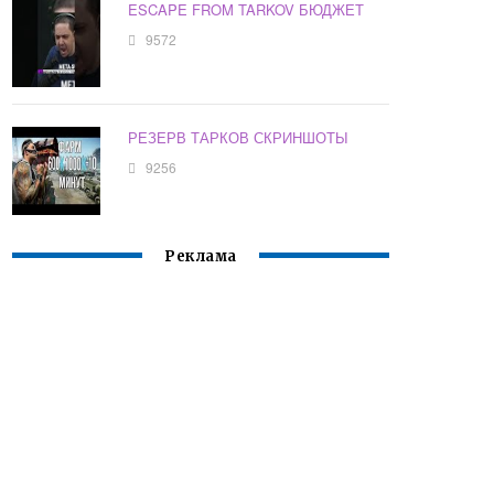
ESCAPE FROM TARKOV БЮДЖЕТ
9572
РЕЗЕРВ ТАРКОВ СКРИНШОТЫ
9256
Реклама