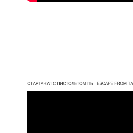
СТАРТАНУЛ С ПИСТОЛЕТОМ ПБ - ESCAPE FROM TAR