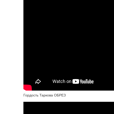
Гордость Таркова ОБРЕЗ