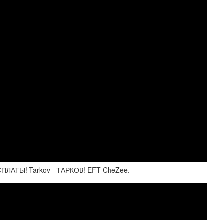
ЛАТЫ! Tarkov - ТАРКОВ! EFT CheZee.