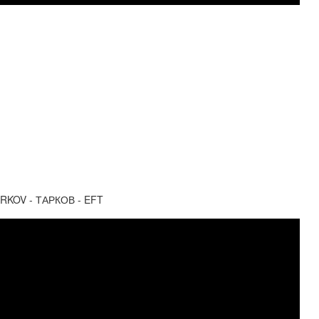
KOV - ТАРКОВ - EFT