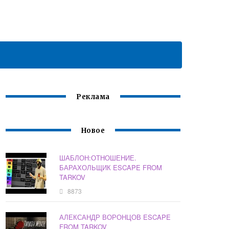
Реклама
Новое
ШАБЛОН:ОТНОШЕНИЕ.
БАРАХОЛЬЩИК ESCAPE FROM
TARKOV
8873
АЛЕКСАНДР ВОРОНЦОВ ESCAPE
FROM TARKOV