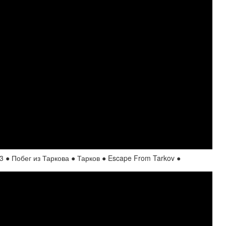
Побег из Таркова ● Тарков ● Escape From Tarkov ●