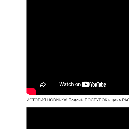
ИСТОРИЯ НОВИЧКА! Подлый ПОСТУПОК и цена РАСП