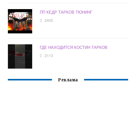
ПП КЕДР ТАРКОВ ТЮНИНГ
2405
ГДЕ НАХОДИТСЯ КОСТИН ТАРКОВ
2113
Реклама