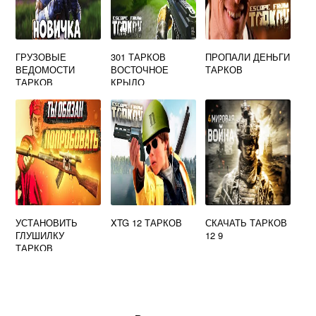
ГРУЗОВЫЕ
301 ТАРКОВ
ПРОПАЛИ ДЕНЬГИ
ВЕДОМОСТИ
ВОСТОЧНОЕ
ТАРКОВ
ТАРКОВ
КРЫЛО
УСТАНОВИТЬ
XTG 12 ТАРКОВ
СКАЧАТЬ ТАРКОВ
ГЛУШИЛКУ
12 9
ТАРКОВ