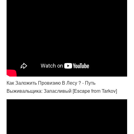
Как Заложить Провизию В Лесу ? - Путь
Выживальщика: Запасливый [Escape from Tarkov]