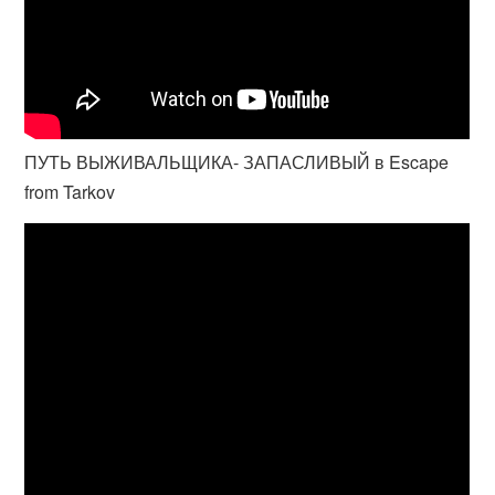
ПУТЬ ВЫЖИВАЛЬЩИКА- ЗАПАСЛИВЫЙ в Escape
from Tarkov