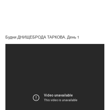
Будни ДНИЩЕБРОДА ТАРКОВА. День 1