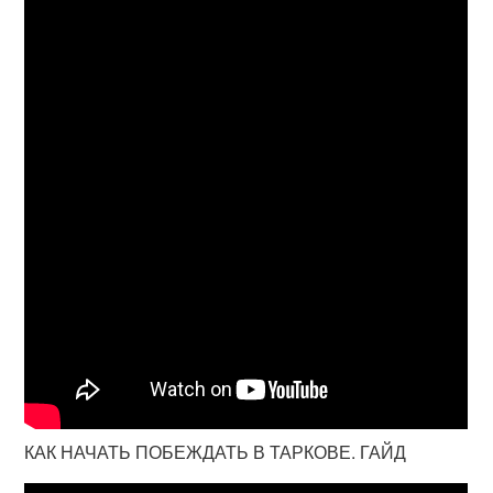
КАК НАЧАТЬ ПОБЕЖДАТЬ В ТАРКОВЕ. ГАЙД