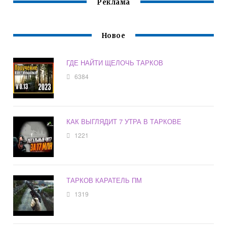
Реклама
Новое
ГДЕ НАЙТИ ЩЕЛОЧЬ ТАРКОВ
6384
КАК ВЫГЛЯДИТ 7 УТРА В ТАРКОВЕ
1221
ТАРКОВ КАРАТЕЛЬ ПМ
1319