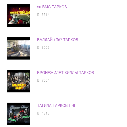
50 BMG ТАРКОВ
3514
ВАЛДАЙ 1П87 ТАРКОВ
3052
БРОНЕЖИЛЕТ КИЛЛЫ ТАРКОВ
7554
ТАГИЛА ТАРКОВ ПНГ
4813