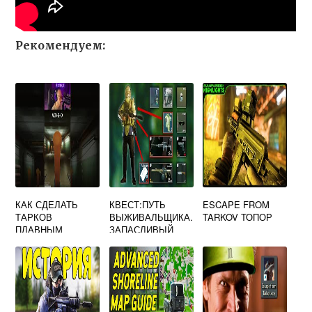
Рекомендуем:
КАК СДЕЛАТЬ
КВЕСТ:ПУТЬ
ESCAPE FROM
ТАРКОВ
ВЫЖИВАЛЬЩИКА.
TARKOV ТОПОР
ПЛАВНЫМ
ЗАПАСЛИВЫЙ
ESCAPE FROM
TARKOV