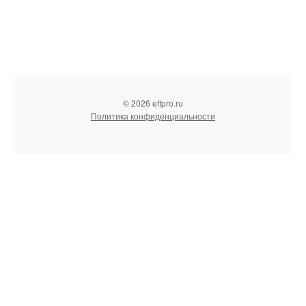
© 2026 eftpro.ru
Политика конфиденциальности