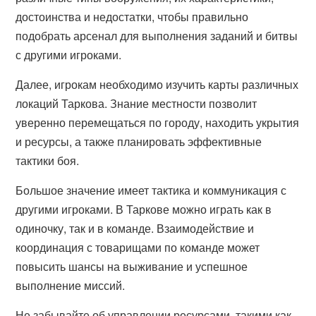
достоинства и недостатки, чтобы правильно
подобрать арсенал для выполнения заданий и битвы
с другими игроками.
Далее, игрокам необходимо изучить карты различных
локаций Таркова. Знание местности позволит
уверенно перемещаться по городу, находить укрытия
и ресурсы, а также планировать эффективные
тактики боя.
Большое значение имеет тактика и коммуникация с
другими игроками. В Таркове можно играть как в
одиночку, так и в команде. Взаимодействие и
координация с товарищами по команде может
повысить шансы на выживание и успешное
выполнение миссий.
Не забывайте об управлении ресурсами, такими как