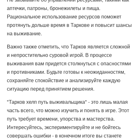
аптечки, патроны, бронежилеты и пища.
Рациональное использование ресурсов поможет
протянуть дольше время в Таркове и повысит шансы
на выживание.
Важно также отметить, что Тарков является сложной
и непростительно суровой игрой. В процессе
выживания вам придется столкнуться с опасностями
и противниками. Будьте готовы к неожиданностям,
сохраняйте спокойствие и анализируйте каждую
ситуацию перед принятием решения.
"Тарков хелп путь выживальщика" - это лишь малая
часть всего, что можно изучить и понять в игре. Этот
путь требует времени, упорства и мастерства.
Интересуйтесь, экспериментируйте и не бойтесь
совершать ошибки - в конечном итоге вы станете