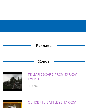
Реклама
Новое
ПК ДЛЯ ESCAPE FROM TARKOV
КУПИТЬ
8763
ОБНОВИТЬ BATTLEYE TARKOV