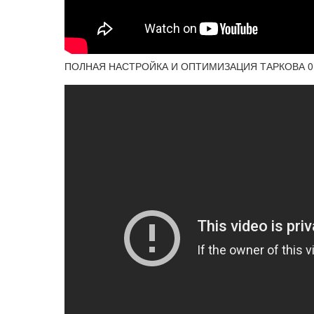
ПОЛНАЯ НАСТРОЙКА И ОПТИМИЗАЦИЯ ТАРКОВА 0.13