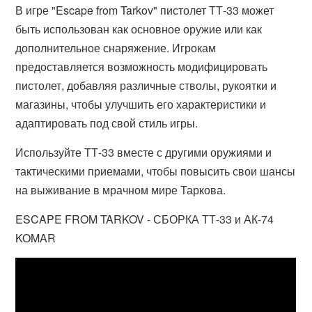
В игре "Escape from Tarkov" пистолет ТТ-33 может
быть использован как основное оружие или как
дополнительное снаряжение. Игрокам
предоставляется возможность модифицировать
пистолет, добавляя различные стволы, рукоятки и
магазины, чтобы улучшить его характеристики и
адаптировать под свой стиль игры.
Используйте ТТ-33 вместе с другими оружиями и
тактическими приемами, чтобы повысить свои шансы
на выживание в мрачном мире Таркова.
ESCAPE FROM TARKOV - СБОРКА ТТ-33 и АК-74
KOMAR