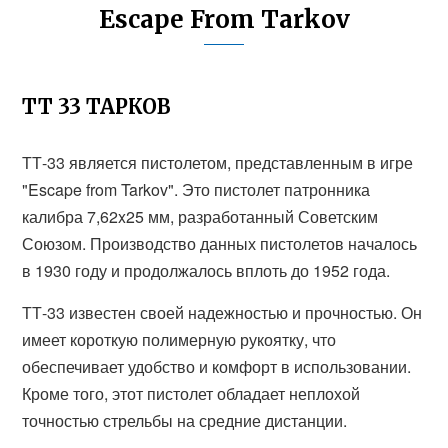
Escape From Tarkov
ТТ 33 ТАРКОВ
ТТ-33 является пистолетом, представленным в игре
"Escape from Tarkov". Это пистолет патронника
калибра 7,62x25 мм, разработанный Советским
Союзом. Производство данных пистолетов началось
в 1930 году и продолжалось вплоть до 1952 года.
ТТ-33 известен своей надежностью и прочностью. Он
имеет короткую полимерную рукоятку, что
обеспечивает удобство и комфорт в использовании.
Кроме того, этот пистолет обладает неплохой
точностью стрельбы на средние дистанции.