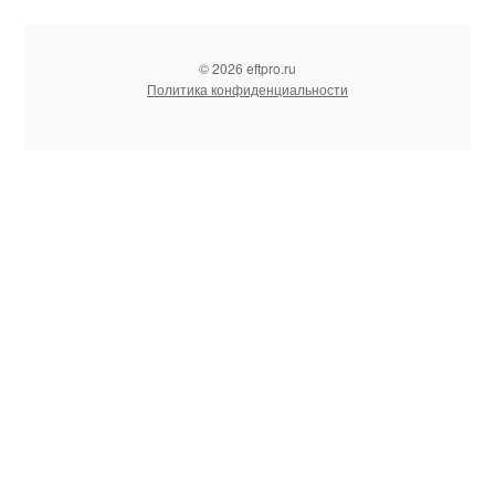
© 2026 eftpro.ru
Политика конфиденциальности