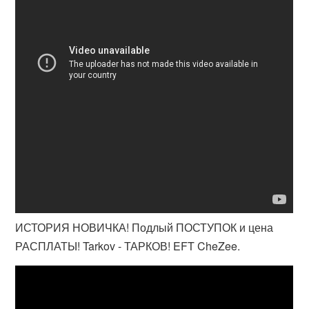
ИСТОРИЯ НОВИЧКА! Подлый ПОСТУПОК и цена
РАСПЛАТЫ! Tarkov - ТАРКОВ! EFT CheZee.