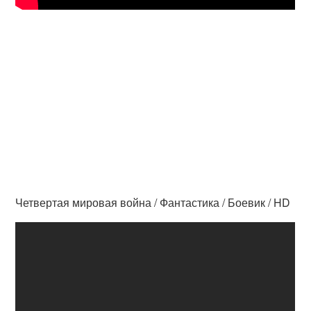
Четвертая мировая война / Фантастика / Боевик / HD