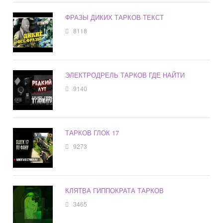
ФРАЗЫ ДИКИХ ТАРКОВ ТЕКСТ
8118
ЭЛЕКТРОДРЕЛЬ ТАРКОВ ГДЕ НАЙТИ
9140
ТАРКОВ ГЛОК 17
9273
КЛЯТВА ГИППОКРАТА ТАРКОВ
3465