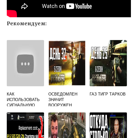
Рекомендуем:
КАК
ОСВЕДОМЛЕН
ГАЗ ТИГР ТАРКОВ
ИСПОЛЬЗОВАТЬ
ЗНАЧИТ
СИГНАЛЬНУЮ
ВООРУЖЕН
РАКЕТУ ТАРКОВ
ТАРКОВ