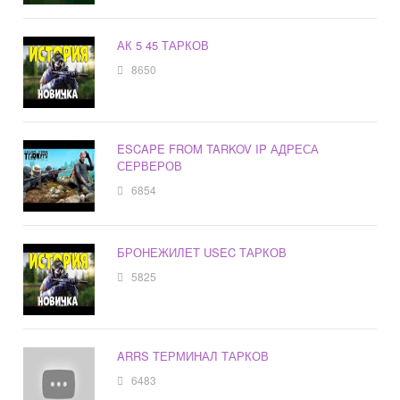
АК 5 45 ТАРКОВ
8650
ESCAPE FROM TARKOV IP АДРЕСА
СЕРВЕРОВ
6854
БРОНЕЖИЛЕТ USEC ТАРКОВ
5825
ARRS ТЕРМИНАЛ ТАРКОВ
6483