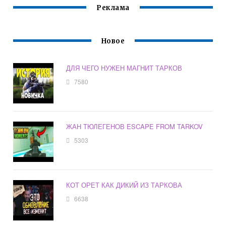
Реклама
Новое
ДЛЯ ЧЕГО НУЖЕН МАГНИТ ТАРКОВ
7580
ЖАН ТЮЛЕГЕНОВ ESCAPE FROM TARKOV
5303
КОТ ОРЕТ КАК ДИКИЙ ИЗ ТАРКОВА
6638