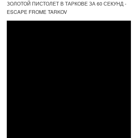
ЗОЛОТОЙ ПИСТОЛЕТ В ТАРКОВЕ ЗА 60 СЕКУНД -
ESCAPE FROME TARKOV