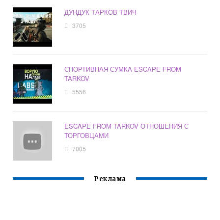
ДУНДУК ТАРКОВ ТВИЧ
3705
СПОРТИВНАЯ СУМКА ESCAPE FROM
TARKOV
5556
ESCAPE FROM TARKOV ОТНОШЕНИЯ С
ТОРГОВЦАМИ
7005
Реклама