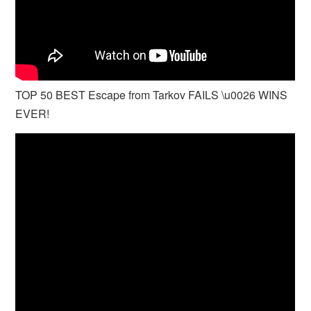
TOP 50 BEST Escape from Tarkov FAILS \u0026 WINS
EVER!