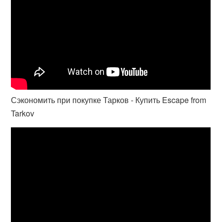
Сэкономить при покупке Тарков - Купить Escape from
Tarkov