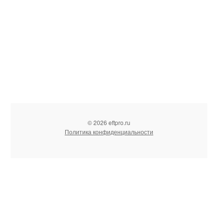
© 2026 eftpro.ru
Политика конфиденциальности