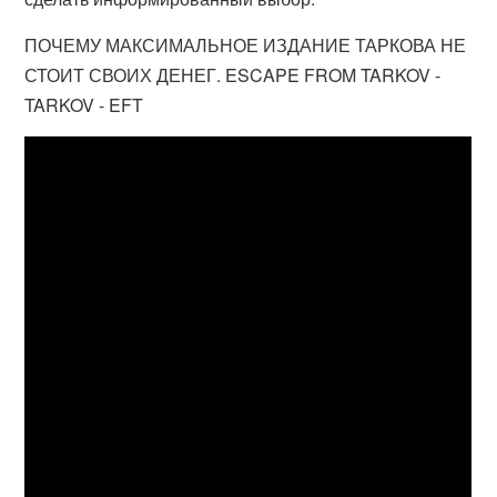
ПОЧЕМУ МАКСИМАЛЬНОЕ ИЗДАНИЕ ТАРКОВА НЕ
СТОИТ СВОИХ ДЕНЕГ. ESCAPE FROM TARKOV -
TARKOV - EFT