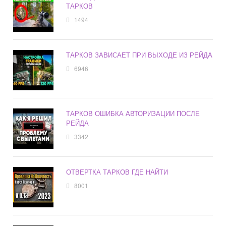
ТАРКОВ
1494
ТАРКОВ ЗАВИСАЕТ ПРИ ВЫХОДЕ ИЗ РЕЙДА
6946
ТАРКОВ ОШИБКА АВТОРИЗАЦИИ ПОСЛЕ
РЕЙДА
3342
ОТВЕРТКА ТАРКОВ ГДЕ НАЙТИ
8001