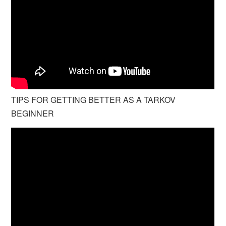
TIPS FOR GETTING BETTER AS A TARKOV
BEGINNER