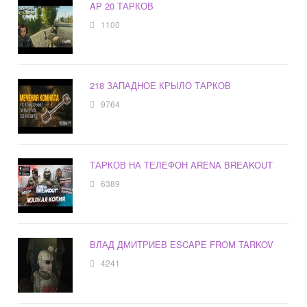
AP 20 ТАРКОВ
1100
218 ЗАПАДНОЕ КРЫЛО ТАРКОВ
9764
ТАРКОВ НА ТЕЛЕФОН ARENA BREAKOUT
6389
ВЛАД ДМИТРИЕВ ESCAPE FROM TARKOV
4241