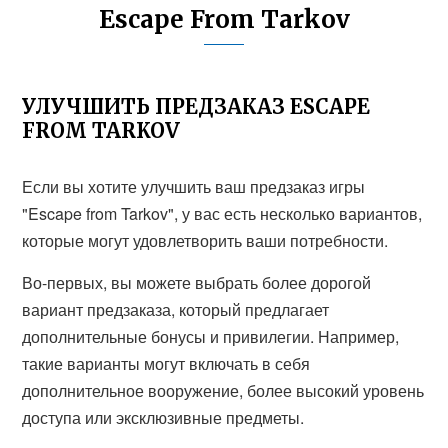
Escape From Tarkov
УЛУЧШИТЬ ПРЕДЗАКАЗ ESCAPE
FROM TARKOV
Если вы хотите улучшить ваш предзаказ игры
"Escape from Tarkov", у вас есть несколько вариантов,
которые могут удовлетворить ваши потребности.
Во-первых, вы можете выбрать более дорогой
вариант предзаказа, который предлагает
дополнительные бонусы и привилегии. Например,
такие варианты могут включать в себя
дополнительное вооружение, более высокий уровень
доступа или эксклюзивные предметы.