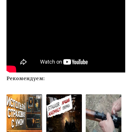
Рекомендуем: