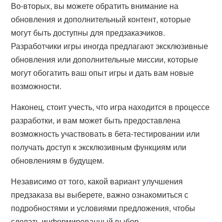
Во-вторых, вы можете обратить внимание на
обновления и дополнительный контент, которые
могут быть доступны для предзаказчиков.
Разработчики игры иногда предлагают эксклюзивные
обновления или дополнительные миссии, которые
могут обогатить ваш опыт игры и дать вам новые
возможности.
Наконец, стоит учесть, что игра находится в процессе
разработки, и вам может быть предоставлена
возможность участвовать в бета-тестировании или
получать доступ к эксклюзивным функциям или
обновлениям в будущем.
Независимо от того, какой вариант улучшения
предзаказа вы выберете, важно ознакомиться с
подробностями и условиями предложения, чтобы
сделать информированный выбор.