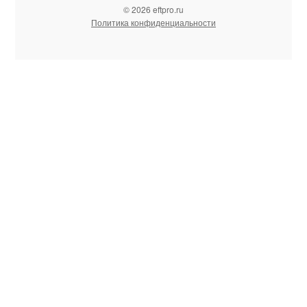
© 2026 eftpro.ru
Политика конфиденциальности