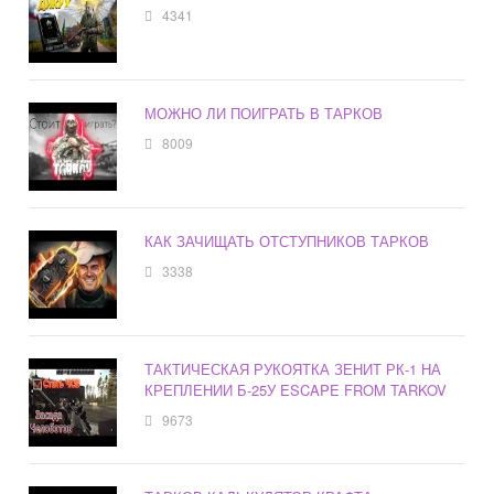
4341
МОЖНО ЛИ ПОИГРАТЬ В ТАРКОВ
8009
КАК ЗАЧИЩАТЬ ОТСТУПНИКОВ ТАРКОВ
3338
ТАКТИЧЕСКАЯ РУКОЯТКА ЗЕНИТ РК-1 НА
КРЕПЛЕНИИ Б-25У ESCAPE FROM TARKOV
9673