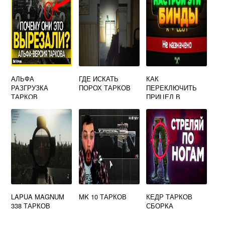
АЛЬФА
ГДЕ ИСКАТЬ
КАК
РАЗГРУЗКА
ПОРОХ ТАРКОВ
ПЕРЕКЛЮЧИТЬ
ТАРКОВ
ПРИЦЕЛ В
ТАРКОВЕ
LAPUA MAGNUM
MK 10 ТАРКОВ
КЕДР ТАРКОВ
338 ТАРКОВ
СБОРКА