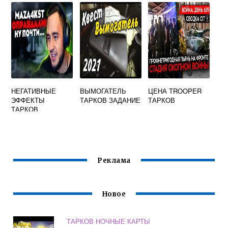
НЕГАТИВНЫЕ
ВЫМОГАТЕЛЬ
ЦЕНА TROOPER
ЭФФЕКТЫ
ТАРКОВ ЗАДАНИЕ
ТАРКОВ
ТАРКОВ
Реклама
Новое
ТАРКОВ НОЧНЫЕ КАРТЫ