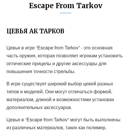
Escape From Tarkov
ЦЕВЬЯ АК ТАРКОВ
Цевья в игре “Escape from Tarkov” - это основная
часть оружия, которая позволяет игрокам установить
оптические прицелы и другие аксессуары для
повышения точности стрельбы.
В игре существует широкий выбор цевей разных
типов и моделей. Они могут отличаться формой,
материалом, длиной и возможностями установки
дополнительных аксессуаров.
Цевья в “Escape from Tarkov” могут быть выполнены
из различных материалов, таких как полимер,