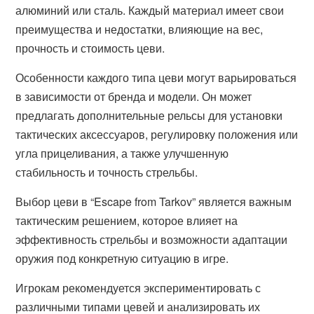
алюминий или сталь. Каждый материал имеет свои
преимущества и недостатки, влияющие на вес,
прочность и стоимость цеви.
Особенности каждого типа цеви могут варьироваться
в зависимости от бренда и модели. Он может
предлагать дополнительные рельсы для установки
тактических аксессуаров, регулировку положения или
угла прицеливания, а также улучшенную
стабильность и точность стрельбы.
Выбор цеви в “Escape from Tarkov” является важным
тактическим решением, которое влияет на
эффективность стрельбы и возможности адаптации
оружия под конкретную ситуацию в игре.
Игрокам рекомендуется экспериментировать с
различными типами цевей и анализировать их