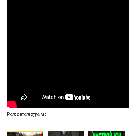
Рекомендуем: