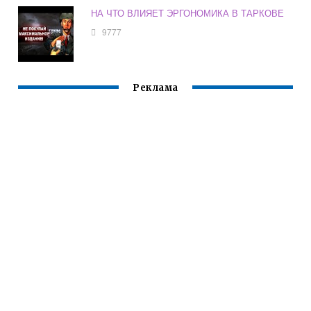
НА ЧТО ВЛИЯЕТ ЭРГОНОМИКА В ТАРКОВЕ
9777
Реклама