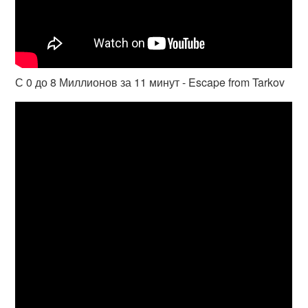
С 0 до 8 Миллионов за 11 минут - Escape from Tarkov