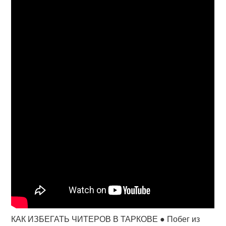
КАК ИЗБЕГАТЬ ЧИТЕРОВ В ТАРКОВЕ ● Побег из