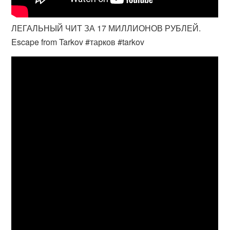
ЛЕГАЛЬНЫЙ ЧИТ ЗА 17 МИЛЛИОНОВ РУБЛЕЙ.
Escape from Tarkov #тарков #tarkov