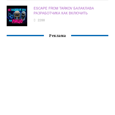
ESCAPE FROM TARKOV БАЛАКЛАВА
РАЗРАБОТЧИКА КАК ВКЛЮЧИТЬ
2288
Реклама