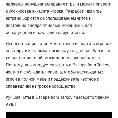
является нарушением правил игры и может привести
к блокировке аккаунта игрока. Разработчики игры
активно борются с использованием читов и
постоянно внедряют новые механизмы для
обнаружения и наказания нарушителей.
Использование читов может также испортить игровой
опыт другим игрокам, поскольку создает дисбаланс и
лишает их честной возможности соревноваться.
Поэтому, рекомендуется играть в Escape from Tarkov
честно и соблюдать правила, чтобы наслаждаться
игрой в полной мере и поддерживать честное и
справедливое игровое сообщество.
лучшие читы в Escape from Tarkov #escapefromtarkov
#Ylus