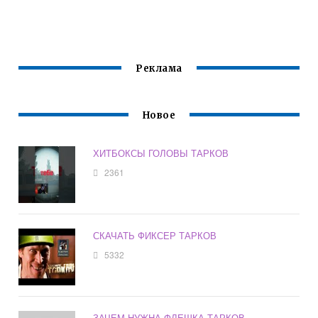
ТАРКОВ
Реклама
Новое
ХИТБОКСЫ ГОЛОВЫ ТАРКОВ
2361
СКАЧАТЬ ФИКСЕР ТАРКОВ
5332
ЗАЧЕМ НУЖНА ФЛЕШКА ТАРКОВ