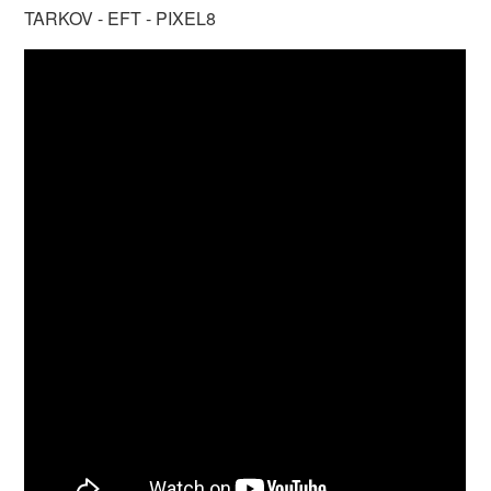
TARKOV - EFT - PIXEL8