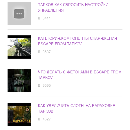
ТАРКОВ КАК СБРОСИТЬ НАСТРОЙКИ
УПРАВЛЕНИЯ
6411
КАТЕГОРИЯ:КОМПОНЕНТЫ СНАРЯЖЕНИЯ
ESCAPE FROM TARKOV
3637
ЧТО ДЕЛАТЬ С ЖЕТОНАМИ В ESCAPE FROM
TARKOV
9595
КАК УВЕЛИЧИТЬ СЛОТЫ НА БАРАХОЛКЕ
ТАРКОВ
4627