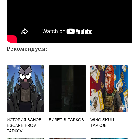
Рекомендуем:
ИСТОРИЯ БАНОВ
БИЛЕТ В ТАРКОВ
WING SKULL
ESCAPE FROM
ТАРКОВ
TARKOV