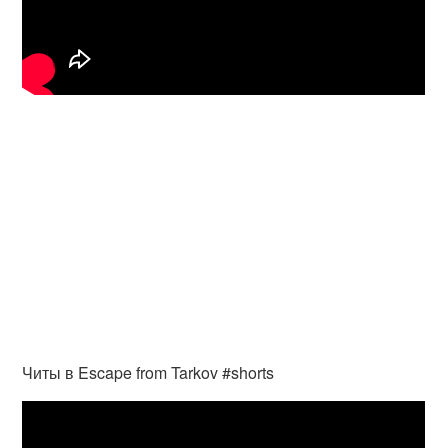
Читы в Escape from Tarkov #shorts