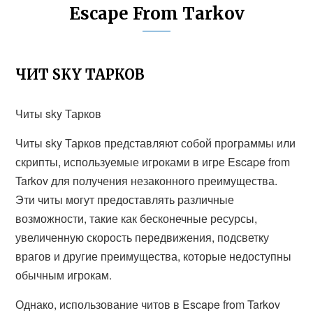
Escape From Tarkov
ЧИТ SKY ТАРКОВ
Читы sky Тарков
Читы sky Тарков представляют собой программы или
скрипты, используемые игроками в игре Escape from
Tarkov для получения незаконного преимущества.
Эти читы могут предоставлять различные
возможности, такие как бесконечные ресурсы,
увеличенную скорость передвижения, подсветку
врагов и другие преимущества, которые недоступны
обычным игрокам.
Однако, использование читов в Escape from Tarkov