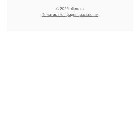
© 2026 eftpro.ru
Политика конфиденциальности