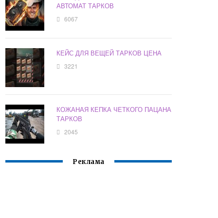
АВТОМАТ ТАРКОВ
6067
КЕЙС ДЛЯ ВЕЩЕЙ ТАРКОВ ЦЕНА
3221
КОЖАНАЯ КЕПКА ЧЕТКОГО ПАЦАНА
ТАРКОВ
2045
Реклама