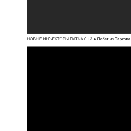
НОВЫЕ ИНЪЕКТОРЫ ПАТЧА 0.13 ● Побег из Таркова ●