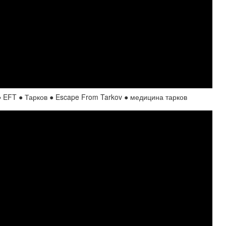
 EFT ● Тарков ● Escape From Tarkov ● медицина тарков