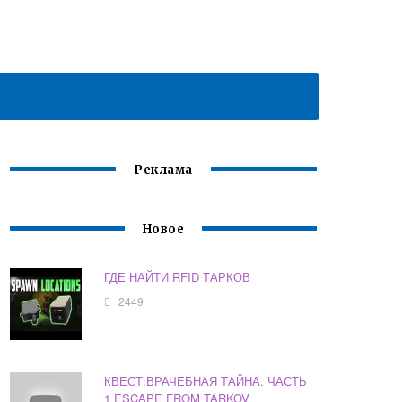
Реклама
Новое
ГДЕ НАЙТИ RFID ТАРКОВ
2449
КВЕСТ:ВРАЧЕБНАЯ ТАЙНА. ЧАСТЬ
1 ESCAPE FROM TARKOV