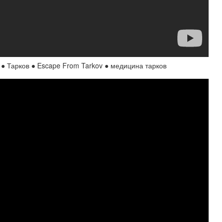
 Тарков ● Escape From Tarkov ● медицина тарков