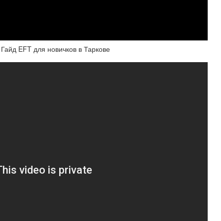
 Гайд EFT для новичков в Таркове