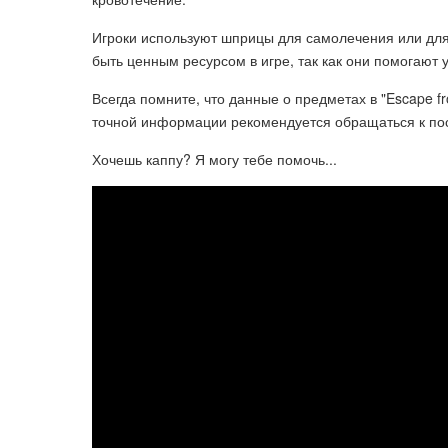
Игроки используют шприцы для самолечения или для
быть ценным ресурсом в игре, так как они помогают
Всегда помните, что данные о предметах в "Escape f
точной информации рекомендуется обращаться к по
Хочешь каппу? Я могу тебе помочь...