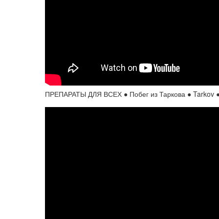
ПРЕПАРАТЫ ДЛЯ ВСЕХ ● Побег из Таркова ● Tarkov ●