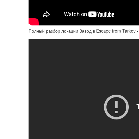
Полный разбор локации Завод в Escape from Tarkov -