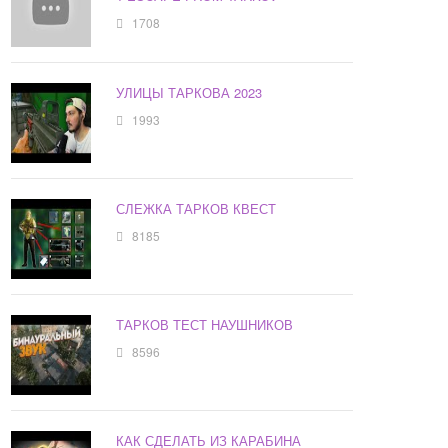
1708
УЛИЦЫ ТАРКОВА 2023
1993
СЛЕЖКА ТАРКОВ КВЕСТ
8185
ТАРКОВ ТЕСТ НАУШНИКОВ
8596
КАК СДЕЛАТЬ ИЗ КАРАБИНА