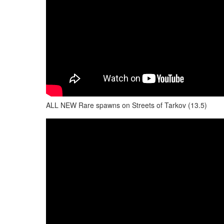
ALL NEW Rare spawns on Streets of Tarkov (13.5)