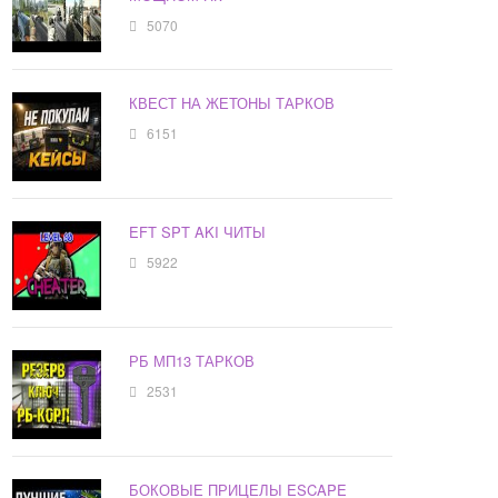
5070
КВЕСТ НА ЖЕТОНЫ ТАРКОВ
6151
EFT SPT AKI ЧИТЫ
5922
РБ МП13 ТАРКОВ
2531
БОКОВЫЕ ПРИЦЕЛЫ ESCAPE