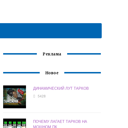
Реклама
Новое
ДИНАМИЧЕСКИЙ ЛУТ ТАРКОВ
5428
ПОЧЕМУ ЛАГАЕТ ТАРКОВ НА
МОЩНОМ ПК