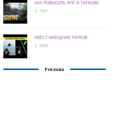
КАК ПОВЫСИТЬ ФПС В ТАРКОВЕ
7007
КВЕСТ НАВОДЧИК ТАРКОВ
2659
Реклама