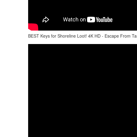
BEST Keys for Shoreline Loot! 4K HD - Escape From Ta