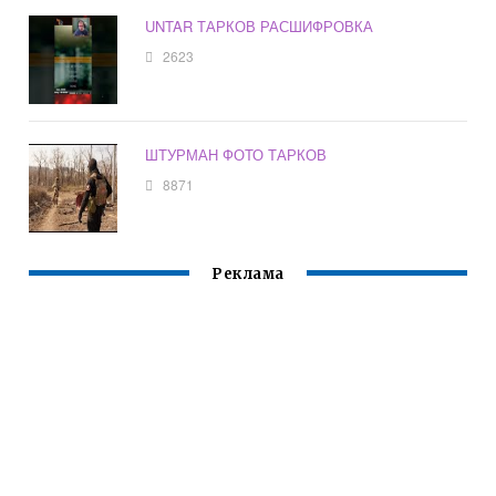
UNTAR ТАРКОВ РАСШИФРОВКА
2623
ШТУРМАН ФОТО ТАРКОВ
8871
Реклама