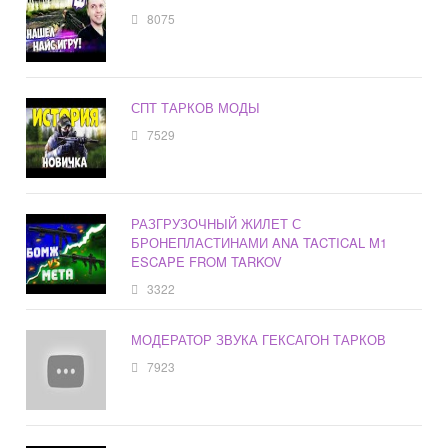
8075
СПТ ТАРКОВ МОДЫ
7529
РАЗГРУЗОЧНЫЙ ЖИЛЕТ С
БРОНЕПЛАСТИНАМИ ANA TACTICAL M1
ESCAPE FROM TARKOV
3322
МОДЕРАТОР ЗВУКА ГЕКСАГОН ТАРКОВ
7923