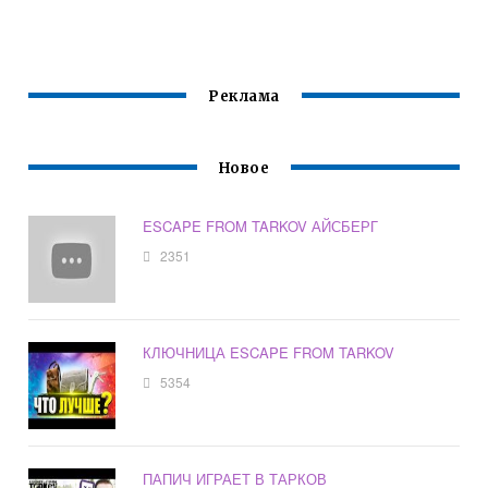
Реклама
Новое
ESCAPE FROM TARKOV АЙСБЕРГ
2351
КЛЮЧНИЦА ESCAPE FROM TARKOV
5354
ПАПИЧ ИГРАЕТ В ТАРКОВ