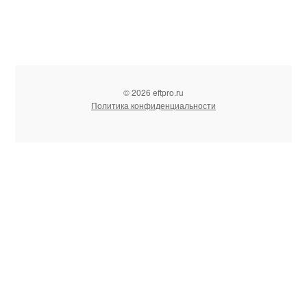
© 2026 eftpro.ru
Политика конфиденциальности