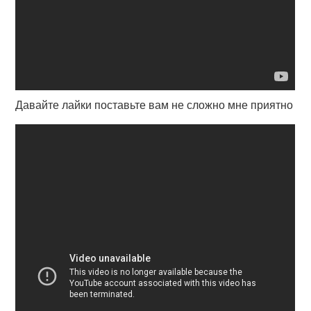
Давайте лайки поставьте вам не сложно мне приятно