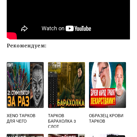
Рекомендуем:
XENO ТАРКОВ
ТАРКОВ
ОБРАЗЕЦ КРОВИ
ДЛЯ ЧЕГО
БАРАХОЛКА 3
ТАРКОВ
СЛОТ