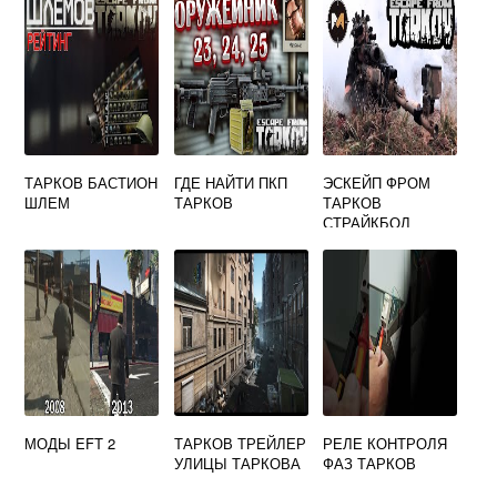
ТАРКОВ БАСТИОН
ГДЕ НАЙТИ ПКП
ЭСКЕЙП ФРОМ
ШЛЕМ
ТАРКОВ
ТАРКОВ
СТРАЙКБОЛ
МОДЫ EFT 2
ТАРКОВ ТРЕЙЛЕР
РЕЛЕ КОНТРОЛЯ
УЛИЦЫ ТАРКОВА
ФАЗ ТАРКОВ