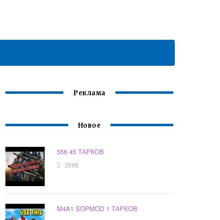
Реклама
Новое
556 45 ТАРКОВ
2698
M4A1 SOPMOD 1 ТАРКОВ