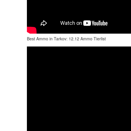
Best Ammo in Tarkov: 12.12 Ammo Tierlist