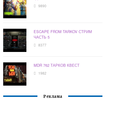
9890
ESCAPE FROM TARKOV СТРИМ
ЧАСТЬ 5
8377
MDR 762 ТАРКОВ КВЕСТ
1982
Реклама