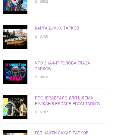
8652
КАРТА ДИКИХ ТАРКОВ
3756
ЧТО ЗНАЧИТ ГОЛОВА ГЛАЗА
ТАРКОВ
9813
БРОНЕЗАБРАЛО ДЛЯ ШЛЕМА
ВУЛКАН-5 ESCAPE FROM TARKOV
6187
ГДЕ НАЙТИ САХАР ТАРКОВ