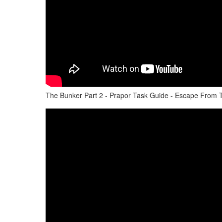
The Bunker Part 2 - Prapor Task Guide - Escape From 