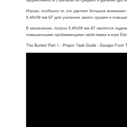
Игроки, особенно те, кто уделяет большое внимание
5.45x39 мм БТ для усиления своего оружия и повыше
В заключение, патрон 5.45x39 мм БТ является наде
повышенными пробивающими свойствами в игре Esca
The Bunker Part 1 - Prapor Task Guide - Escape From 