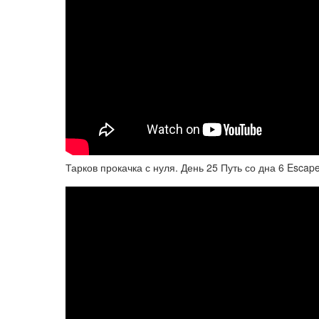
Тарков прокачка с нуля. День 25 Путь со дна 6 Escape