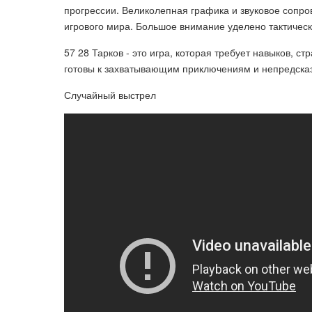
прогрессии. Великолепная графика и звуковое сопр
игрового мира. Большое внимание уделено тактичес
57 28 Тарков - это игра, которая требует навыков, с
готовы к захватывающим приключениям и непредска
Случайный выстрел