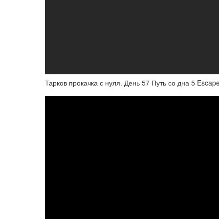
Тарков прокачка с нуля. День 57 Путь со дна 5 Escape