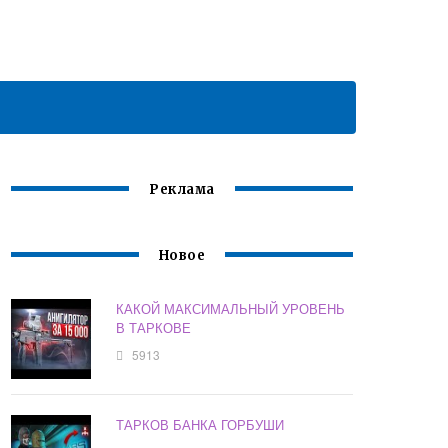
Реклама
Новое
КАКОЙ МАКСИМАЛЬНЫЙ УРОВЕНЬ
В ТАРКОВЕ
5913
ТАРКОВ БАНКА ГОРБУШИ