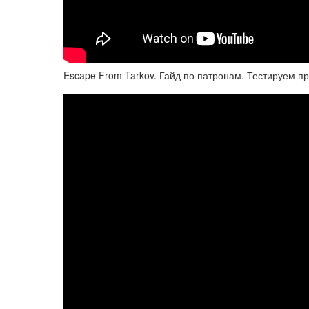
Escape From Tarkov. Гайд по патронам. Тестируем п