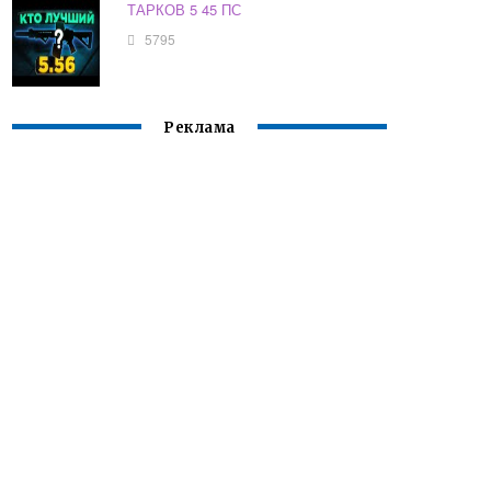
ТАРКОВ 5 45 ПС
5795
Реклама