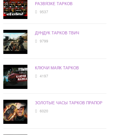
РАЗВЯЗКЕ ТАРКОВ
9537
ДУНДУК ТАРКОВ ТВИЧ
9799
КЛЮЧИ МАЯК ТАРКОВ
4197
ЗОЛОТЫЕ ЧАСЫ ТАРКОВ ПРАПОР
6020