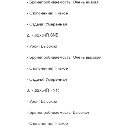
- Бронепробиваемость: Очень низкая
- Отклонение: Низкое
- Отдача: Умеренная
2. 7.62x54R SNB:
- Урон: Высокий
- Бронепробиваемость: Очень высокая
- Отклонение: Низкое
- Отдача: Умеренная
3. 7.62x54R 7N1:
- Урон: Высокий
- Бронепробиваемость: Высокая
- Отклонение: Низкое