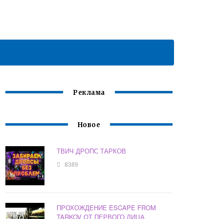
Реклама
Новое
ТВИЧ ДРОПС ТАРКОВ
8389
ПРОХОЖДЕНИЕ ESCAPE FROM
TARKOV ОТ ПЕРВОГО ЛИЦА