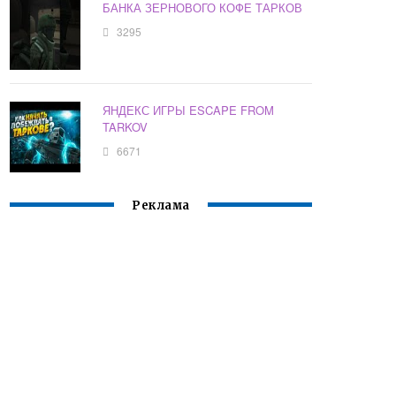
БАНКА ЗЕРНОВОГО КОФЕ ТАРКОВ
3295
ЯНДЕКС ИГРЫ ESCAPE FROM
TARKOV
6671
Реклама