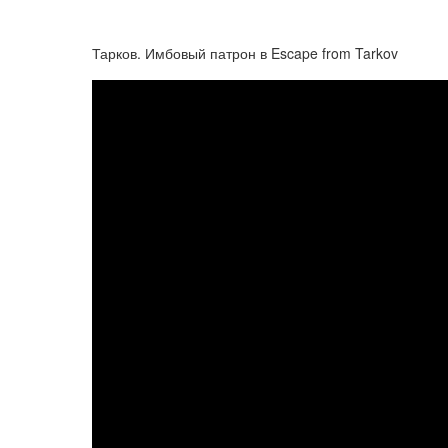
Тарков. Имбовый патрон в Escape from Tarkov