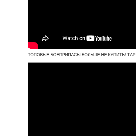
ТОПОВЫЕ БОЕПРИПАСЫ БОЛЬШЕ НЕ КУПИТЬ! ТАР