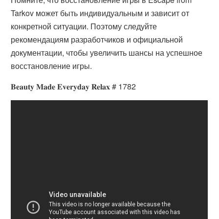
Tarkov может быть индивидуальным и зависит от
конкретной ситуации. Поэтому следуйте
рекомендациям разработчиков и официальной
документации, чтобы увеличить шансы на успешное
восстановление игры.
𝐁𝐞𝐚𝐮𝐭𝐲 𝐌𝐚𝐝𝐞 𝐄𝐯𝐞𝐫𝐲𝐝𝐚𝐲 𝐑𝐞𝐥𝐚𝐱 # 1782