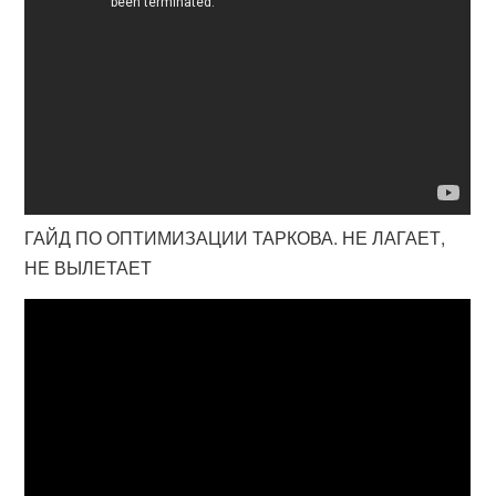
ГАЙД ПО ОПТИМИЗАЦИИ ТАРКОВА. НЕ ЛАГАЕТ,
НЕ ВЫЛЕТАЕТ