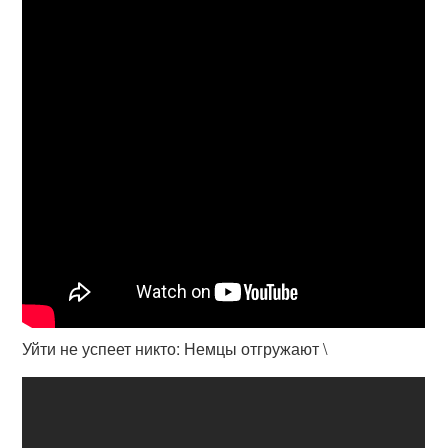
Уйти не успеет никто: Немцы отгружают \