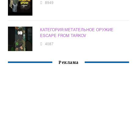
8949
КАТЕГОРИЯ:МЕТАТЕЛЬНОЕ ОРУЖИЕ
ESCAPE FROM TARKOV
4087
Реклама