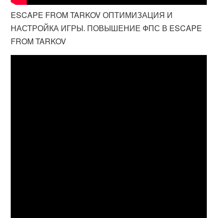
ESCAPE FROM TARKOV ОПТИМИЗАЦИЯ И
НАСТРОЙКА ИГРЫ. ПОВЫШЕНИЕ ФПС В ESCAPE
FROM TARKOV