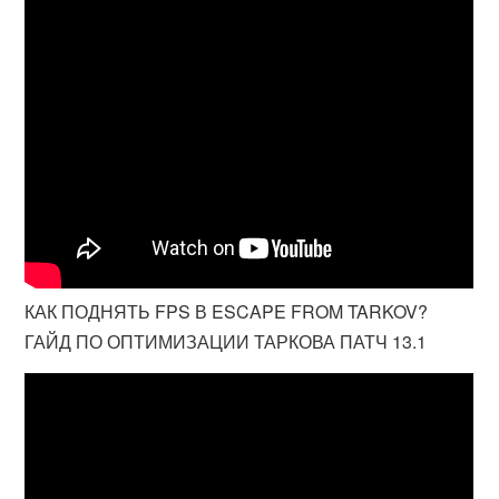
КАК ПОДНЯТЬ FPS В ESCAPE FROM TARKOV?
ГАЙД ПО ОПТИМИЗАЦИИ ТАРКОВА ПАТЧ 13.1