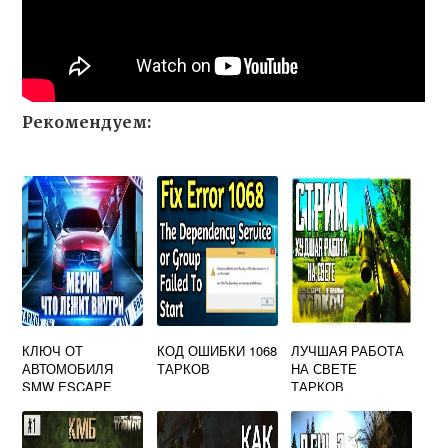
Рекомендуем:
КЛЮЧ ОТ
КОД ОШИБКИ 1068
ЛУЧШАЯ РАБОТА
АВТОМОБИЛЯ
ТАРКОВ
НА СВЕТЕ
SMW ESCAPE
ТАРКОВ
FROM TARKOV