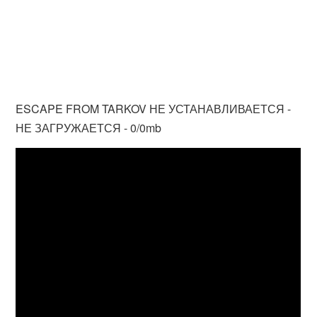
ESCAPE FROM TARKOV НЕ УСТАНАВЛИВАЕТСЯ -
НЕ ЗАГРУЖАЕТСЯ - 0/0mb