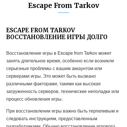
Escape From Tarkov
ESCAPE FROM TARKOV
ВОССТАНОВЛЕНИЕ ИГРЫ ДОЛГО
Восстановление игры в Escape from Tarkov может
занять длительное время, особенно если возникли
серьезные проблемы с вашим аккаунтом или
серверами игры. Это может быть вызвано
различными факторами, такими как высокая
загруженность серверов, технические неполадки или
процесс обновления игры.
При восстановлении игры важно быть терпеливым и
следовать инструкциям, предоставленным
разработчиками. Обычно восстановление игрового