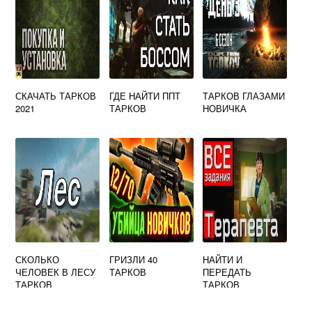
СКАЧАТЬ ТАРКОВ
ГДЕ НАЙТИ ППТ
ТАРКОВ ГЛАЗАМИ
2021
ТАРКОВ
НОВИЧКА
СКОЛЬКО
ГРИЗЛИ 40
НАЙТИ И
ЧЕЛОВЕК В ЛЕСУ
ТАРКОВ
ПЕРЕДАТЬ
ТАРКОВ
ТАРКОВ