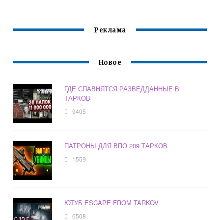
Реклама
Новое
ГДЕ СПАВНЯТСЯ РАЗВЕДДАННЫЕ В
ТАРКОВ
9405
ПАТРОНЫ ДЛЯ ВПО 209 ТАРКОВ
1559
ЮТУБ ESCAPE FROM TARKOV
6508