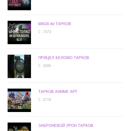
MAG5 60 ТАРКОВ
7373
ПРИЦЕЛ БЕЛОМО ТАРКОВ
3590
ТАРКОВ АНИМЕ АРТ
2716
ЗАБРОНЕВОЙ УРОН ТАРКОВ