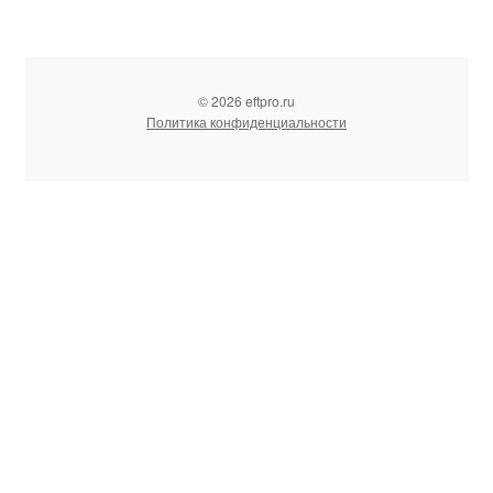
© 2026 eftpro.ru
Политика конфиденциальности