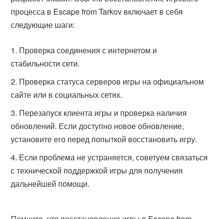
процесса в Escape from Tarkov включает в себя
следующие шаги:
Проверка соединения с интернетом и
стабильности сети.
Проверка статуса серверов игры на официальном
сайте или в социальных сетях.
Перезапуск клиента игры и проверка наличия
обновлений. Если доступно новое обновление,
установите его перед попыткой восстановить игру.
Если проблема не устраняется, советуем связаться
с технической поддержкой игры для получения
дальнейшей помощи.
Помните, что восстановление игры в Escape from