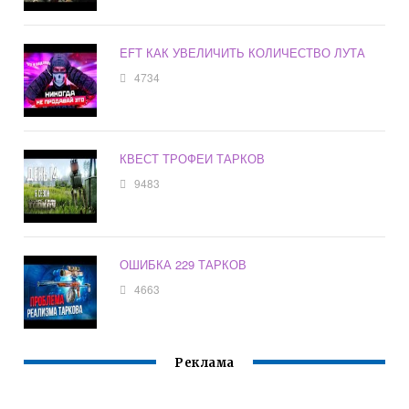
EFT КАК УВЕЛИЧИТЬ КОЛИЧЕСТВО ЛУТА
4734
КВЕСТ ТРОФЕИ ТАРКОВ
9483
ОШИБКА 229 ТАРКОВ
4663
Реклама