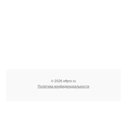
© 2026 eftpro.ru
Политика конфиденциальности