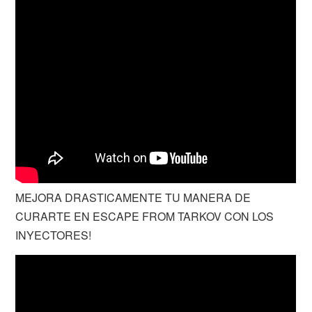
MEJORA DRASTICAMENTE TU MANERA DE
CURARTE EN ESCAPE FROM TARKOV CON LOS
INYECTORES!