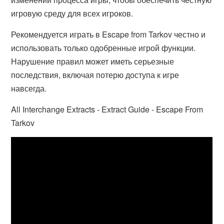
игровую среду для всех игроков.
Рекомендуется играть в Escape from Tarkov честно и
использовать только одобренные игрой функции.
Нарушение правил может иметь серьезные
последствия, включая потерю доступа к игре
навсегда.
All Interchange Extracts - Extract Guide - Escape From
Tarkov