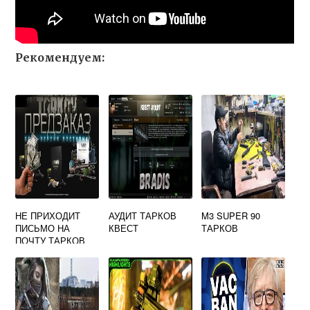
Рекомендуем:
НЕ ПРИХОДИТ
АУДИТ ТАРКОВ
M3 SUPER 90
ПИСЬМО НА
КВЕСТ
ТАРКОВ
ПОЧТУ ТАРКОВ