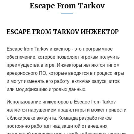
Escape From Tarkov
ESCAPE FROM TARKOV ИНЖЕКТОР
Escape from Tarkov инжектор - это программное
обеспечение, которое позволяет игрокам получить
преимущества в игре. Инжекторы являются типом
вредоносного ПО, которые вводятся в процесс игры
и могут изменять его работу, включая запуск читов
или модификацию игровых данных.
Использование инжекторов в Escape from Tarkov
является нарушением правил игры и может привести
к блокировке аккаунта. Команда разработчиков
постоянно работает над защитой от внешних
изменений процесса игры, чтобы обеспечить честную