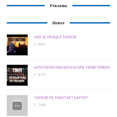
Реклама
Новое
SRS 02 ПРИЦЕЛ ТАРКОВ
6341
КАТЕГОРИЯ:УМЕНИЯ ESCAPE FROM TARKOV
8770
ТАРКОВ НЕ РАБОТАЕТ БАРТЕР
7465