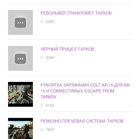
РЕВОЛЬВЕР ГРАНАТОМЕТ ТАРКОВ
2585
ЧЕРНЫЙ ПРИЦЕЛ ТАРКОВ
3096
РУКОЯТКА ЗАРЯЖАНИЯ COLT AR-15 ДЛЯ AR-
15 И СОВМЕСТИМЫХ ESCAPE FROM
TARKOV
9165
РЕМЕННО ПЛЕЧЕВАЯ СИСТЕМА ТАРКОВ
7600