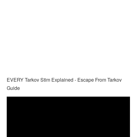
EVERY Tarkov Stim Explained - Escape From Tarkov
Guide