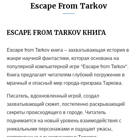
Escape From Tarkov
ESCAPE FROM TARKOV КНИГА
Escape from Tarkov книга – захватывающая история в
жанре научной фантастики, которая основана на
популярной компьютерной игре "Escape from Tarkov".
Книга предлагает читателям глубокий погружение в
мрачный и опасный мир города-призрака Таркова.
Писатель, вдохновленный игрой, создал
захватывающий сюжет, постепенно раскрывающий
секреты происходящего в городе. Читатель
поднимается на новый уровень взаимодействия с
уникальными персонажами и ощущает ужасы,
сопряженные с выживанием в Таркове.