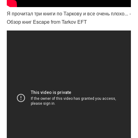
Я прочитал три книги по Таркову и все очень плохо... -
Обзор книг Escape from Tarkov EFT