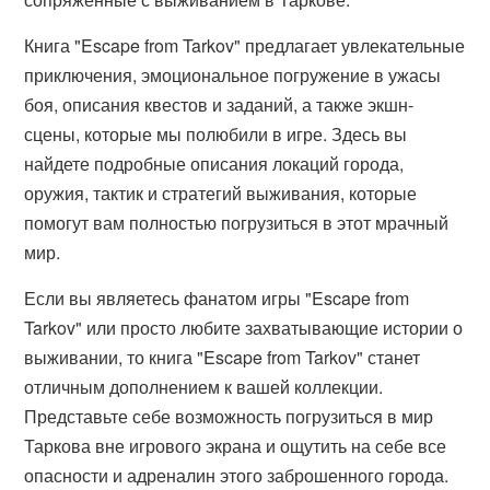
Книга "Escape from Tarkov" предлагает увлекательные
приключения, эмоциональное погружение в ужасы
боя, описания квестов и заданий, а также экшн-
сцены, которые мы полюбили в игре. Здесь вы
найдете подробные описания локаций города,
оружия, тактик и стратегий выживания, которые
помогут вам полностью погрузиться в этот мрачный
мир.
Если вы являетесь фанатом игры "Escape from
Tarkov" или просто любите захватывающие истории о
выживании, то книга "Escape from Tarkov" станет
отличным дополнением к вашей коллекции.
Представьте себе возможность погрузиться в мир
Таркова вне игрового экрана и ощутить на себе все
опасности и адреналин этого заброшенного города.