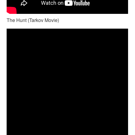
The Hunt (Tarkov Movie)