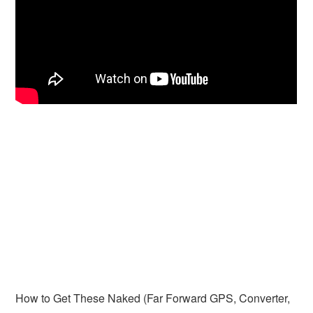
How to Get These Naked (Far Forward GPS, Converter,