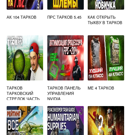
АК 104 ТАРКОВ
ПРС ТАРКОВ 5.45
КАК ОТКРЫТЬ
ТЫКВУ В ТАРКОВ
ТАРКОВ
ТАРКОВ ПАНЕЛЬ
ME 4 ТАРКОВ
ТАРКОВСКИЙ
УПРАВЛЕНИЯ
СТРЕЛОК ЧАСТЬ
NVIDIA
5