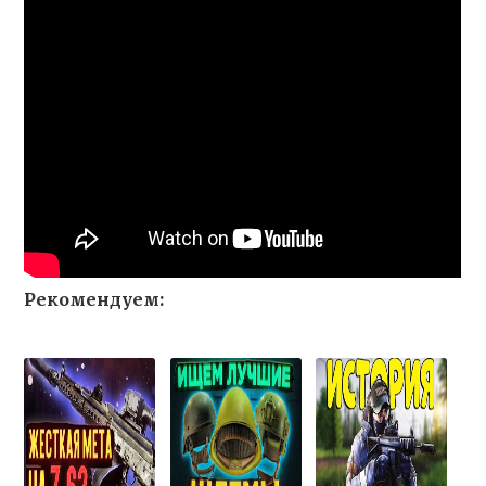
Рекомендуем: