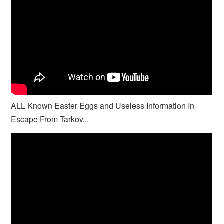
ALL Known Easter Eggs and Useless Information In
Escape From Tarkov...