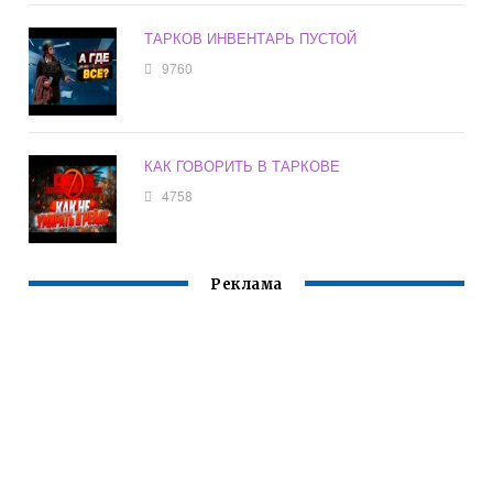
ТАРКОВ ИНВЕНТАРЬ ПУСТОЙ
9760
КАК ГОВОРИТЬ В ТАРКОВЕ
4758
Реклама