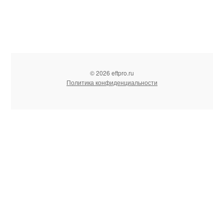
© 2026 eftpro.ru
Политика конфиденциальности