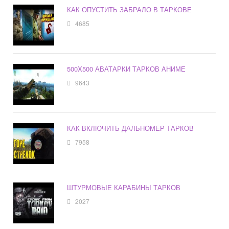
КАК ОПУСТИТЬ ЗАБРАЛО В ТАРКОВЕ
4685
500X500 АВАТАРКИ ТАРКОВ АНИМЕ
9643
КАК ВКЛЮЧИТЬ ДАЛЬНОМЕР ТАРКОВ
7958
ШТУРМОВЫЕ КАРАБИНЫ ТАРКОВ
2027