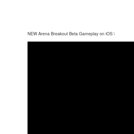
NEW Arena Breakout Beta Gameplay on iOS \