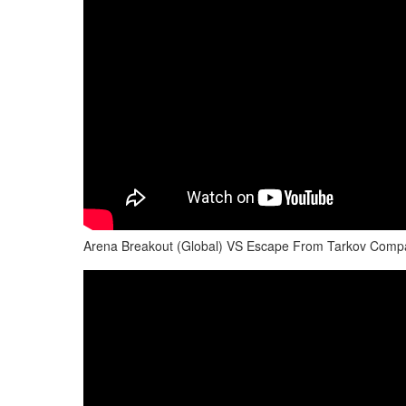
Arena Breakout (Global) VS Escape From Tarkov Comp