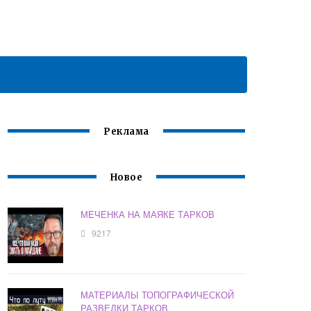
Реклама
Новое
МЕЧЕНКА НА МАЯКЕ ТАРКОВ
9217
МАТЕРИАЛЫ ТОПОГРАФИЧЕСКОЙ
РАЗВЕДКИ ТАРКОВ