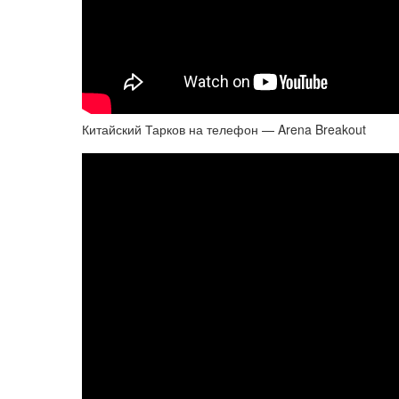
Китайский Тарков на телефон — Arena Breakout