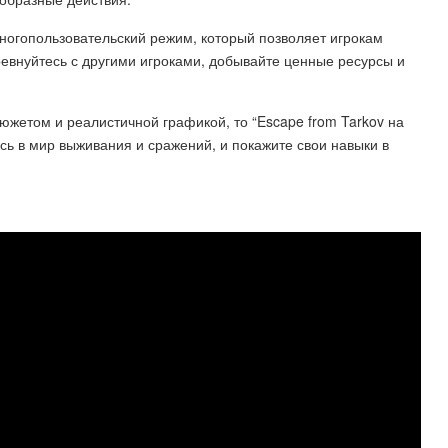
многопользовательский режим, который позволяет игрокам
евнуйтесь с другими игроками, добывайте ценные ресурсы и
жетом и реалистичной графикой, то “Escape from Tarkov на
сь в мир выживания и сражений, и покажите свои навыки в