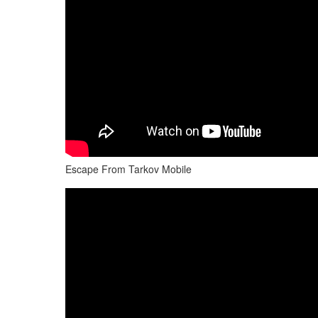
Escape From Tarkov Mobile