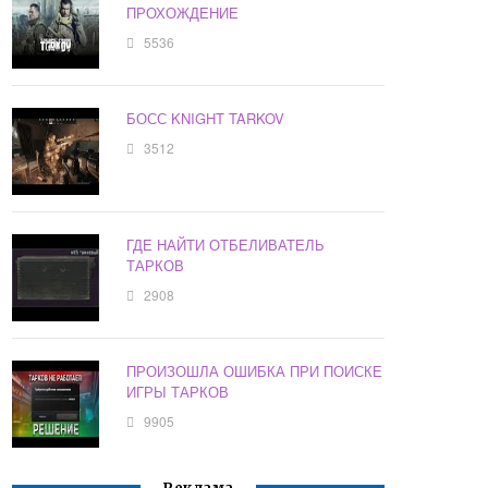
ПРОХОЖДЕНИЕ
5536
БОСС KNIGHT TARKOV
3512
ГДЕ НАЙТИ ОТБЕЛИВАТЕЛЬ
ТАРКОВ
2908
ПРОИЗОШЛА ОШИБКА ПРИ ПОИСКЕ
ИГРЫ ТАРКОВ
9905