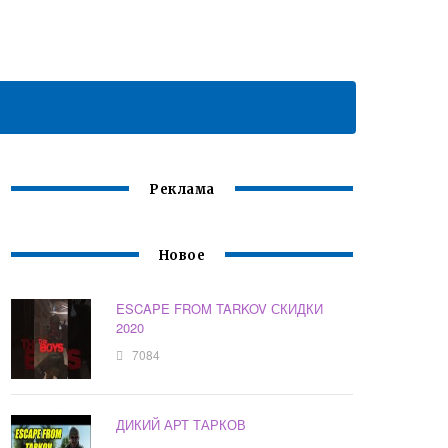
Реклама
Новое
ESCAPE FROM TARKOV СКИДКИ
2020
7084
ДИКИЙ АРТ ТАРКОВ