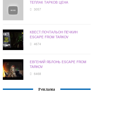
ТЕПЛАК ТАРКОВ ЦЕНА
3057
КВЕСТ:ПОЧТАЛЬОН ПЕЧКИН
ESCAPE FROM TARKOV
4674
ЕВГЕНИЙ ЯБЛОНЬ ESCAPE FROM
TARKOV
6468
Реклама