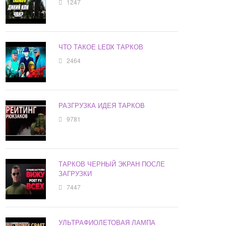
1247
ЧТО ТАКОЕ LEDX ТАРКОВ
2464
РАЗГРУЗКА ИДЕЯ ТАРКОВ
9781
ТАРКОВ ЧЕРНЫЙ ЭКРАН ПОСЛЕ
ЗАГРУЗКИ
7447
УЛЬТРАФИОЛЕТОВАЯ ЛАМПА