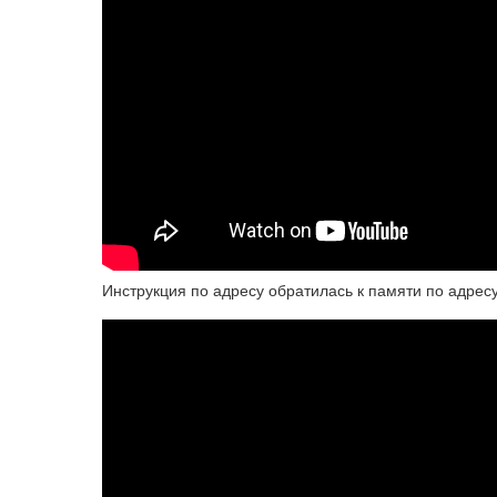
Инструкция по адресу обратилась к памяти по адрес