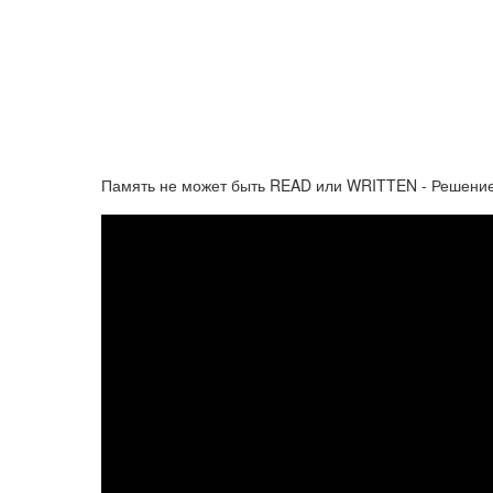
Память не может быть READ или WRITTEN - Решени