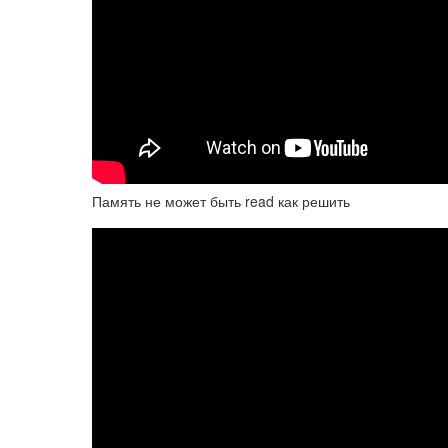
Память не может быть read как решить