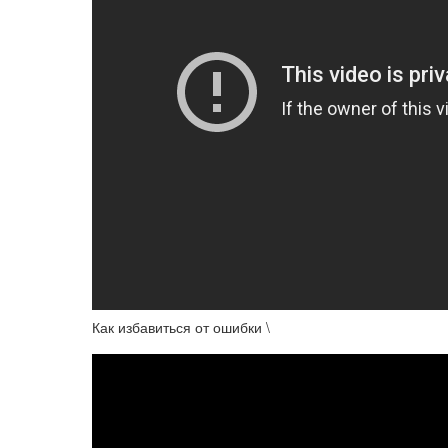
Как избавиться от ошибки \