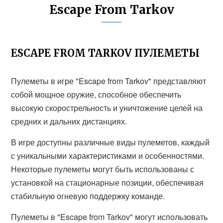
Escape From Tarkov
ESCAPE FROM TARKOV ПУЛЕМЕТЫ
Пулеметы в игре "Escape from Tarkov" представляют
собой мощное оружие, способное обеспечить
высокую скорострельность и уничтожение целей на
средних и дальних дистанциях.
В игре доступны различные виды пулеметов, каждый
с уникальными характеристиками и особенностями.
Некоторые пулеметы могут быть использованы с
установкой на стационарные позиции, обеспечивая
стабильную огневую поддержку команде.
Пулеметы в "Escape from Tarkov" могут использовать