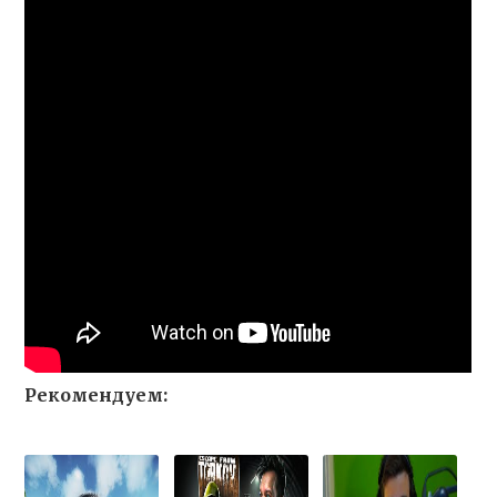
Рекомендуем: