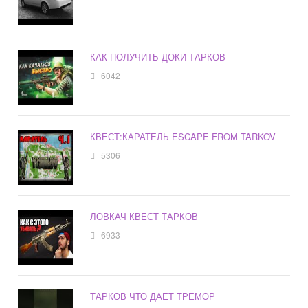
КАК ПОЛУЧИТЬ ДОКИ ТАРКОВ
6042
КВЕСТ:КАРАТЕЛЬ ESCAPE FROM TARKOV
5306
ЛОВКАЧ КВЕСТ ТАРКОВ
6933
ТАРКОВ ЧТО ДАЕТ ТРЕМОР