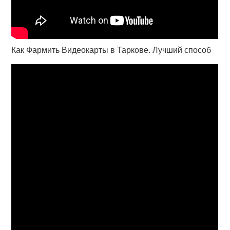
Как Фармить Видеокарты в Таркове. Лучший способ