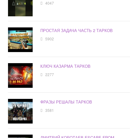
4047
ПРОСТАЯ ЗАДАЧА ЧАСТЬ 2 ТАРКОВ
5902
КЛЮЧ КАЗАРМА ТАРКОВ
2277
ФРАЗЫ РЕШАЛЫ ТАРКОВ
3581
ДМИТРИЙ КОРОТАЕВ ESCAPE FROM