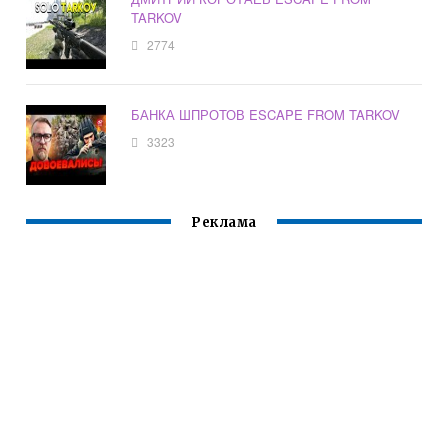
TARKOV
2774
БАНКА ШПРОТОВ ESCAPE FROM TARKOV
3323
Реклама