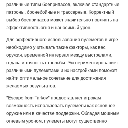
различные типы боеприпасов, включая стандартные
патроны, бронебойные и трассерные. Корректный
выбор боеприпасов может значительно повлиять на
эффективность огня и наносимый урон.
Для эффективного использования пулеметов в игре
необходимо учитывать такие факторы, как вес
оружия, временной интервал между выстрелами,
отдача и точность стрельбы. Экспериментирование с
различными пулеметами и их настройками поможет
найти оптимальное сочетание для достижения
желаемых результатов.
"Escape from Tarkov" предоставляет игрокам
возможность использовать пулеметы как основное
оружие или в качестве поддержки. Обладая мощным
огневым уроном, пулеметы могут существенно