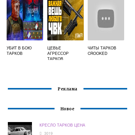
УБИТ В БОЮ
ЦЕВЬЕ
ЧИТЫ ТАРКОВ
ТАРКОВ
АГРЕССОР
CROOKED
ТАРКОВ
Реклама
Новое
КРЕСЛО ТАРКОВ ЦЕНА
3019