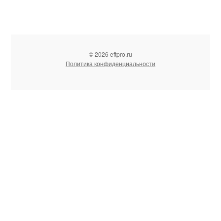
© 2026 eftpro.ru
Политика конфиденциальности