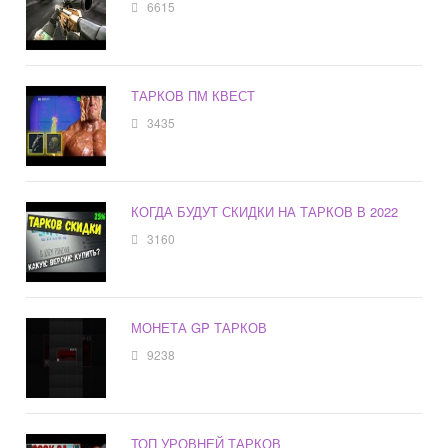
6615
ТАРКОВ ПМ КВЕСТ
3435
КОГДА БУДУТ СКИДКИ НА ТАРКОВ В 2022
3160
МОНЕТА GP ТАРКОВ
9238
ТОП УРОВНЕЙ ТАРКОВ