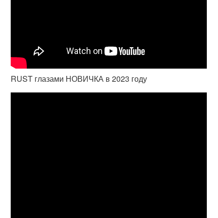
RUST глазами НОВИЧКА в 2023 году