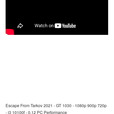
Escape From Tarkov 2021 - GT 1030 - 1080p 900p 720p
- i3 10100f - 0.12 PC Performance