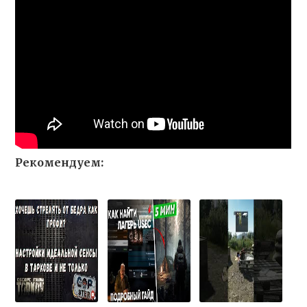
Рекомендуем: