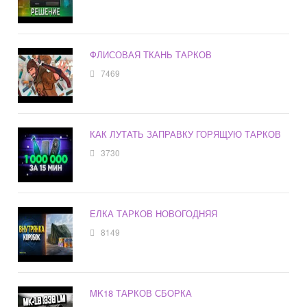
ФЛИСОВАЯ ТКАНЬ ТАРКОВ
7469
КАК ЛУТАТЬ ЗАПРАВКУ ГОРЯЩУЮ ТАРКОВ
3730
ЕЛКА ТАРКОВ НОВОГОДНЯЯ
8149
MK18 ТАРКОВ СБОРКА