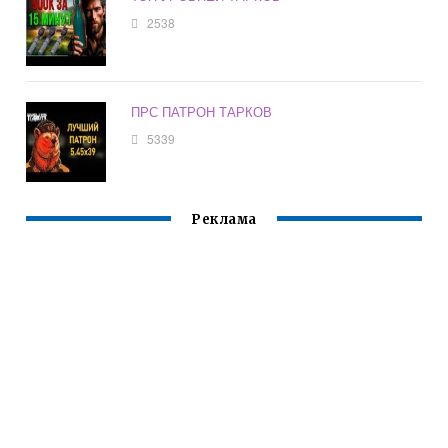
2538
ПРС ПАТРОН ТАРКОВ
5339
Реклама