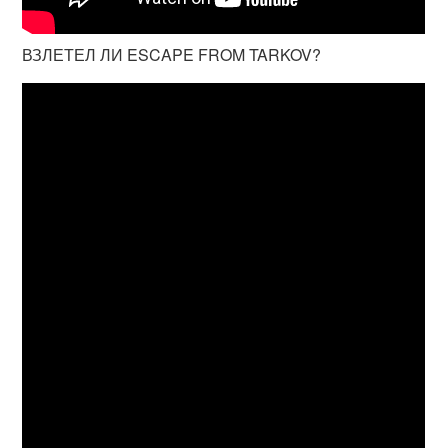
ВЗЛЕТЕЛ ЛИ ESCAPE FROM TARKOV?