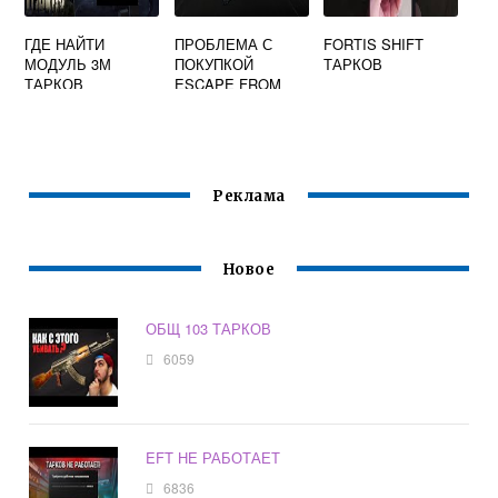
ГДЕ НАЙТИ
ПРОБЛЕМА С
FORTIS SHIFT
МОДУЛЬ 3М
ПОКУПКОЙ
ТАРКОВ
ТАРКОВ
ESCAPE FROM
TARKOV
Реклама
Новое
ОБЩ 103 ТАРКОВ
6059
EFT НЕ РАБОТАЕТ
6836