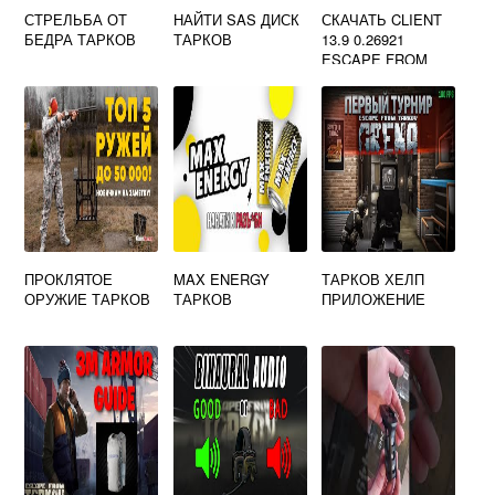
СТРЕЛЬБА ОТ
НАЙТИ SAS ДИСК
СКАЧАТЬ CLIENT
БЕДРА ТАРКОВ
ТАРКОВ
13.9 0.26921
ESCAPE FROM
TARKOV
ПРОКЛЯТОЕ
MAX ENERGY
ТАРКОВ ХЕЛП
ОРУЖИЕ ТАРКОВ
ТАРКОВ
ПРИЛОЖЕНИЕ