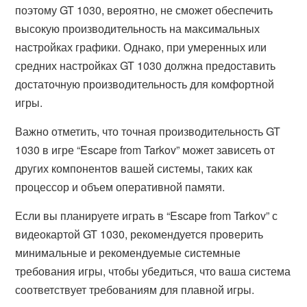
поэтому GT 1030, вероятно, не сможет обеспечить
высокую производительность на максимальных
настройках графики. Однако, при умеренных или
средних настройках GT 1030 должна предоставить
достаточную производительность для комфортной
игры.
Важно отметить, что точная производительность GT
1030 в игре “Escape from Tarkov” может зависеть от
других компонентов вашей системы, таких как
процессор и объем оперативной памяти.
Если вы планируете играть в “Escape from Tarkov” с
видеокартой GT 1030, рекомендуется проверить
минимальные и рекомендуемые системные
требования игры, чтобы убедиться, что ваша система
соответствует требованиям для плавной игры.