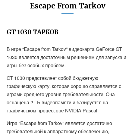
Escape From Tarkov
GT 1030 ТАРКОВ
В игре “Escape from Tarkov” видеокарта GeForce GT
1030 является достаточным решением для запуска и
игры без особых проблем.
GT 1030 представляет собой бюджетную
графическую карту, которая хорошо справляется с
играми среднего уровня требовательности. Она
оснащена 2 ГБ видеопамяти и базируется на
графическом процессоре NVIDIA Pascal.
Игра “Escape from Tarkov” является достаточно
требовательной к аппаратному обеспечению,