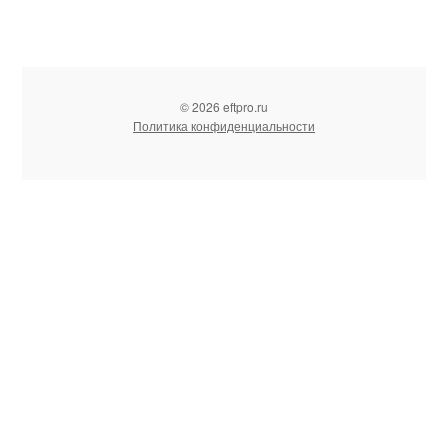
© 2026 eftpro.ru
Политика конфиденциальности