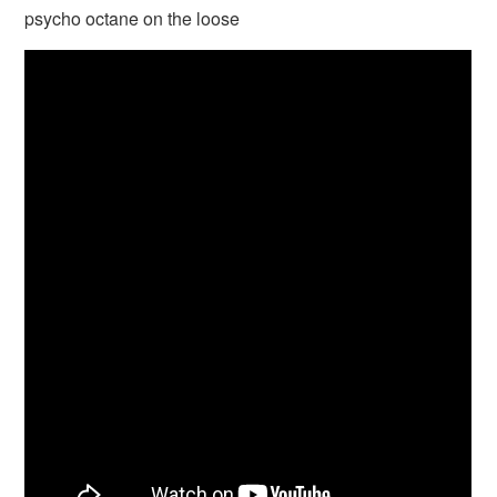
psycho octane on the loose