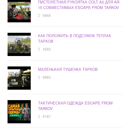
ПИСТОЛЕТНАЯ РУКОЯТКА COLT A2 ДЛЯ AR-
15 СОВМЕСТИМЫХ ESCAPE FROM TARKOV
5669
КАК ПОЛОЖИТЬ В ПОДСУМОК ТЕПЛАК
ТАРКОВ
4583
МАЛЕНЬКАЯ ТУШЕНКА ТАРКОВ
6883
ТАКТИЧЕСКАЯ ОДЕЖДА ESCAPE FROM
TARKOV
9187