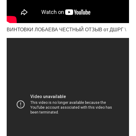
ВИНТОВКИ ЛОБАЕВА ЧЕСТНЫЙ ОТЗЫВ от ДШРГ \