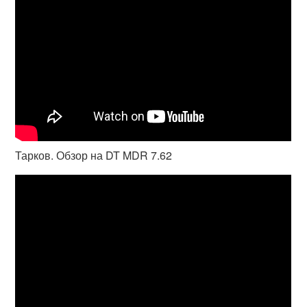
Тарков. Обзор на DT MDR 7.62