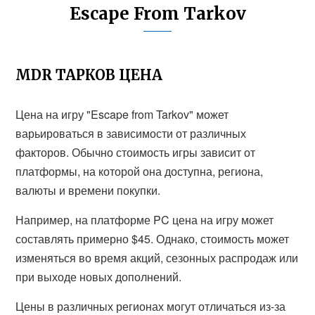
Escape From Tarkov
MDR ТАРКОВ ЦЕНА
Цена на игру "Escape from Tarkov" может
варьироваться в зависимости от различных
факторов. Обычно стоимость игры зависит от
платформы, на которой она доступна, региона,
валюты и времени покупки.
Например, на платформе PC цена на игру может
составлять примерно $45. Однако, стоимость может
изменяться во время акций, сезонных распродаж или
при выходе новых дополнений.
Цены в различных регионах могут отличаться из-за