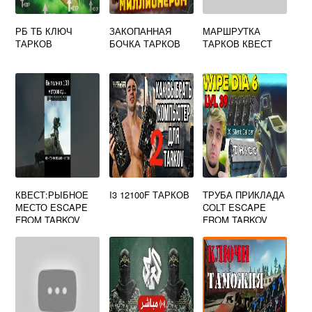
РБ ТБ КЛЮЧ
ЗАКОПАННАЯ
МАРШРУТКА
ТАРКОВ
БОЧКА ТАРКОВ
ТАРКОВ КВЕСТ
КВЕСТ:РЫБНОЕ
I3 12100F ТАРКОВ
ТРУБА ПРИКЛАДА
МЕСТО ESCAPE
COLT ESCAPE
FROM TARKOV
FROM TARKOV