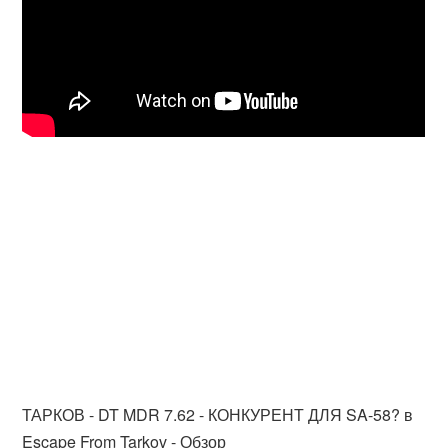
ТАРКОВ - DT MDR 7.62 - КОНКУРЕНТ ДЛЯ SA-58? в
Escape From Tarkov - Обзор