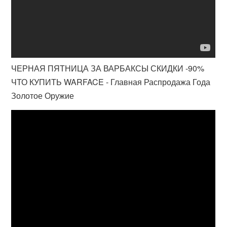
ЧЕРНАЯ ПЯТНИЦА ЗА ВАРБАКСЫ СКИДКИ -90%
ЧТО КУПИТЬ WARFACE - Главная Распродажа Года
Золотое Оружие