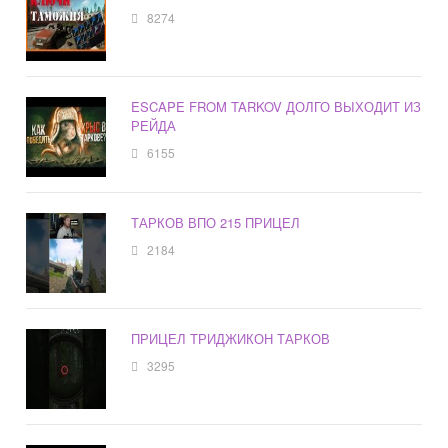
8274
ESCAPE FROM TARKOV ДОЛГО ВЫХОДИТ ИЗ
РЕЙДА
6155
ТАРКОВ ВПО 215 ПРИЦЕЛ
2184
ПРИЦЕЛ ТРИДЖИКОН ТАРКОВ
3295