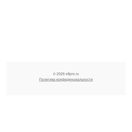
© 2026 eftpro.ru
Политика конфиденциальности