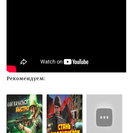
Рекомендуем: