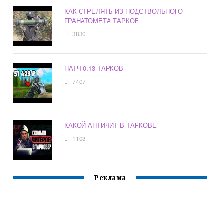
КАК СТРЕЛЯТЬ ИЗ ПОДСТВОЛЬНОГО
ГРАНАТОМЕТА ТАРКОВ
3830
ПАТЧ 0.13 ТАРКОВ
7407
КАКОЙ АНТИЧИТ В ТАРКОВЕ
1103
Реклама