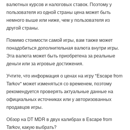
валютных курсов и налоговых ставок. Поэтому у
пользователя из одной страны цена может быть
немного выше или ниже, чем у пользователя из
другой страны.
Помимо стоимости самой игры, вам также может
понадобиться дополнительная валюта внутри игры.
Эта валюта может быть приобретена за реальные
деньги или за игровые достижения.
Учтите, что информация о ценах на игру "Escape from
Tarkov" может изменяться со временем, поэтому
рекомендуется проверять актуальные данные на
официальных источниках или у авторизованных
продавцов игры.
Обзор на DT MDR в двух калибрах в Escape from
Tarkov, какую выбрать?