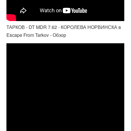
ТАРКОВ - DT MDR 7.62 - КОРОЛЕВА НОРВИНСКА в
Escape From Tarkov - Обзор