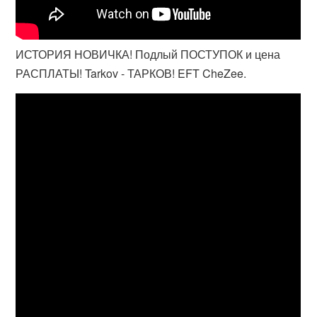
ИСТОРИЯ НОВИЧКА! Подлый ПОСТУПОК и цена
РАСПЛАТЫ! Tarkov - ТАРКОВ! EFT CheZee.