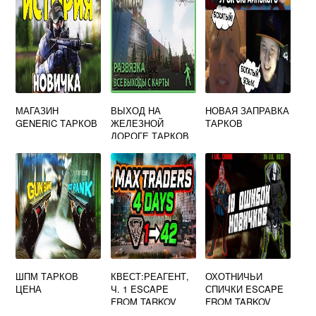
МАГАЗИН
ВЫХОД НА
НОВАЯ ЗАПРАВКА
GENERIC ТАРКОВ
ЖЕЛЕЗНОЙ
ТАРКОВ
ДОРОГЕ ТАРКОВ
ШПМ ТАРКОВ
КВЕСТ:РЕАГЕНТ,
ОХОТНИЧЬИ
ЦЕНА
Ч. 1 ESCAPE
СПИЧКИ ESCAPE
FROM TARKOV
FROM TARKOV