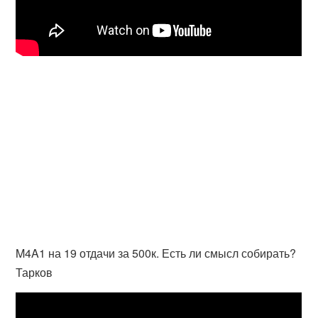
M4A1 на 19 отдачи за 500к. Есть ли смысл собирать?
Тарков