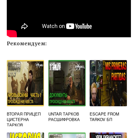
Рекомендуем:
ВТОРАЯ ПРИЦЕП
UNTAR ТАРКОВ
ESCAPE FROM
ЦИСТЕРНА
РАСШИФРОВКА
TARKOV БП
ТАРКОВ