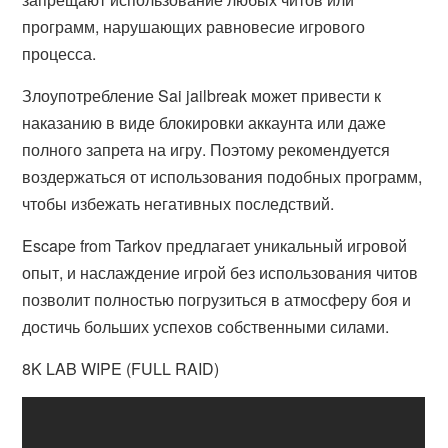
программ, нарушающих равновесие игрового
процесса.
Злоупотребление Sai jailbreak может привести к
наказанию в виде блокировки аккаунта или даже
полного запрета на игру. Поэтому рекомендуется
воздержаться от использования подобных программ,
чтобы избежать негативных последствий.
Escape from Tarkov предлагает уникальный игровой
опыт, и наслаждение игрой без использования читов
позволит полностью погрузиться в атмосферу боя и
достичь больших успехов собственными силами.
8K LAB WIPE (FULL RAID)