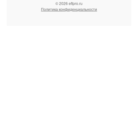
© 2026 eftpro.ru
Политика конфиденциальности