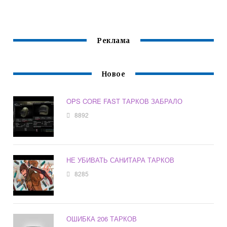
Реклама
Новое
OPS CORE FAST ТАРКОВ ЗАБРАЛО
8892
НЕ УБИВАТЬ САНИТАРА ТАРКОВ
8285
ОШИБКА 206 ТАРКОВ