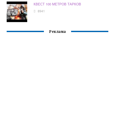
КВЕСТ 100 МЕТРОВ ТАРКОВ
8941
Реклама