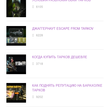
6105
ДЖАГГЕРНАУТ ESCAPE FROM TARKOV
6228
КОГДА КУПИТЬ ТАРКОВ ДЕШЕВЛЕ
3718
КАК ПОДНЯТЬ РЕПУТАЦИЮ НА БАРАХОЛКЕ
ТАРКОВ
9202