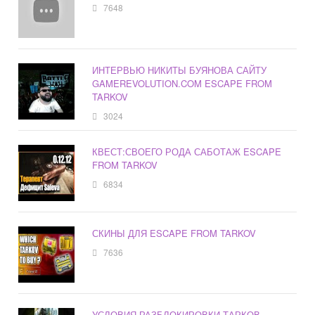
7648
ИНТЕРВЬЮ НИКИТЫ БУЯНОВА САЙТУ
GAMEREVOLUTION.COM ESCAPE FROM
TARKOV
3024
КВЕСТ:СВОЕГО РОДА САБОТАЖ ESCAPE
FROM TARKOV
6834
СКИНЫ ДЛЯ ESCAPE FROM TARKOV
7636
УСЛОВИЯ РАЗБЛОКИРОВКИ ТАРКОВ