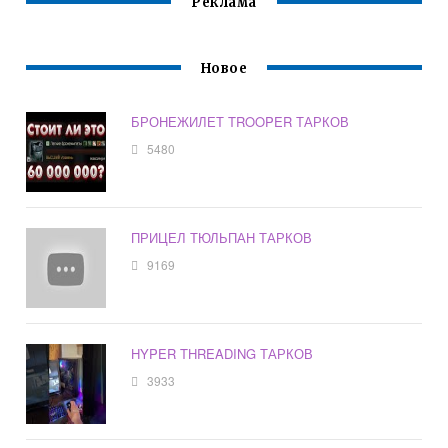
Реклама
Новое
БРОНЕЖИЛЕТ TROOPER ТАРКОВ
5480
ПРИЦЕЛ ТЮЛЬПАН ТАРКОВ
9169
HYPER THREADING ТАРКОВ
3933