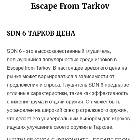
Escape From Tarkov
SDN 6 ТАРКОВ ЦЕНА
SDN 6 - это высококачественный глушитель,
пользующийся популярностью среди игроков в
Escape from Tarkov. В настоящее время его цена на
рынке может варьироваться в зависимости от
предложения и спроса. Глушитель SDN 6 предлагает
отличные характеристики, такие как эффективность
снижения шума и отдачи оружия. Он может быть
установлен на широкий спектр стрелкового оружия,
что делает его универсальным выбором для игроков,
ищущих улучшение своего оружия в Таркове.
ШТУРМ ЛЕКСУСА С @BKOMHATE - ESCAPE FROM