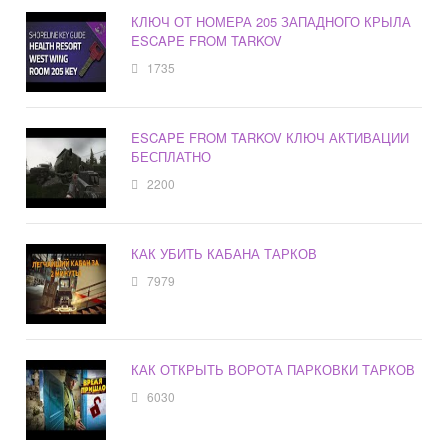
КЛЮЧ ОТ НОМЕРА 205 ЗАПАДНОГО КРЫЛА
ESCAPE FROM TARKOV
1735
ESCAPE FROM TARKOV КЛЮЧ АКТИВАЦИИ
БЕСПЛАТНО
2200
КАК УБИТЬ КАБАНА ТАРКОВ
7979
КАК ОТКРЫТЬ ВОРОТА ПАРКОВКИ ТАРКОВ
6030