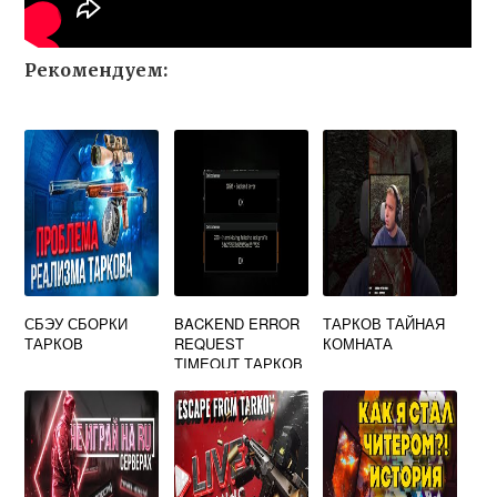
Рекомендуем:
СБЭУ СБОРКИ
BACKEND ERROR
ТАРКОВ ТАЙНАЯ
ТАРКОВ
REQUEST
КОМНАТА
TIMEOUT ТАРКОВ