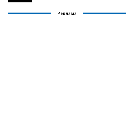
Реклама