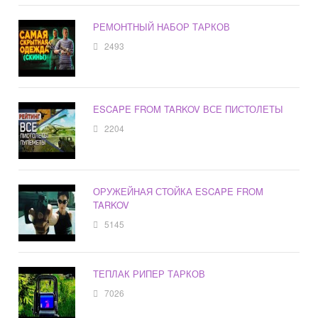
РЕМОНТНЫЙ НАБОР ТАРКОВ
2493
ESCAPE FROM TARKOV ВСЕ ПИСТОЛЕТЫ
2204
ОРУЖЕЙНАЯ СТОЙКА ESCAPE FROM
TARKOV
5145
ТЕПЛАК РИПЕР ТАРКОВ
7026