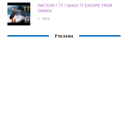
ПИСТОЛЕТ ТТ 7.62X25 ТТ ESCAPE FROM
TARKOV
6896
Реклама