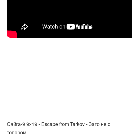
Сайга-9 9x19 - Escape from Tarkov - Зато не с
топором!