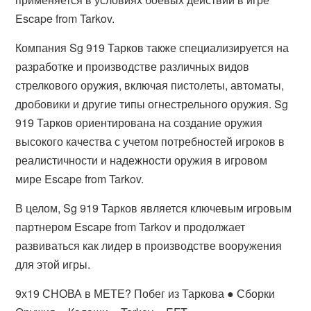
Escape from Tarkov.
Компания Sg 919 Тарков также специализируется на
разработке и производстве различных видов
стрелкового оружия, включая пистолеты, автоматы,
дробовики и другие типы огнестрельного оружия. Sg
919 Тарков ориентирована на создание оружия
высокого качества с учетом потребностей игроков в
реалистичности и надежности оружия в игровом
мире Escape from Tarkov.
В целом, Sg 919 Тарков является ключевым игровым
партнером Escape from Tarkov и продолжает
развиваться как лидер в производстве вооружения
для этой игры.
9х19 СНОВА в МЕТЕ? Побег из Таркова ● Сборки