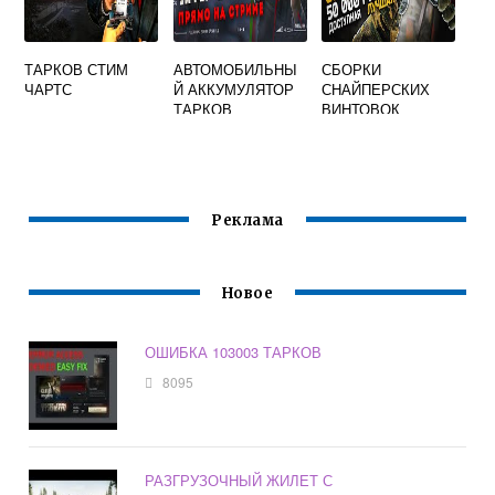
ТАРКОВ СТИМ
АВТОМОБИЛЬНЫ
СБОРКИ
ЧАРТС
Й АККУМУЛЯТОР
СНАЙПЕРСКИХ
ТАРКОВ
ВИНТОВОК
ТАРКОВ
Реклама
Новое
ОШИБКА 103003 ТАРКОВ
8095
РАЗГРУЗОЧНЫЙ ЖИЛЕТ С