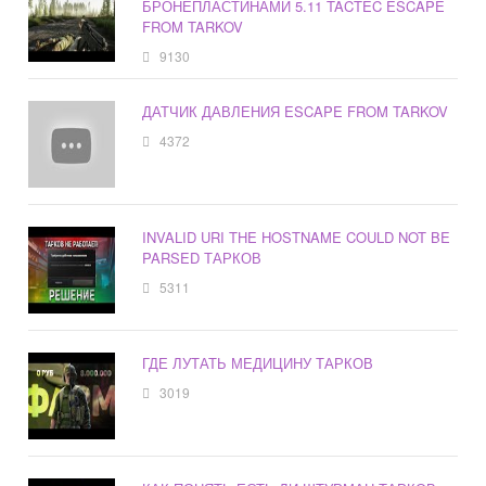
БРОНЕПЛАСТИНАМИ 5.11 TACTEC ESCAPE
FROM TARKOV
9130
ДАТЧИК ДАВЛЕНИЯ ESCAPE FROM TARKOV
4372
INVALID URI THE HOSTNAME COULD NOT BE
PARSED ТАРКОВ
5311
ГДЕ ЛУТАТЬ МЕДИЦИНУ ТАРКОВ
3019