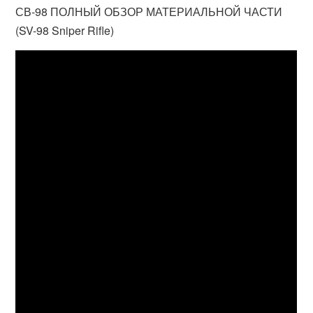
СВ-98 ПОЛНЫЙ ОБЗОР МАТЕРИАЛЬНОЙ ЧАСТИ
(SV-98 Sniper Rifle)