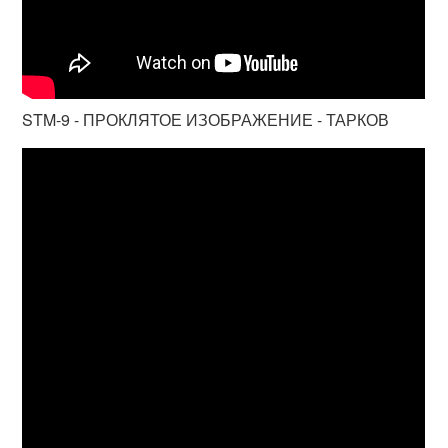
STM-9 - ПРОКЛЯТОЕ ИЗОБРАЖЕНИЕ - ТАРКОВ