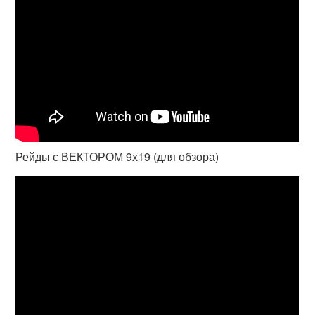
Рейды с ВЕКТОРОМ 9х19 (для обзора)