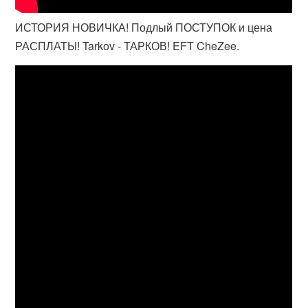
ИСТОРИЯ НОВИЧКА! Подлый ПОСТУПОК и цена
РАСПЛАТЫ! Tarkov - ТАРКОВ! EFT CheZee.