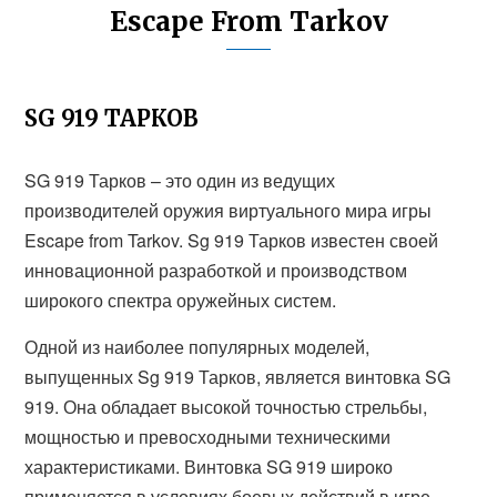
Escape From Tarkov
SG 919 ТАРКОВ
SG 919 Тарков – это один из ведущих
производителей оружия виртуального мира игры
Escape from Tarkov. Sg 919 Тарков известен своей
инновационной разработкой и производством
широкого спектра оружейных систем.
Одной из наиболее популярных моделей,
выпущенных Sg 919 Тарков, является винтовка SG
919. Она обладает высокой точностью стрельбы,
мощностью и превосходными техническими
характеристиками. Винтовка SG 919 широко
применяется в условиях боевых действий в игре