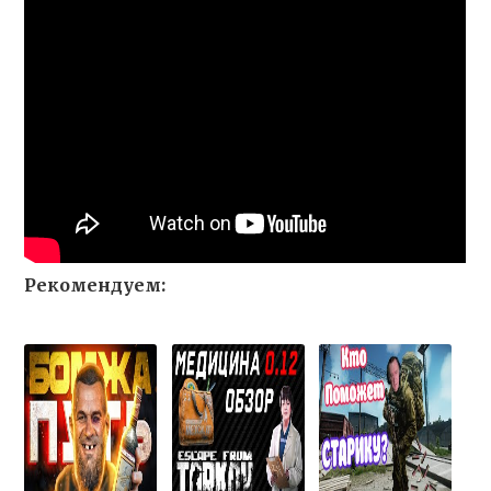
Рекомендуем: