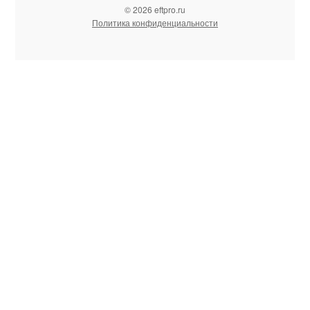
© 2026 eftpro.ru
Политика конфиденциальности