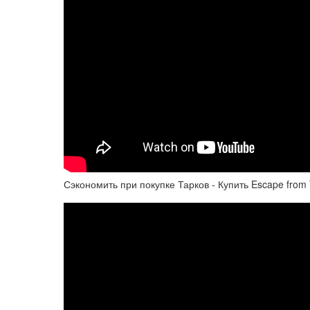
Сэкономить при покупке Тарков - Купить Escape from