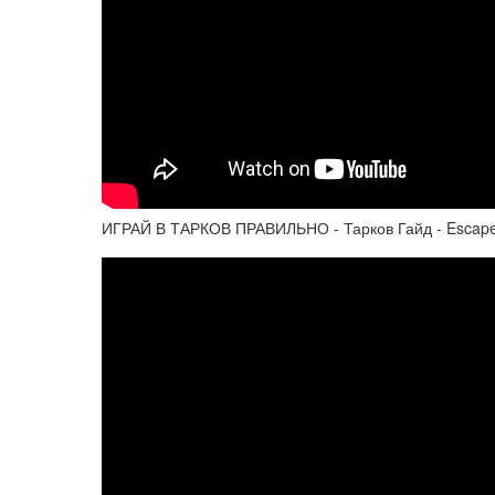
ИГРАЙ В ТАРКОВ ПРАВИЛЬНО - Тарков Гайд - Escape f