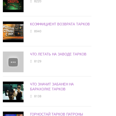
8220
КОЭФФИЦИЕНТ ВОЗВРАТА ТАРКОВ
8940
ЧТО ЛЕТАТЬ НА ЗАВОДЕ ТАРКОВ
8129
ЧТО ЗНАЧИТ ЗАБАНЕН НА
БАРАХОЛКЕ ТАРКОВ
8138
ГОРНОСТАЙ ТАРКОВ ПАТРОНЫ