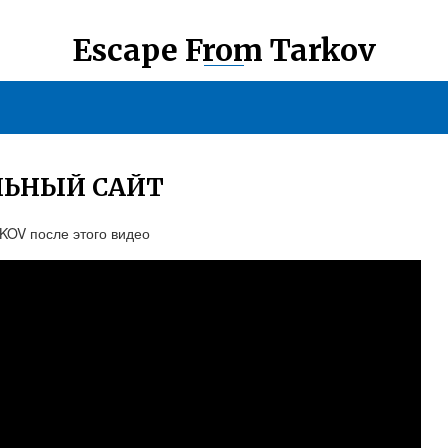
Escape From Tarkov
ЛЬНЫЙ САЙТ
OV после этого видео