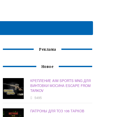
Реклама
Новое
КРЕПЛЕНИЕ AIM SPORTS MNG ДЛЯ
ВИНТОВКИ МОСИНА ESCAPE FROM
TARKOV
5495
ПАТРОНЫ ДЛЯ ТОЗ 106 ТАРКОВ