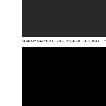
ПОЧЕМУ МАКСИМАЛЬНОЕ ИЗДАНИЕ ТАРКОВА НЕ СТО