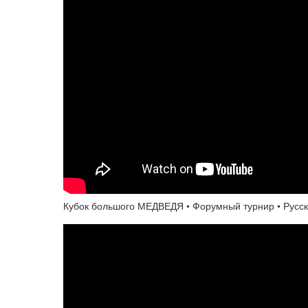
Кубок большого МЕДВЕДЯ • Форумный турнир • Русск