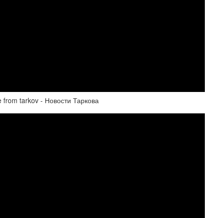
rom tarkov - Новости Таркова