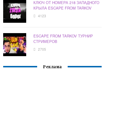
КЛЮЧ ОТ НОМЕРА 218 ЗАПАДНОГО
КРЫЛА ESCAPE FROM TARKOV
4123
ESCAPE FROM TARKOV ТУРНИР
СТРИМЕРОВ
2705
Реклама