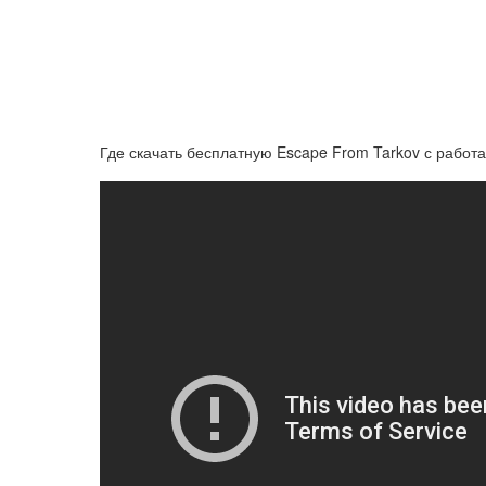
Где скачать бесплатную Escape From Tarkov с раб