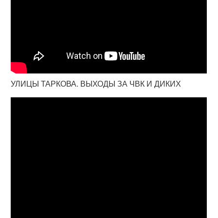
УЛИЦЫ ТАРКОВА. ВЫХОДЫ ЗА ЧВК И ДИКИХ