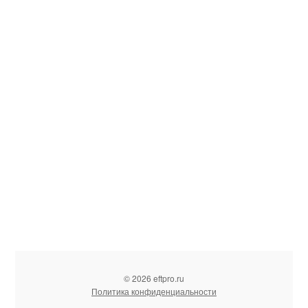
© 2026 eftpro.ru
Политика конфиденциальности