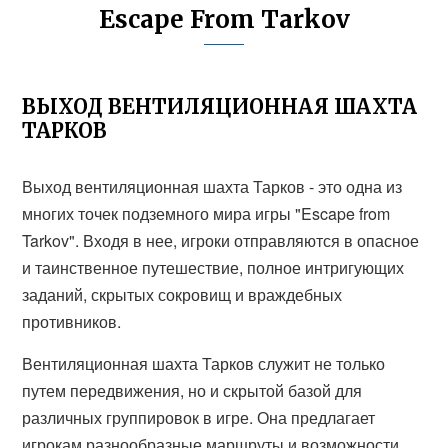
Escape From Tarkov
ВЫХОД ВЕНТИЛЯЦИОННАЯ ШАХТА
ТАРКОВ
Выход вентиляционная шахта Тарков - это одна из
многих точек подземного мира игры "Escape from
Tarkov". Входя в нее, игроки отправляются в опасное
и таинственное путешествие, полное интригующих
заданий, скрытых сокровищ и враждебных
противников.
Вентиляционная шахта Тарков служит не только
путем передвижения, но и скрытой базой для
различных группировок в игре. Она предлагает
игрокам разнообразные маршруты и возможности