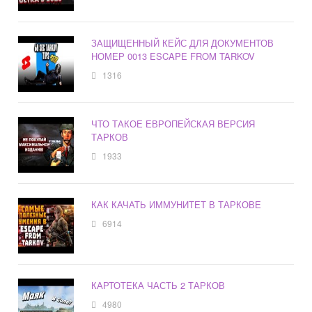
ЗАЩИЩЕННЫЙ КЕЙС ДЛЯ ДОКУМЕНТОВ
НОМЕР 0013 ESCAPE FROM TARKOV
1316
ЧТО ТАКОЕ ЕВРОПЕЙСКАЯ ВЕРСИЯ
ТАРКОВ
1933
КАК КАЧАТЬ ИММУНИТЕТ В ТАРКОВЕ
6914
КАРТОТЕКА ЧАСТЬ 2 ТАРКОВ
4980