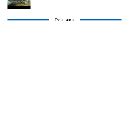
Реклама