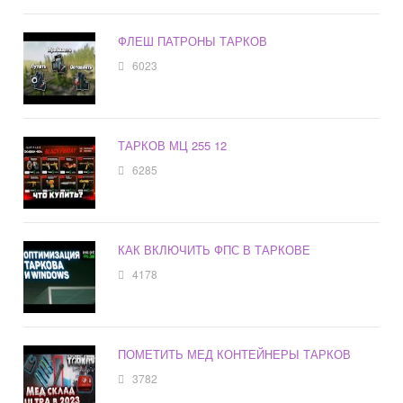
ФЛЕШ ПАТРОНЫ ТАРКОВ
6023
ТАРКОВ МЦ 255 12
6285
КАК ВКЛЮЧИТЬ ФПС В ТАРКОВЕ
4178
ПОМЕТИТЬ МЕД КОНТЕЙНЕРЫ ТАРКОВ
3782