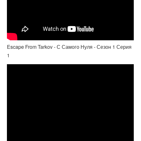
Escape From Tarkov - С Самого Нуля - Сезон 1 Серия
1