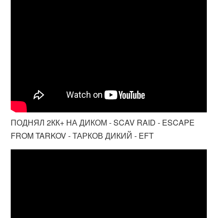
ПОДНЯЛ 2КК+ НА ДИКОМ - SCAV RAID - ESCAPE
FROM TARKOV - ТАРКОВ ДИКИЙ - EFT