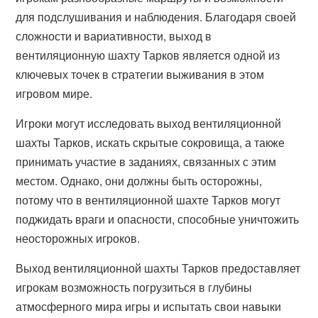
для подслушивания и наблюдения. Благодаря своей
сложности и вариативности, выход в
вентиляционную шахту Тарков является одной из
ключевых точек в стратегии выживания в этом
игровом мире.
Игроки могут исследовать выход вентиляционной
шахты Тарков, искать скрытые сокровища, а также
принимать участие в заданиях, связанных с этим
местом. Однако, они должны быть осторожны,
потому что в вентиляционной шахте Тарков могут
поджидать враги и опасности, способные уничтожить
неосторожных игроков.
Выход вентиляционной шахты Тарков предоставляет
игрокам возможность погрузиться в глубины
атмосферного мира игры и испытать свои навыки