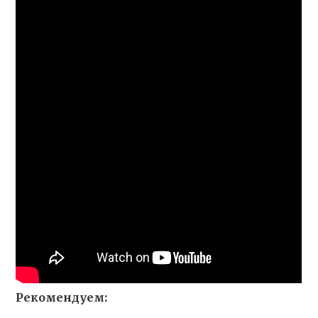
Рекомендуем: