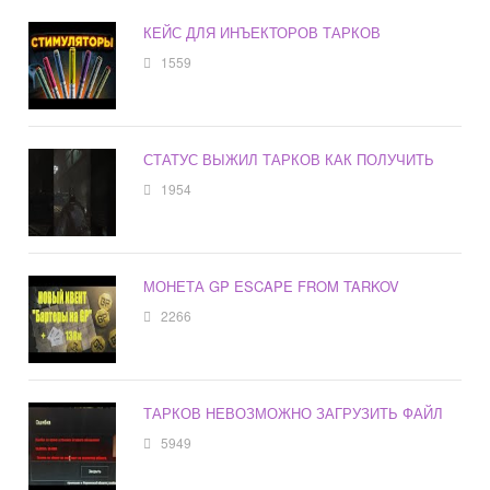
КЕЙС ДЛЯ ИНЪЕКТОРОВ ТАРКОВ
1559
СТАТУС ВЫЖИЛ ТАРКОВ КАК ПОЛУЧИТЬ
1954
МОНЕТА GP ESCAPE FROM TARKOV
2266
ТАРКОВ НЕВОЗМОЖНО ЗАГРУЗИТЬ ФАЙЛ
5949