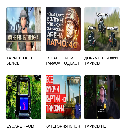
ТАРКОВ ОЛЕГ
ESCAPE FROM
ДОКУМЕНТЫ 0031
БЕЛОВ
TARKOV ПОДКАСТ
ТАРКОВ
ESCAPE FROM
КАТЕГОРИЯ:КЛЮЧ
ТАРКОВ НЕ