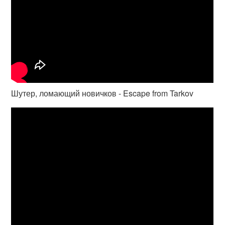
Шутер, ломающий новичков - Escape from Tarkov