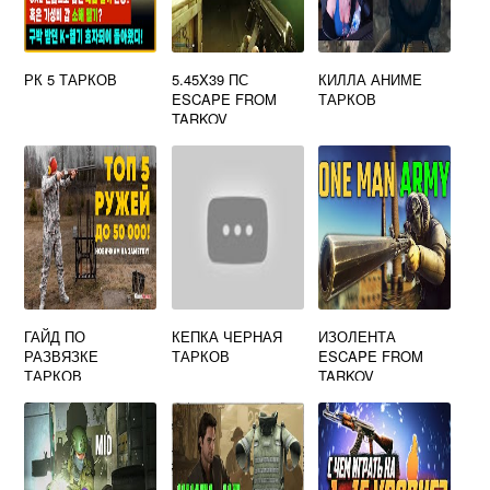
РК 5 ТАРКОВ
5.45X39 ПС
КИЛЛА АНИМЕ
ESCAPE FROM
ТАРКОВ
TARKOV
ГАЙД ПО
КЕПКА ЧЕРНАЯ
ИЗОЛЕНТА
РАЗВЯЗКЕ
ТАРКОВ
ESCAPE FROM
ТАРКОВ
TARKOV