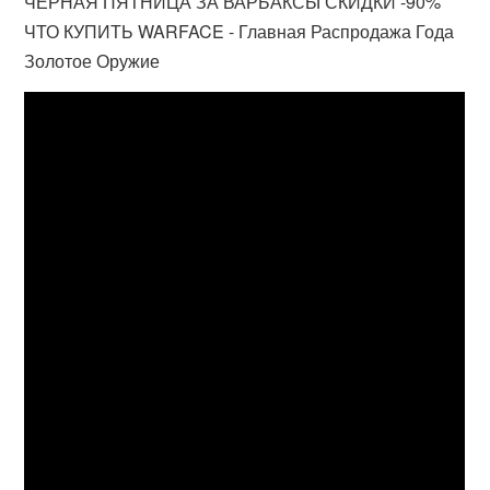
ЧЕРНАЯ ПЯТНИЦА ЗА ВАРБАКСЫ СКИДКИ -90%
ЧТО КУПИТЬ WARFACE - Главная Распродажа Года
Золотое Оружие