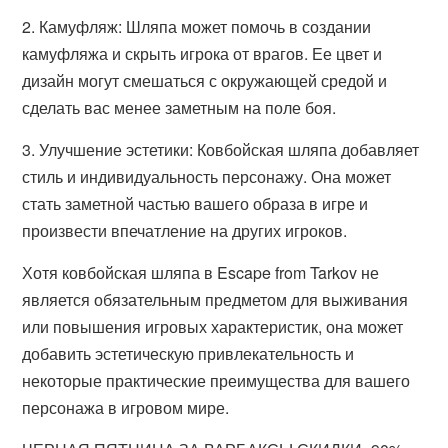
2. Камуфляж: Шляпа может помочь в создании
камуфляжа и скрыть игрока от врагов. Ее цвет и
дизайн могут смешаться с окружающей средой и
сделать вас менее заметным на поле боя.
3. Улучшение эстетики: Ковбойская шляпа добавляет
стиль и индивидуальность персонажу. Она может
стать заметной частью вашего образа в игре и
произвести впечатление на других игроков.
Хотя ковбойская шляпа в Escape from Tarkov не
является обязательным предметом для выживания
или повышения игровых характеристик, она может
добавить эстетическую привлекательность и
некоторые практические преимущества для вашего
персонажа в игровом мире.