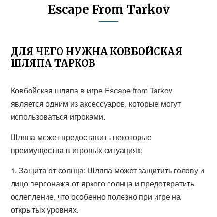
Escape From Tarkov
ДЛЯ ЧЕГО НУЖНА КОВБОЙСКАЯ
ШЛЯПА ТАРКОВ
Ковбойская шляпа в игре Escape from Tarkov
является одним из аксессуаров, которые могут
использоваться игроками.
Шляпа может предоставить некоторые
преимущества в игровых ситуациях:
1. Защита от солнца: Шляпа может защитить голову и
лицо персонажа от яркого солнца и предотвратить
ослепление, что особенно полезно при игре на
открытых уровнях.