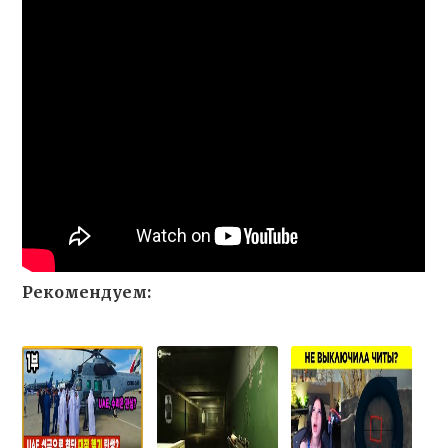
Рекомендуем: