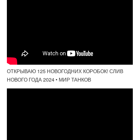
ОТКРЫВАЮ 125 НОВОГОДНИХ КОРОБОК! СЛИВ
НОВОГО ГОДА 2024 • МИР ТАНКОВ