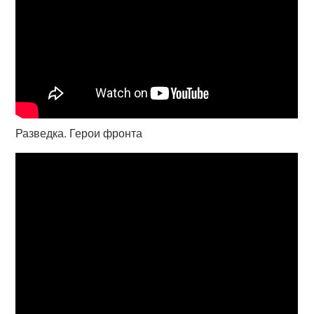
Разведка. Герои фронта