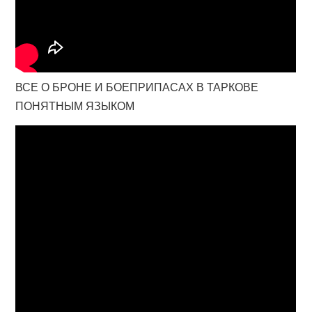
ВСЕ О БРОНЕ И БОЕПРИПАСАХ В ТАРКОВЕ
ПОНЯТНЫМ ЯЗЫКОМ