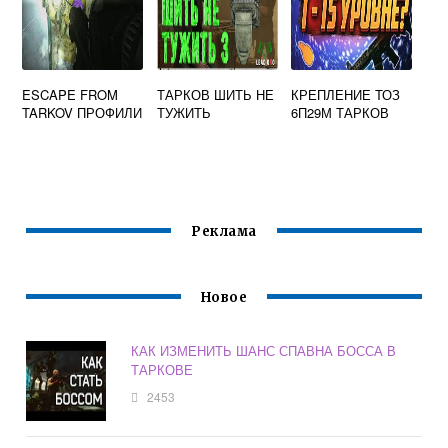
ESCAPE FROM
ТАРКОВ ШИТЬ НЕ
КРЕПЛЕНИЕ ТОЗ
TARKOV ПРОФИЛИ
ТУЖИТЬ
6П29М ТАРКОВ
Реклама
Новое
КАК ИЗМЕНИТЬ ШАНС СПАВНА БОССА В
ТАРКОВЕ
2453