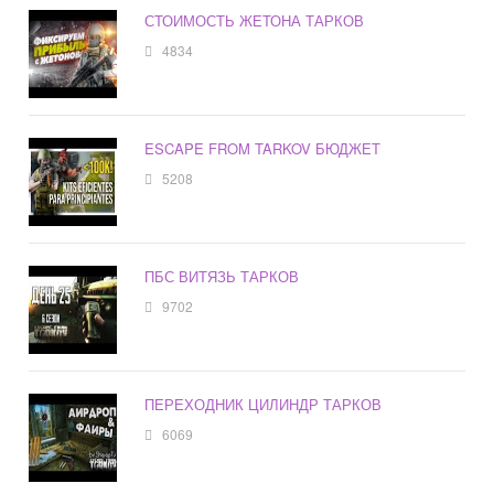
СТОИМОСТЬ ЖЕТОНА ТАРКОВ
4834
ESCAPE FROM TARKOV БЮДЖЕТ
5208
ПБС ВИТЯЗЬ ТАРКОВ
9702
ПЕРЕХОДНИК ЦИЛИНДР ТАРКОВ
6069