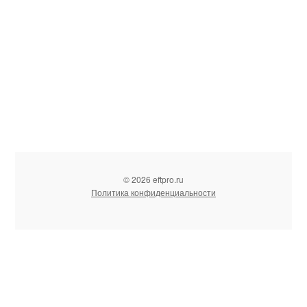
© 2026 eftpro.ru
Политика конфиденциальности