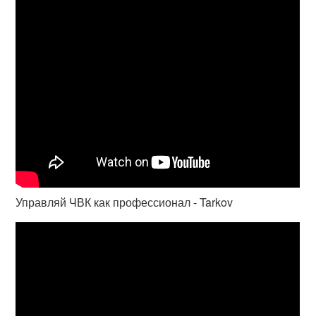
Управляй ЧВК как профессионал - Tarkov