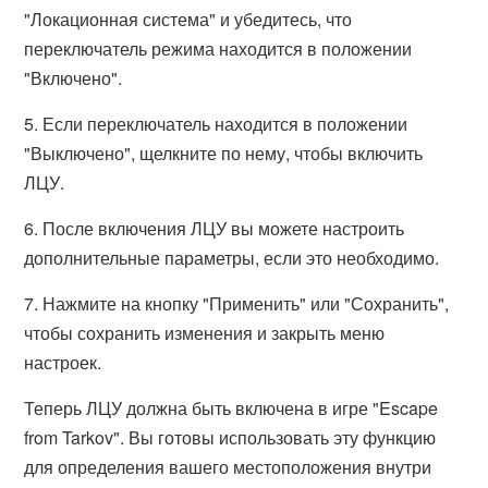
"Локационная система" и убедитесь, что
переключатель режима находится в положении
"Включено".
5. Если переключатель находится в положении
"Выключено", щелкните по нему, чтобы включить
ЛЦУ.
6. После включения ЛЦУ вы можете настроить
дополнительные параметры, если это необходимо.
7. Нажмите на кнопку "Применить" или "Сохранить",
чтобы сохранить изменения и закрыть меню
настроек.
Теперь ЛЦУ должна быть включена в игре "Escape
from Tarkov". Вы готовы использовать эту функцию
для определения вашего местоположения внутри