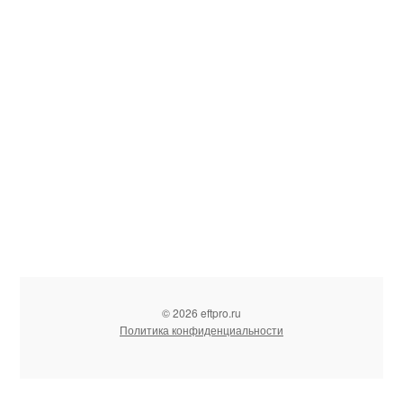
© 2026 eftpro.ru
Политика конфиденциальности