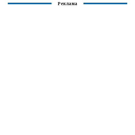
Реклама