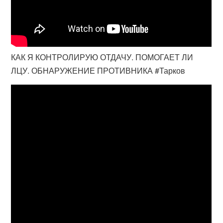
КАК Я КОНТРОЛИРУЮ ОТДАЧУ. ПОМОГАЕТ ЛИ
ЛЦУ. ОБНАРУЖЕНИЕ ПРОТИВНИКА #Тарков