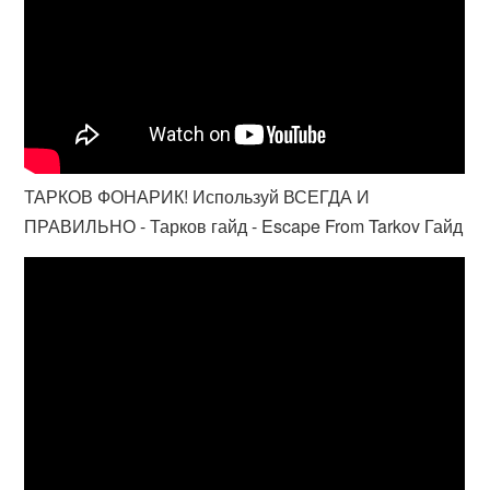
ТАРКОВ ФОНАРИК! Используй ВСЕГДА И
ПРАВИЛЬНО - Тарков гайд - Escape From Tarkov Гайд