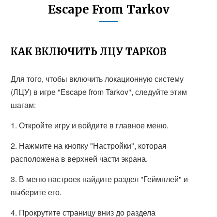
Escape From Tarkov
КАК ВКЛЮЧИТЬ ЛЦУ ТАРКОВ
Для того, чтобы включить локационную систему
(ЛЦУ) в игре "Escape from Tarkov", следуйте этим
шагам:
1. Откройте игру и войдите в главное меню.
2. Нажмите на кнопку "Настройки", которая
расположена в верхней части экрана.
3. В меню настроек найдите раздел "Геймплей" и
выберите его.
4. Прокрутите страницу вниз до раздела