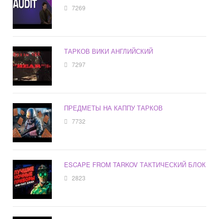
7269
ТАРКОВ ВИКИ АНГЛИЙСКИЙ
7297
ПРЕДМЕТЫ НА КАППУ ТАРКОВ
7732
ESCAPE FROM TARKOV ТАКТИЧЕСКИЙ БЛОК
2823