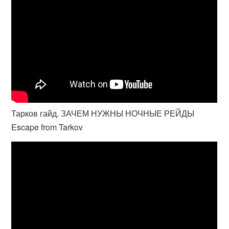
Тарков гайд. ЗАЧЕМ НУЖНЫ НОЧНЫЕ РЕЙДЫ
Escape from Tarkov