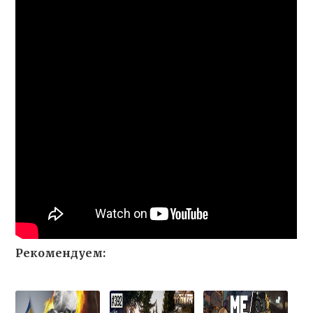
Рекомендуем: