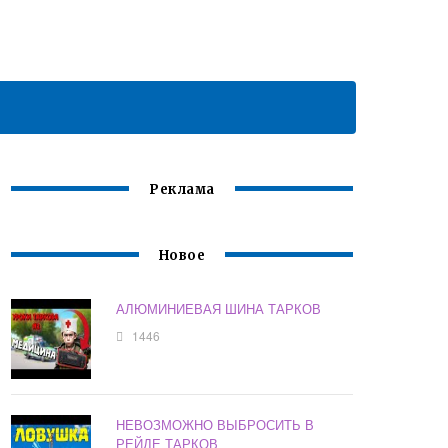
Реклама
Новое
АЛЮМИНИЕВАЯ ШИНА ТАРКОВ
1446
НЕВОЗМОЖНО ВЫБРОСИТЬ В
РЕЙДЕ ТАРКОВ