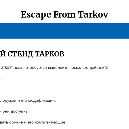
Escape From Tarkov
Й СТЕНД ТАРКОВ
Tarkov", вам потребуется выполнить несколько действий:
.
о оружия и его модификаций.
и они доступны.
вать оружие и его комплектующие.