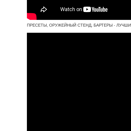
ПРЕСЕТЫ, ОРУЖЕЙНЫЙ СТЕНД, БАРТЕРЫ - ЛУЧШИЕ ФИШ