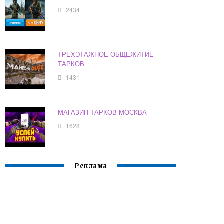
2434
ТРЕХЭТАЖНОЕ ОБЩЕЖИТИЕ
ТАРКОВ
1431
МАГАЗИН ТАРКОВ МОСКВА
1628
Реклама