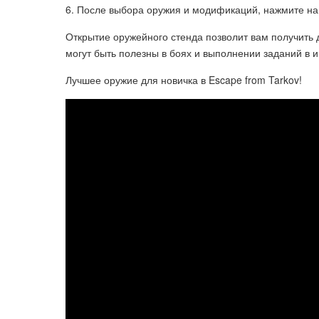
6. После выбора оружия и модификаций, нажмите на
Открытие оружейного стенда позволит вам получить 
могут быть полезны в боях и выполнении заданий в иг
Лучшее оружие для новичка в Escape from Tarkov!