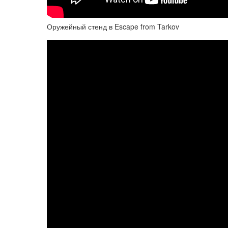
Оружейный стенд в Escape from Tarkov