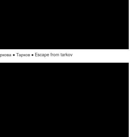
ва ● Тарков ● Escape from tarkov