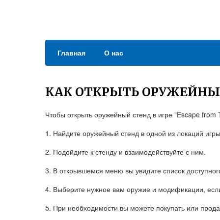
Главная
О нас
КАК ОТКРЫТЬ ОРУЖЕЙНЫ
Чтобы открыть оружейный стенд в игре "Escape from 
1. Найдите оружейный стенд в одной из локаций игры
2. Подойдите к стенду и взаимодействуйте с ним.
3. В открывшемся меню вы увидите список доступног
4. Выберите нужное вам оружие и модификации, есл
5. При необходимости вы можете покупать или прода