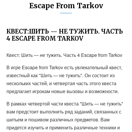
Escape From Tarkov
КВЕСТ:ШИТЬ — НЕ ТУЖИТЬ. ЧАСТЬ
4 ESCAPE FROM TARKOV
Квест: Шить — не тужить. Часть 4 Escape from Tarkov
В игре Escape from Tarkov есть увлекательный квест,
известный как "Шить — не тужить". Он состоит из
нескольких частей, и четвертая часть этого квеста
предлагает игрокам новые вызовы и возможности.
В рамках четвертой части квеста "Шить — не тужить"
вам предстоит выполнить ряд заданий, связанных с
шитьем и пошивом различных предметов. Вам
придется изучить и применить различные техники и