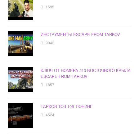
1595
ИНСТРУМЕНТЫ ESCAPE FROM TARKOV
9042
КЛЮЧ ОТ НОМЕРА 213 ВОСТОЧНОГО КРЫЛА
ESCAPE FROM TARKOV
1857
ТАРКОВ ТОЗ 106 ТЮНИНГ
4524