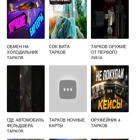
ОБМЕН НА
СОК ВИТА
ТАРКОВ ОРУЖИЕ
ХОЛОДИЛЬНИК
ТАРКОВ
ОТ ПЕРВОГО
ТАРКОВ
ЛИЦА
ГДЕ АВТОМОБИЛЬ
ТАРКОВ НОЧНЫЕ
ОРУЖЕЙНИК 4
ФЕЛЬДШЕРА
КАРТЫ
ТАРКОВ
ТАРКОВ