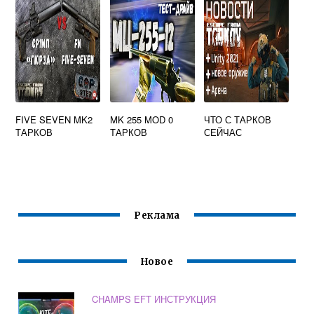
FIVE SEVEN MK2
MK 255 MOD 0
ЧТО С ТАРКОВ
ТАРКОВ
ТАРКОВ
СЕЙЧАС
Реклама
Новое
CHAMPS EFT ИНСТРУКЦИЯ