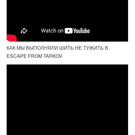
КАК МЫ ВЫПОЛНЯЛИ ШИТЬ НЕ ТУЖИТЬ В
ESCAPE FROM TARKOV