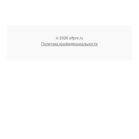
© 2026 eftpro.ru
Политика конфиденциальности