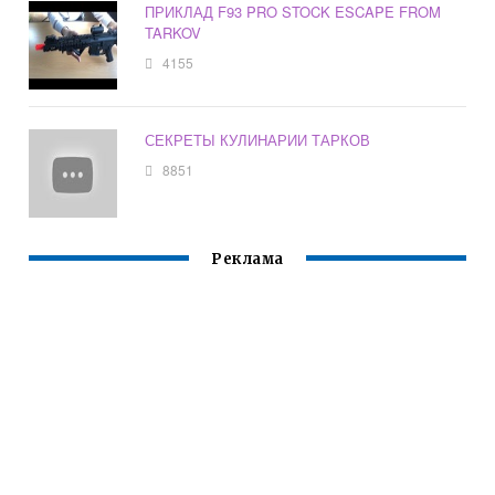
ПРИКЛАД F93 PRO STOCK ESCAPE FROM
TARKOV
4155
СЕКРЕТЫ КУЛИНАРИИ ТАРКОВ
8851
Реклама