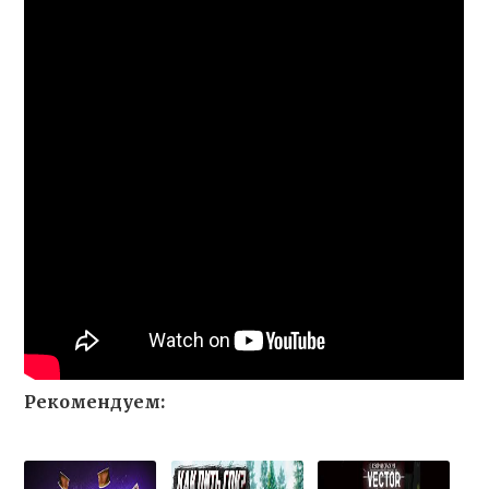
Рекомендуем: