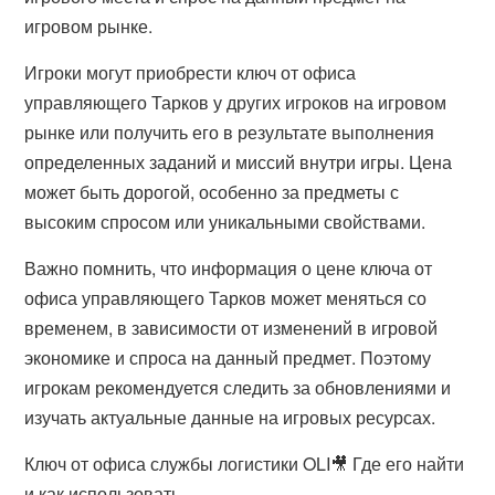
игровом рынке.
Игроки могут приобрести ключ от офиса
управляющего Тарков у других игроков на игровом
рынке или получить его в результате выполнения
определенных заданий и миссий внутри игры. Цена
может быть дорогой, особенно за предметы с
высоким спросом или уникальными свойствами.
Важно помнить, что информация о цене ключа от
офиса управляющего Тарков может меняться со
временем, в зависимости от изменений в игровой
экономике и спроса на данный предмет. Поэтому
игрокам рекомендуется следить за обновлениями и
изучать актуальные данные на игровых ресурсах.
Ключ от офиса службы логистики OLI🎥 Где его найти
и как использовать