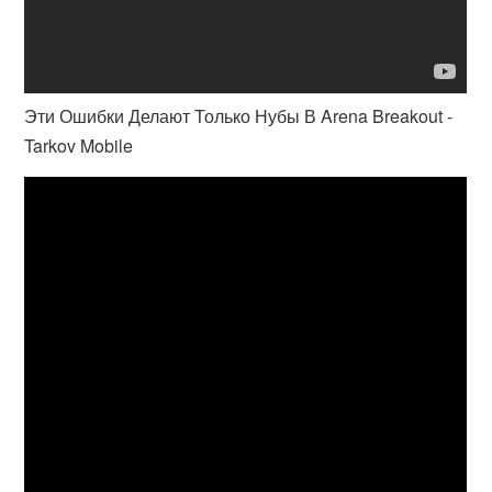
Эти Ошибки Делают Только Нубы В Arena Breakout -
Tarkov Mobile