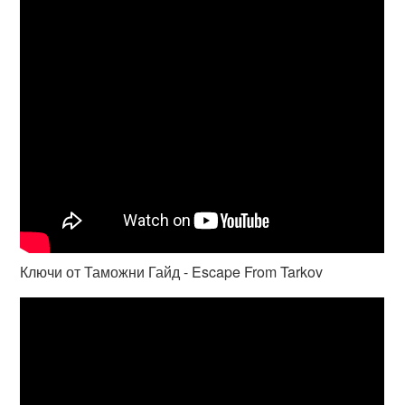
Ключи от Таможни Гайд - Escape From Tarkov