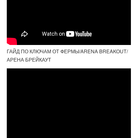
ГАЙД ПО КЛЮЧАМ ОТ ФЕРМЫ/ARENA BREAKOUT/
АРЕНА БРЕЙКАУТ