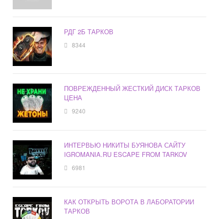
РДГ 2Б ТАРКОВ
8344
ПОВРЕЖДЕННЫЙ ЖЕСТКИЙ ДИСК ТАРКОВ
ЦЕНА
9240
ИНТЕРВЬЮ НИКИТЫ БУЯНОВА САЙТУ
IGROMANIA.RU ESCAPE FROM TARKOV
6981
КАК ОТКРЫТЬ ВОРОТА В ЛАБОРАТОРИИ
ТАРКОВ