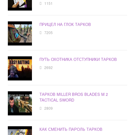
1151
ПРИЦЕЛ НА ГЛОК ТАРКОВ
7205
ПУТЬ ОХОТНИКА ОТСТУПНИКИ ТАРКОВ
2692
ТАРКОВ MILLER BROS BLADES M 2
TACTICAL SWORD
2809
КАК СМЕНИТЬ ПАРОЛЬ ТАРКОВ