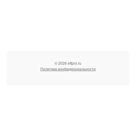
© 2026 eftpro.ru
Политика конфиденциальности