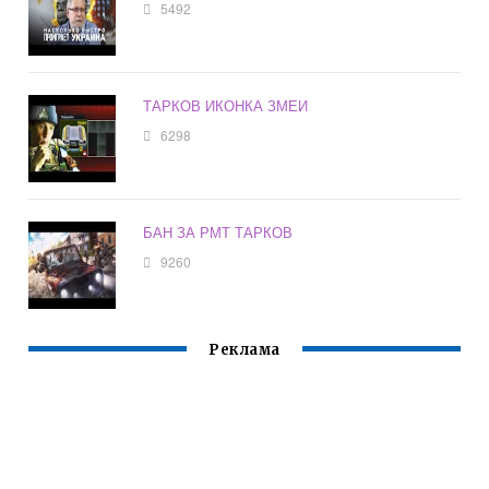
5492
ТАРКОВ ИКОНКА ЗМЕИ
6298
БАН ЗА РМТ ТАРКОВ
9260
Реклама