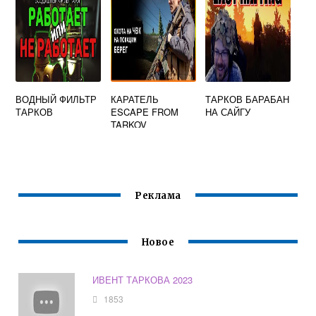
ВОДНЫЙ ФИЛЬТР
КАРАТЕЛЬ
ТАРКОВ БАРАБАН
ТАРКОВ
ESCAPE FROM
НА САЙГУ
TARKOV
Реклама
Новое
ИВЕНТ ТАРКОВА 2023
1853