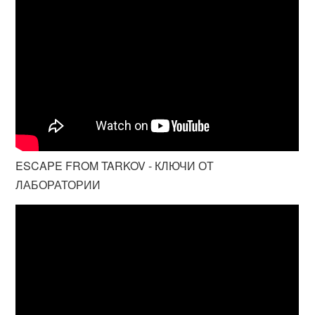
ESCAPE FROM TARKOV - КЛЮЧИ ОТ
ЛАБОРАТОРИИ