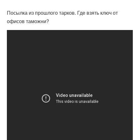
Посылка из прошлого тарков. Где взять ключ от
офисов таможни?