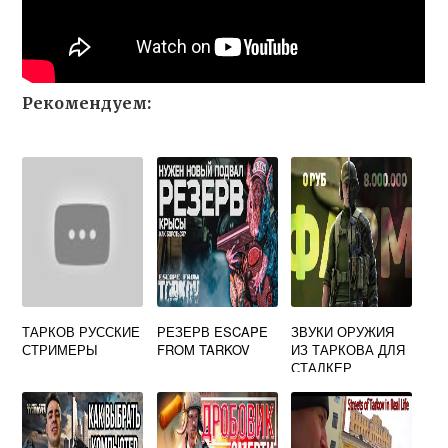
Рекомендуем:
ТАРКОВ РУССКИЕ
РЕЗЕРВ ESCAPE
ЗВУКИ ОРУЖИЯ
СТРИМЕРЫ
FROM TARKOV
ИЗ ТАРКОВА ДЛЯ
СТАЛКЕР