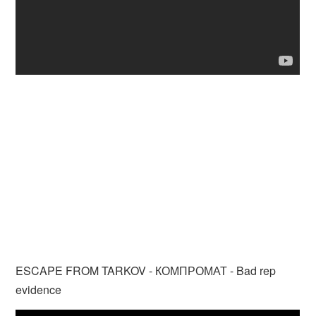
ESCAPE FROM TARKOV - КОМПРОМАТ - Bad rep
evidence