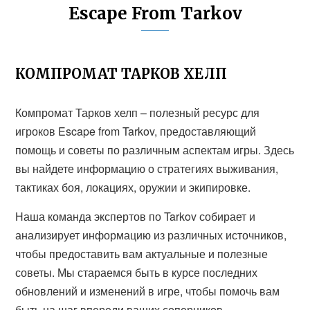
Escape From Tarkov
КОМПРОМАТ ТАРКОВ ХЕЛП
Компромат Тарков хелп – полезный ресурс для
игроков Escape from Tarkov, предоставляющий
помощь и советы по различным аспектам игры. Здесь
вы найдете информацию о стратегиях выживания,
тактиках боя, локациях, оружии и экипировке.
Наша команда экспертов по Tarkov собирает и
анализирует информацию из различных источников,
чтобы предоставить вам актуальные и полезные
советы. Мы стараемся быть в курсе последних
обновлений и изменений в игре, чтобы помочь вам
быть на шаг впереди ваших соперников.