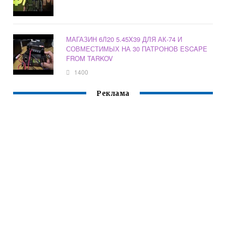
МАГАЗИН 6Л20 5.45X39 ДЛЯ АК-74 И
СОВМЕСТИМЫХ НА 30 ПАТРОНОВ ESCAPE
FROM TARKOV
1400
Реклама