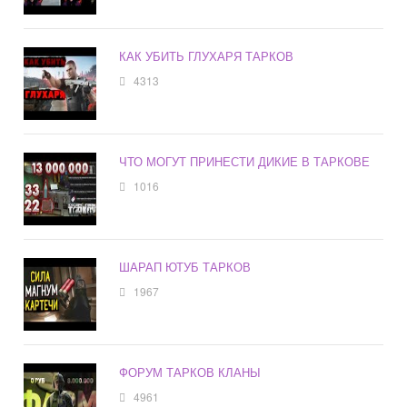
КАК УБИТЬ ГЛУХАРЯ ТАРКОВ
4313
ЧТО МОГУТ ПРИНЕСТИ ДИКИЕ В ТАРКОВЕ
1016
ШАРАП ЮТУБ ТАРКОВ
1967
ФОРУМ ТАРКОВ КЛАНЫ
4961