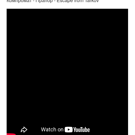
Компромат - Прапор - Escape from Tarkov