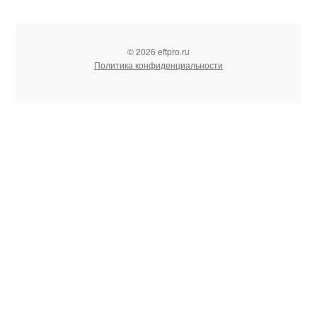
© 2026 eftpro.ru
Политика конфиденциальности