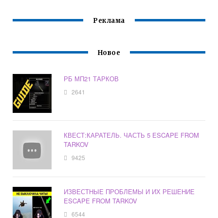
Реклама
Новое
РБ МП21 ТАРКОВ
2641
КВЕСТ:КАРАТЕЛЬ. ЧАСТЬ 5 ESCAPE FROM
TARKOV
9425
ИЗВЕСТНЫЕ ПРОБЛЕМЫ И ИХ РЕШЕНИЕ
ESCAPE FROM TARKOV
6544