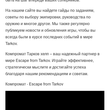
На нашем сайте вы найдете гайды по заданиям,
советы по выбору экипировки, руководства по
оружию и многое другое. Мы также регулярно
публикуем новости и обновления игры, чтобы вы
всегда были в курсе последних событий в мире
Tarkov.
Компромат Тарков хелп – ваш надежный партнер в
мире Escape from Tarkov. Играйте эффективнее,
стратегически мыслите и достигайте успеха
благодаря нашим рекомендациям и советам.
Компромат - Escape from Tarkov