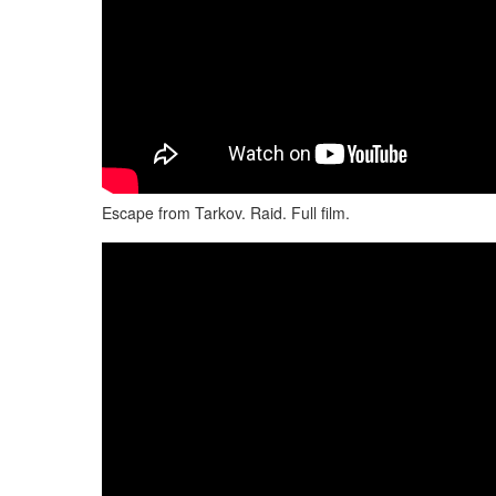
Escape from Tarkov. Raid. Full film.