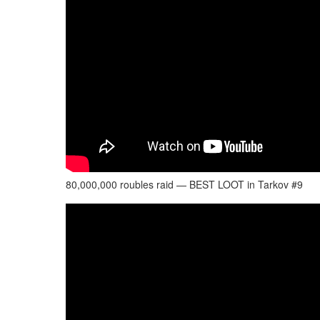
80,000,000 roubles raid — BEST LOOT in Tarkov #9