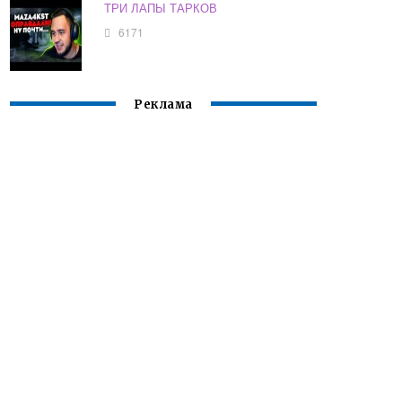
ТРИ ЛАПЫ ТАРКОВ
6171
Реклама