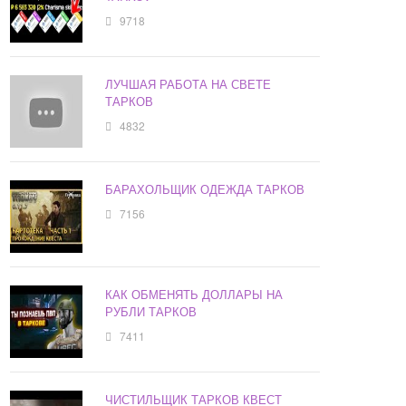
9718
ЛУЧШАЯ РАБОТА НА СВЕТЕ
ТАРКОВ
4832
БАРАХОЛЬЩИК ОДЕЖДА ТАРКОВ
7156
КАК ОБМЕНЯТЬ ДОЛЛАРЫ НА
РУБЛИ ТАРКОВ
7411
ЧИСТИЛЬЩИК ТАРКОВ КВЕСТ