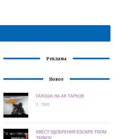
Реклама
Новое
ГАЛОША НА АК ТАРКОВ
7805
КВЕСТ:УДОБРЕНИЯ ESCAPE FROM
TARKOV