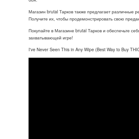
Магазин brutal Тарков также предлагает различные 
Получите их, чтобы продемонстрировать свою предан
Покупайте в Магазине brutal Тарков и обеспечьте с
захватывающей игре!
I've Never Seen This in Any Wipe (Best Way to Buy