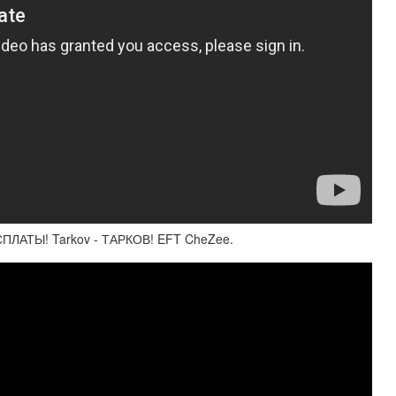
ЛАТЫ! Tarkov - ТАРКОВ! EFT CheZee.