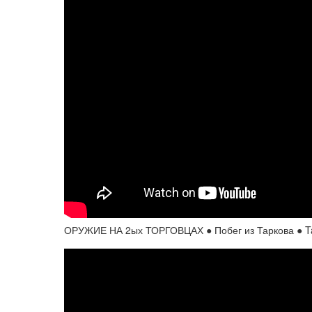
ОРУЖИЕ НА 2ых ТОРГОВЦАХ ● Побег из Таркова ● 