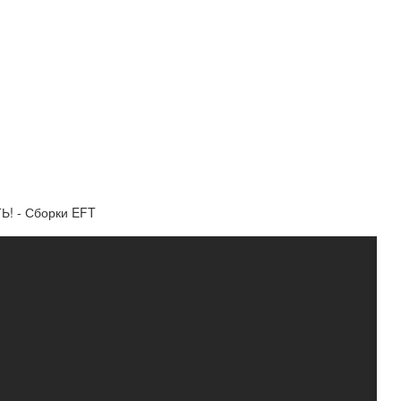
! - Сборки EFT