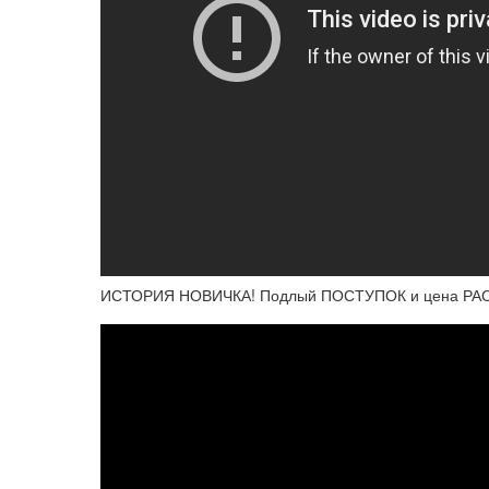
ИСТОРИЯ НОВИЧКА! Подлый ПОСТУПОК и цена РАСП