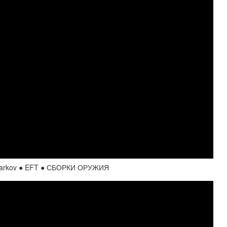
Tarkov ● EFT ● СБОРКИ ОРУЖИЯ