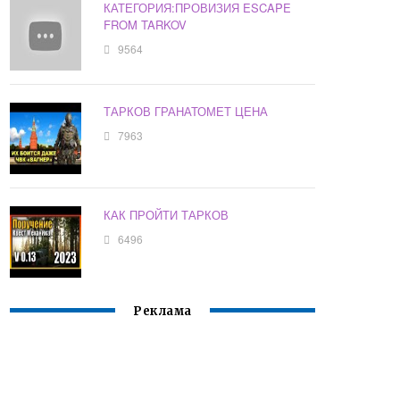
КАТЕГОРИЯ:ПРОВИЗИЯ ESCAPE
FROM TARKOV
9564
ТАРКОВ ГРАНАТОМЕТ ЦЕНА
7963
КАК ПРОЙТИ ТАРКОВ
6496
Реклама