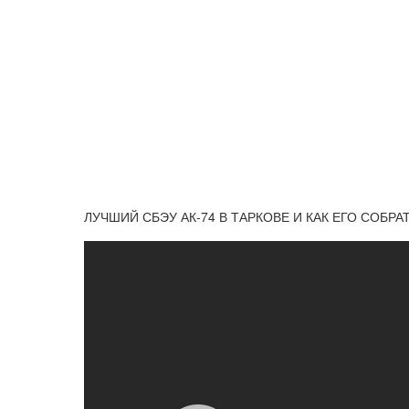
ЛУЧШИЙ СБЭУ АК-74 В ТАРКОВЕ И КАК ЕГО СОБРАТЬ