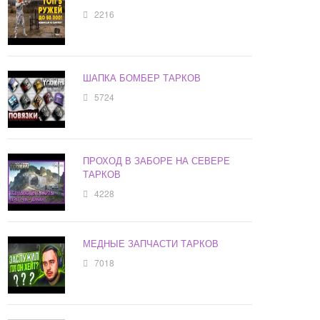
2216
ШАПКА БОМБЕР ТАРКОВ
5724
ПРОХОД В ЗАБОРЕ НА СЕВЕРЕ
ТАРКОВ
4228
МЕДНЫЕ ЗАПЧАСТИ ТАРКОВ
7018