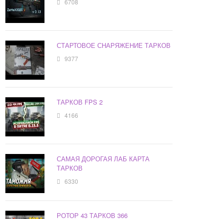
6708
СТАРТОВОЕ СНАРЯЖЕНИЕ ТАРКОВ
9377
ТАРКОВ FPS 2
4166
САМАЯ ДОРОГАЯ ЛАБ КАРТА
ТАРКОВ
6330
РОТОР 43 ТАРКОВ 366