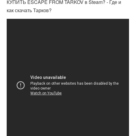
КУПИТЬ ESCAPE FROM TARKOV в Steam? - Где и
как скачать Тарков?