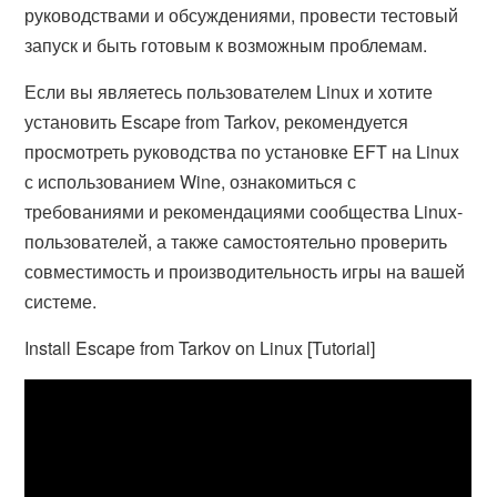
руководствами и обсуждениями, провести тестовый
запуск и быть готовым к возможным проблемам.
Если вы являетесь пользователем Linux и хотите
установить Escape from Tarkov, рекомендуется
просмотреть руководства по установке EFT на Linux
с использованием Wine, ознакомиться с
требованиями и рекомендациями сообщества Linux-
пользователей, а также самостоятельно проверить
совместимость и производительность игры на вашей
системе.
Install Escape from Tarkov on Linux [Tutorial]