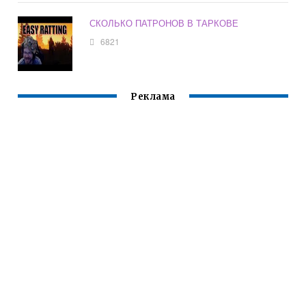
СКОЛЬКО ПАТРОНОВ В ТАРКОВЕ
6821
Реклама