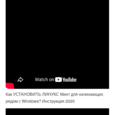
Как УСТАНОВИТЬ ЛИНУКС Минт для начинающих
рядом с Windows? Инструкция 2020