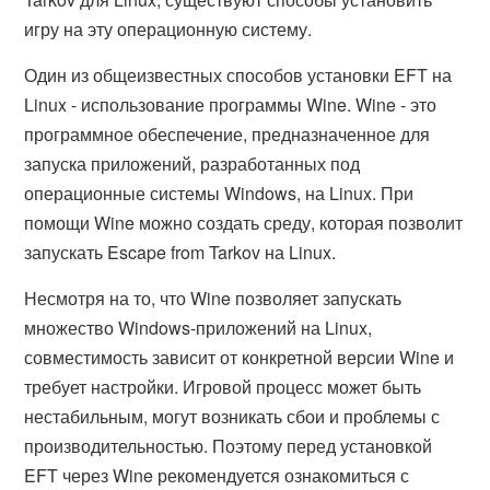
игру на эту операционную систему.
Один из общеизвестных способов установки EFT на
Linux - использование программы Wine. Wine - это
программное обеспечение, предназначенное для
запуска приложений, разработанных под
операционные системы Windows, на Linux. При
помощи Wine можно создать среду, которая позволит
запускать Escape from Tarkov на Linux.
Несмотря на то, что Wine позволяет запускать
множество Windows-приложений на Linux,
совместимость зависит от конкретной версии Wine и
требует настройки. Игровой процесс может быть
нестабильным, могут возникать сбои и проблемы с
производительностью. Поэтому перед установкой
EFT через Wine рекомендуется ознакомиться с