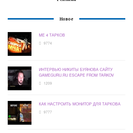
Новое
ME 4 ТАРКОВ
9774
ИНТЕРВЬЮ НИКИТЫ БУЯНОВА САЙТУ
GAMEGURU.RU ESCAPE FROM TARKOV
1209
КАК НАСТРОИТЬ МОНИТОР ДЛЯ ТАРКОВА
9777