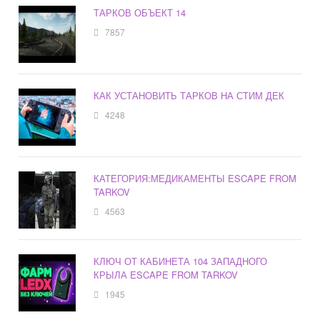
ТАРКОВ ОБЪЕКТ 14
7857
КАК УСТАНОВИТЬ ТАРКОВ НА СТИМ ДЕК
4248
КАТЕГОРИЯ:МЕДИКАМЕНТЫ ESCAPE FROM
TARKOV
4563
КЛЮЧ ОТ КАБИНЕТА 104 ЗАПАДНОГО
КРЫЛА ESCAPE FROM TARKOV
1945