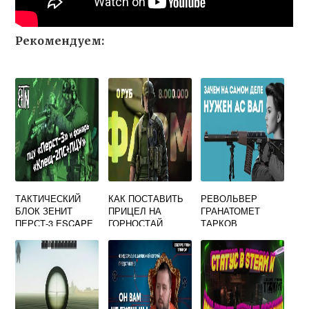
Рекомендуем:
ТАКТИЧЕСКИЙ
КАК ПОСТАВИТЬ
РЕВОЛЬВЕР
БЛОК ЗЕНИТ
ПРИЦЕЛ НА
ГРАНАТОМЕТ
ПЕРСТ-3 ESCAPE
ГОРНОСТАЙ
ТАРКОВ
FROM TARKOV
ТАРКОВ