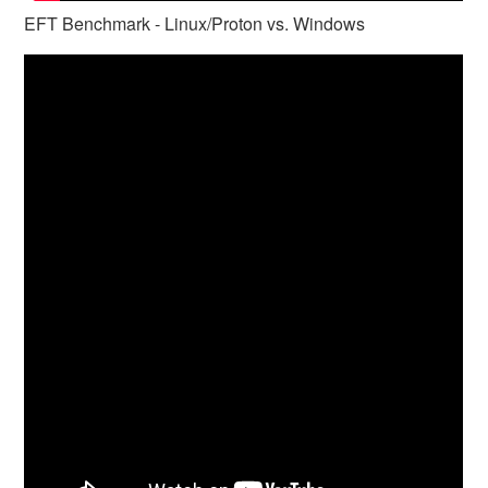
EFT Benchmark - Linux/Proton vs. Windows