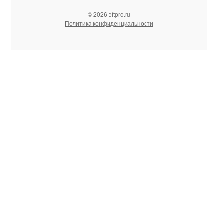
© 2026 eftpro.ru
Политика конфиденциальности