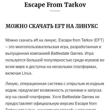
Escape From Tarkov
МОЖНО СКАЧАТЬ EFT НА ЛИНУКС
Можно скачать eft на линукс. Escape from Tarkov (EFT)
– это многопользовательская игра, разработанная и
выпущенная компанией Battlestate Games. Игра
пользуется большой популярностью среди игроков во
всем мире и доступна на нескольких платформах,
включая Linux.
Линукс, операционная система с открытым исходным
кодом, предлагает возможность установки и запуска
игр на своей платформе. Хотя Battlestate Games не
предоставляет официальную версию Escape from
Tarkov для Linux, существуют способы установить