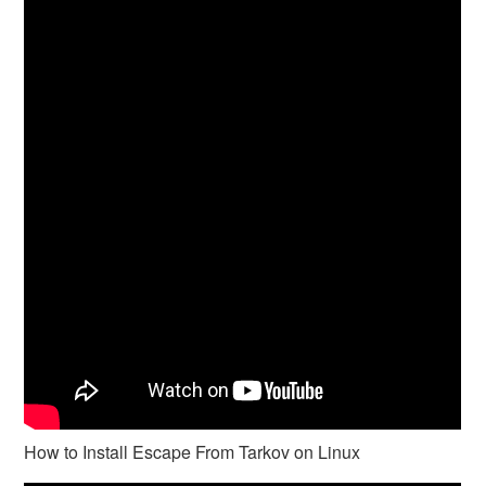
How to Install Escape From Tarkov on Linux