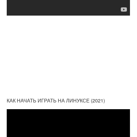
КАК НАЧАТЬ ИГРАТЬ НА ЛИНУКСЕ (2021)