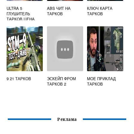
ULTRA 5
ABS ЧИТ НА
КЛЮЧ КАРТА
ГЛУШИТЕЛЬ
ТАРКОВ
ТАРКОВ
ТАРКОВ ЦЕНА
9 21 ТАРКОВ
ЭСКЕЙП ФРОМ
MOE ПРИКЛАД
ТАРКОВ 2
ТАРКОВ
Реклама