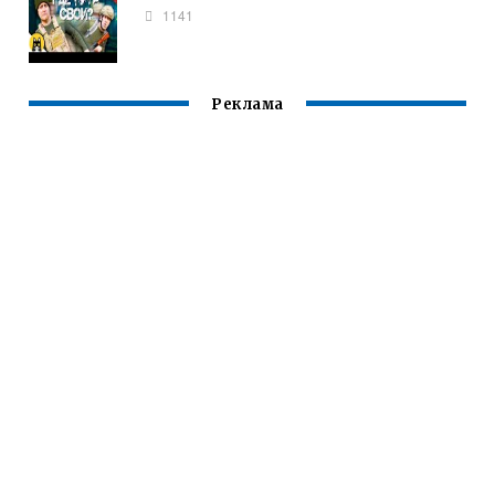
1141
Реклама