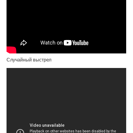
Случайный выстрел