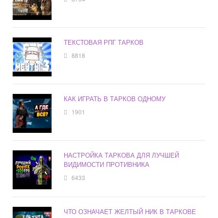
ТЕКСТОВАЯ РПГ ТАРКОВ
8818
КАК ИГРАТЬ В ТАРКОВ ОДНОМУ
1901
НАСТРОЙКА ТАРКОВА ДЛЯ ЛУЧШЕЙ
ВИДИМОСТИ ПРОТИВНИКА
6433
ЧТО ОЗНАЧАЕТ ЖЕЛТЫЙ НИК В ТАРКОВЕ