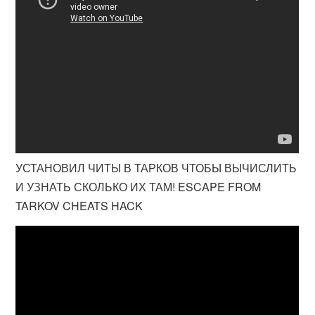
УСТАНОВИЛ ЧИТЫ В ТАРКОВ ЧТОБЫ ВЫЧИСЛИТЬ
И УЗНАТЬ СКОЛЬКО ИХ ТАМ! ESCAPE FROM
TARKOV CHEATS HACK