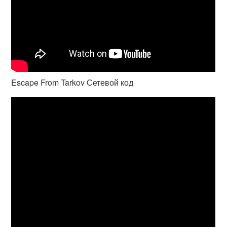
Escape From Tarkov Сетевой код