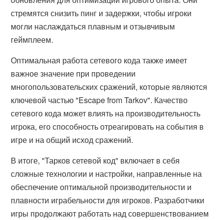
стремятся снизить пинг и задержки, чтобы игроки
могли наслаждаться плавным и отзывчивым
геймплеем.
Оптимальная работа сетевого кода также имеет
важное значение при проведении
многопользовательских сражений, которые являются
ключевой частью "Escape from Tarkov". Качество
сетевого кода может влиять на производительность
игрока, его способность отреагировать на события в
игре и на общий исход сражений.
В итоге, "Тарков сетевой код" включает в себя
сложные технологии и настройки, направленные на
обеспечение оптимальной производительности и
плавности играбельности для игроков. Разработчики
игры продолжают работать над совершенствованием