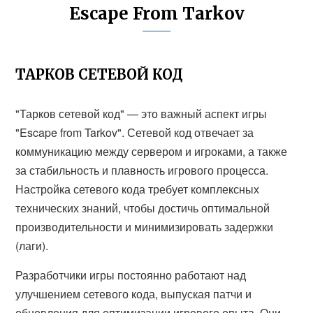
Escape From Tarkov
ТАРКОВ СЕТЕВОЙ КОД
"Тарков сетевой код" — это важный аспект игры
"Escape from Tarkov". Сетевой код отвечает за
коммуникацию между сервером и игроками, а также
за стабильность и плавность игрового процесса.
Настройка сетевого кода требует комплексных
технических знаний, чтобы достичь оптимальной
производительности и минимизировать задержки
(лаги).
Разработчики игры постоянно работают над
улучшением сетевого кода, выпуская патчи и
обновления для оптимизации игрового опыта. Они