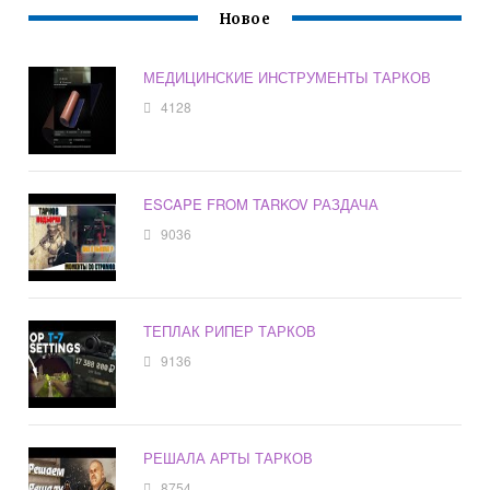
Новое
МЕДИЦИНСКИЕ ИНСТРУМЕНТЫ ТАРКОВ
4128
ESCAPE FROM TARKOV РАЗДАЧА
9036
ТЕПЛАК РИПЕР ТАРКОВ
9136
РЕШАЛА АРТЫ ТАРКОВ
8754