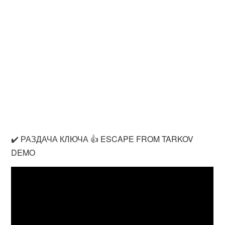
✔️ РАЗДАЧА КЛЮЧА 👍 ESCAPE FROM TARKOV
DEMO