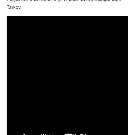
Tarkov