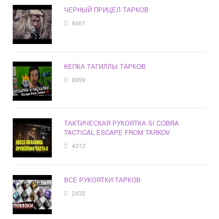
ЧЕРНЫЙ ПРИЦЕЛ ТАРКОВ
8461
КЕПКА ТАГИЛЛЫ ТАРКОВ
8999
ТАКТИЧЕСКАЯ РУКОЯТКА SI COBRA
TACTICAL ESCAPE FROM TARKOV
4312
ВСЕ РУКОЯТКИ ТАРКОВ
2432