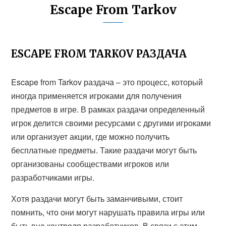
Escape From Tarkov
ESCAPE FROM TARKOV РАЗДАЧА
Escape from Tarkov раздача – это процесс, который
иногда применяется игроками для получения
предметов в игре. В рамках раздачи определенный
игрок делится своими ресурсами с другими игроками
или организует акции, где можно получить
бесплатные предметы. Такие раздачи могут быть
организованы сообществами игроков или
разработчиками игры.
Хотя раздачи могут быть заманчивыми, стоит
помнить, что они могут нарушать правила игры или
быть вне контроля разработчиков. В связи с этим,