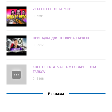
ZERO TO HERO ТАРКОВ
5691
ПРИСАДКА ДЛЯ ТОПЛИВА ТАРКОВ
9917
КВЕСТ:СЕКТА. ЧАСТЬ 2 ESCAPE FROM
TARKOV
6406
Реклама