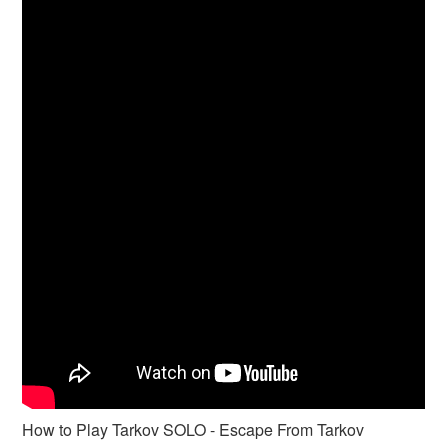
How to Play Tarkov SOLO - Escape From Tarkov