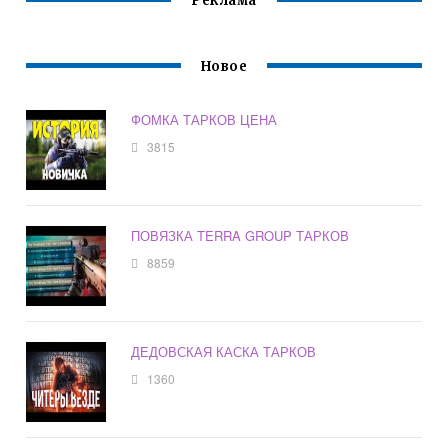
Реклама
Новое
ФОМКА ТАРКОВ ЦЕНА
3815
ПОВЯЗКА TERRA GROUP ТАРКОВ
8859
ДЕДОВСКАЯ КАСКА ТАРКОВ
1360