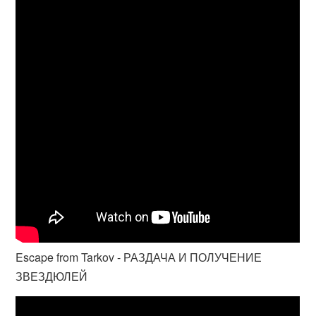
Escape from Tarkov - РАЗДАЧА И ПОЛУЧЕНИЕ
ЗВЕЗДЮЛЕЙ