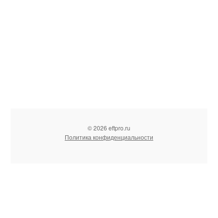
© 2026 eftpro.ru
Политика конфиденциальности