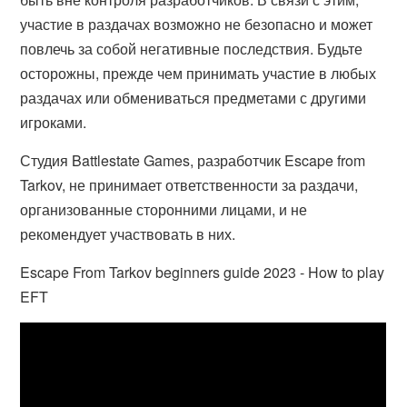
участие в раздачах возможно не безопасно и может
повлечь за собой негативные последствия. Будьте
осторожны, прежде чем принимать участие в любых
раздачах или обмениваться предметами с другими
игроками.
Студия Battlestate Games, разработчик Escape from
Tarkov, не принимает ответственности за раздачи,
организованные сторонними лицами, и не
рекомендует участвовать в них.
Escape From Tarkov beginners guide 2023 - How to play
EFT