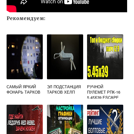
Рекомендуем:
САМЫЙ ЯРКИЙ
ЭЛ ПОДСТАНЦИЯ
РУЧНОЙ
ФОНАРЬ ТАРКОВ
ТАРКОВ ХЕЛП
ПУЛЕМЕТ РПК-16
5.45X39 ESCAPE
FROM TARKOV