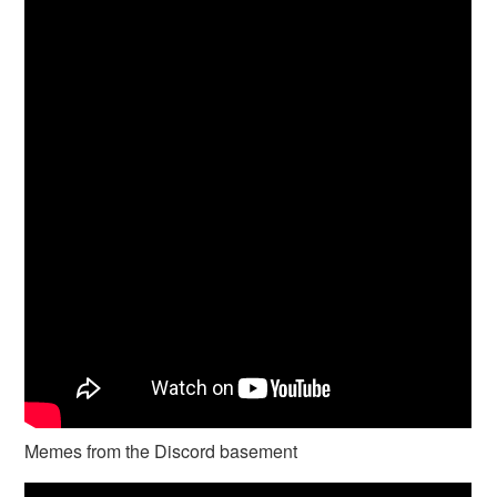
Memes from the Discord basement