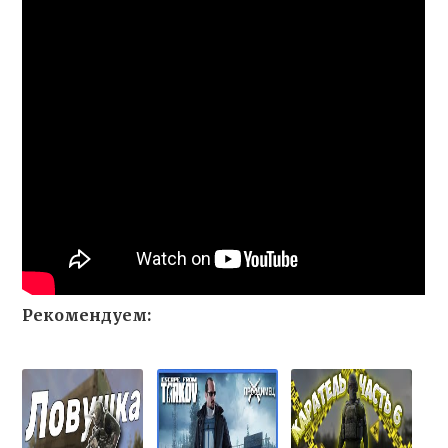
Рекомендуем: