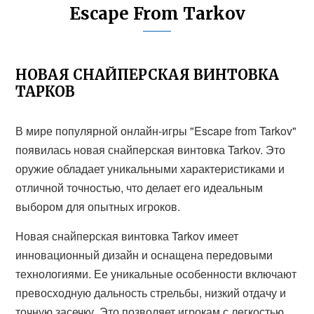
Escape From Tarkov
НОВАЯ СНАЙПЕРСКАЯ ВИНТОВКА
ТАРКОВ
В мире популярной онлайн-игры "Escape from Tarkov"
появилась новая снайперская винтовка Tarkov. Это
оружие обладает уникальными характеристиками и
отличной точностью, что делает его идеальным
выбором для опытных игроков.
Новая снайперская винтовка Tarkov имеет
инновационный дизайн и оснащена передовыми
технологиями. Ее уникальные особенности включают
превосходную дальность стрельбы, низкий отдачу и
точную засечку. Это позволяет игрокам с легкостью