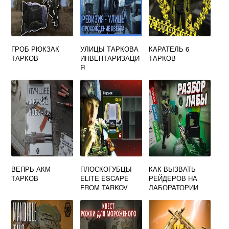
ГРОБ РЮКЗАК
УЛИЦЫ ТАРКОВА
КАРАТЕЛЬ 6
ТАРКОВ
ИНВЕНТАРИЗАЦИ
ТАРКОВ
Я
ВЕПРЬ АКМ
ПЛОСКОГУБЦЫ
КАК ВЫЗВАТЬ
ТАРКОВ
ELITE ESCAPE
РЕЙДЕРОВ НА
FROM TARKOV
ЛАБОРАТОРИИ
ТАРКОВ