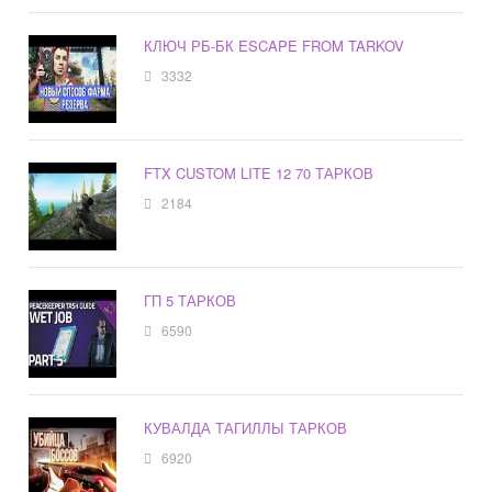
КЛЮЧ РБ-БК ESCAPE FROM TARKOV
3332
FTX CUSTOM LITE 12 70 ТАРКОВ
2184
ГП 5 ТАРКОВ
6590
КУВАЛДА ТАГИЛЛЫ ТАРКОВ
6920