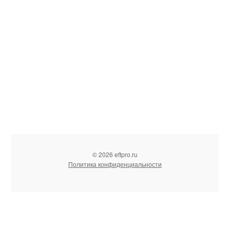
© 2026 eftpro.ru
Политика конфиденциальности