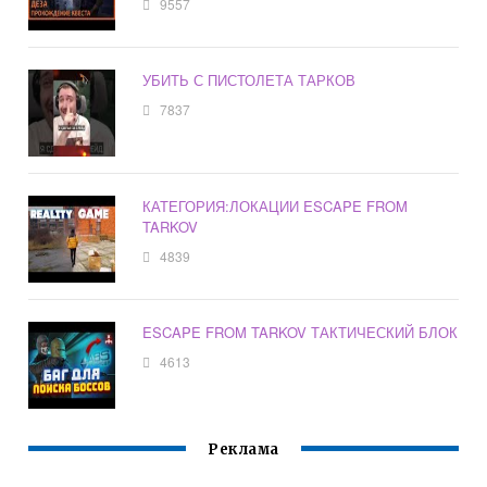
9557
УБИТЬ С ПИСТОЛЕТА ТАРКОВ
7837
КАТЕГОРИЯ:ЛОКАЦИИ ESCAPE FROM
TARKOV
4839
ESCAPE FROM TARKOV ТАКТИЧЕСКИЙ БЛОК
4613
Реклама