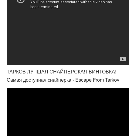
ТАРКОВ ЛУЧШАЯ СНАЙПЕРСКАЯ ВИНТОВКА!
Самая доступная снайперка - Escape From Tarkov