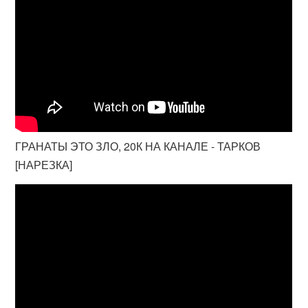
ГРАНАТЫ ЭТО ЗЛО, 20К НА КАНАЛЕ - ТАРКОВ
[НАРЕЗКА]