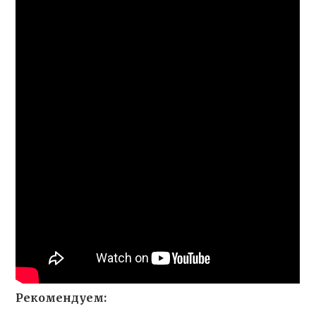
Рекомендуем: