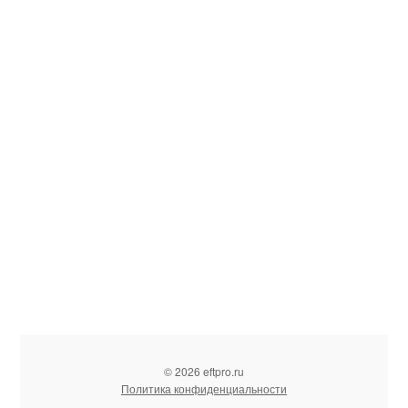
© 2026 eftpro.ru
Политика конфиденциальности