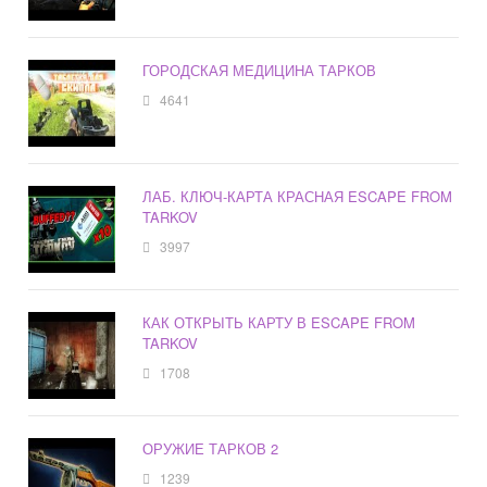
ГОРОДСКАЯ МЕДИЦИНА ТАРКОВ
4641
ЛАБ. КЛЮЧ-КАРТА КРАСНАЯ ESCAPE FROM
TARKOV
3997
КАК ОТКРЫТЬ КАРТУ В ESCAPE FROM
TARKOV
1708
ОРУЖИЕ ТАРКОВ 2
1239