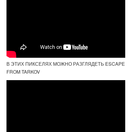
В ЭТИХ ПИКСЕЛЯХ МОЖНО РАЗГЛЯДЕТЬ ESCAPE
FROM TARKOV