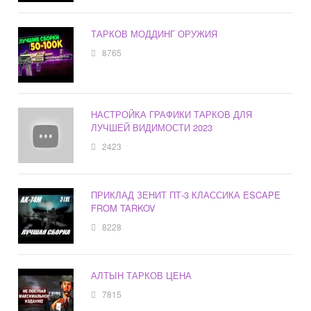
ТАРКОВ МОДДИНГ ОРУЖИЯ
8765
НАСТРОЙКА ГРАФИКИ ТАРКОВ ДЛЯ
ЛУЧШЕЙ ВИДИМОСТИ 2023
2423
ПРИКЛАД ЗЕНИТ ПТ-3 КЛАССИКА ESCAPE
FROM TARKOV
8228
АЛТЫН ТАРКОВ ЦЕНА
7815