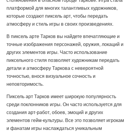
платформой для многих талантливых художников,
которые создают пиксель арт, чтобы передать
атмосферу и стиль игры в своих произведениях.
В пиксель арте Тарков вы найдете впечатляющие и
точные изображения персонажей, оружия, локаций и
других элементов игры. Часто использование
пиксельного стиля позволяет художникам передать
детали и атмосферу Таркова с невероятной
точностью, внося визуальное сочность и
неповторимость.
Пиксель арт Тарков имеет широкую популярность
среди поклонников игры. Он часто используется для
создания арт-работ, обоев, эмоций и других
элементов гейм-культуры. Все это позволяет игрокам
и фанатам игры наслаждаться уникальным