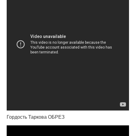
Гордость Таркова ОБРЕЗ