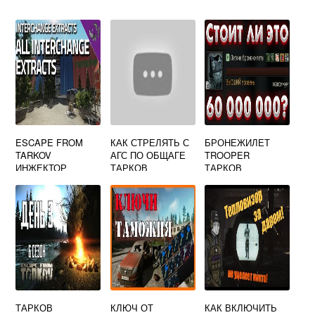
ESCAPE FROM
КАК СТРЕЛЯТЬ С
БРОНЕЖИЛЕТ
TARKOV
АГС ПО ОБЩАГЕ
TROOPER
ИНЖЕКТОР
ТАРКОВ
ТАРКОВ
ТАРКОВ
КЛЮЧ ОТ
КАК ВКЛЮЧИТЬ