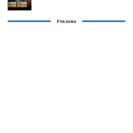
Реклама