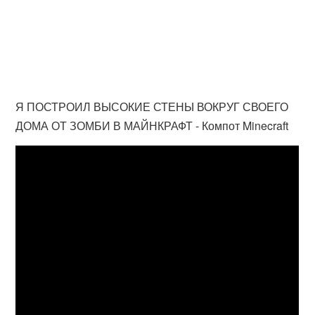
Я ПОСТРОИЛ ВЫСОКИЕ СТЕНЫ ВОКРУГ СВОЕГО
ДОМА ОТ ЗОМБИ В МАЙНКРАФТ - Компот Minecraft