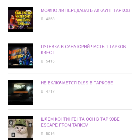
МОЖНО ЛИ ПЕРЕДАВАТЬ АККАУНТ ТАРКОВ
4358
ПУТЕВКА В САНАТОРИЙ ЧАСТЬ 1 ТАРКОВ
КВЕСТ
5415
НЕ ВКЛЮЧАЕТСЯ DLSS В ТАРКОВЕ
4717
ШЛЕМ КОНТИНГЕНТА ООН В ТАРКОВЕ
ESCAPE FROM TARKOV
5016