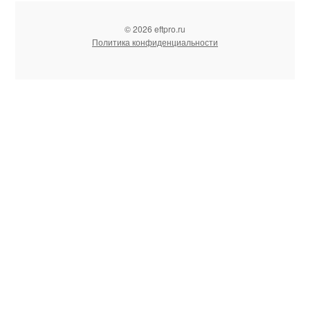
© 2026 eftpro.ru
Политика конфиденциальности