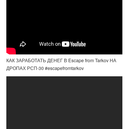
КАК ЗАРАБОТАТЬ ДЕНЕГ В Escape from Tarkov НА
ДРОПАХ РСП-30 #escapefromtarkov