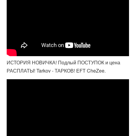
ИСТОРИЯ НОВИЧКА! Подлый ПОСТУПОК и цена
РАСПЛАТЫ! Tarkov - ТАРКОВ! EFT CheZee.