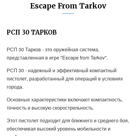
Escape From Tarkov
РСП 30 ТАРКОВ
РСП 30 Тарков - это оружейная система,
представленная в игре "Escape from Tarkov".
РСП 30 - надежный и эффективный компактный
пистолет, разработанный для операций в условиях
города.
Основные характеристики включают компактность,
точность и высокую скорострельность.
Этот пистолет подходит для ближнего и среднего боя,
обеспечивая высокий уровень мобильности и