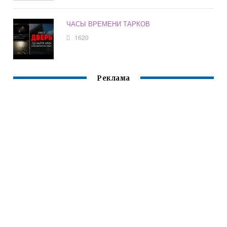
ЧАСЫ ВРЕМЕНИ ТАРКОВ
1620
Реклама