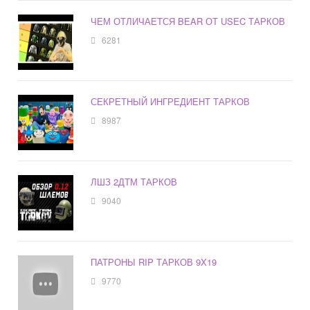
ЧЕМ ОТЛИЧАЕТСЯ BEAR ОТ USEC ТАРКОВ
6281
СЕКРЕТНЫЙ ИНГРЕДИЕНТ ТАРКОВ
8987
ЛШЗ 2ДТМ ТАРКОВ
9040
ПАТРОНЫ RIP ТАРКОВ 9X19
9770