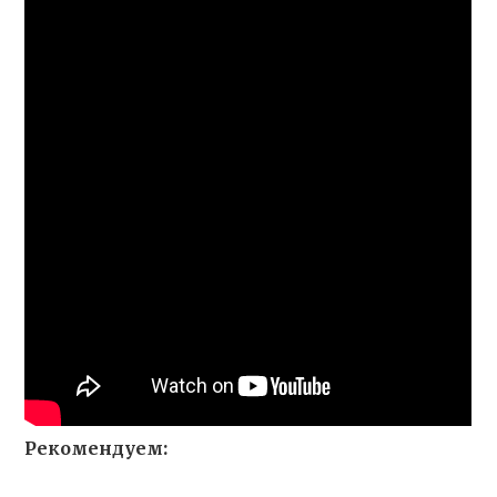
Рекомендуем: