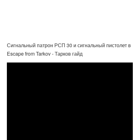
Сигнальный патрон РСП 30 и сигнальный пистолет в
Escape from Tarkov - Тарков гайд