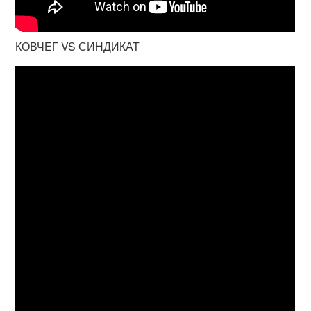
КОВЧЕГ VS СИНДИКАТ