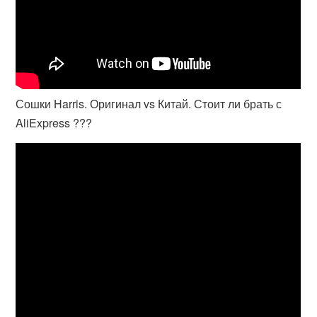
Сошки Harris. Оригинал vs Китай. Стоит ли брать с
AliExpress ???