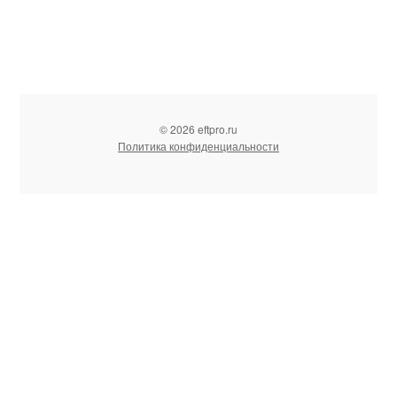
© 2026 eftpro.ru
Политика конфиденциальности