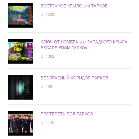
ВОСТОЧНОЕ КРЫЛО 313 ТАРКОВ
1323
КЛЮЧ ОТ НОМЕРА 207 ЗАПАДНОГО КРЫЛА
ESCAPE FROM TARKOV
4382
БЕЗОПАСНЫЙ КОРИДОР ТАРКОВ
4087
ПРОТЕРЕТЬ ПОЛ ТАРКОВ
4445