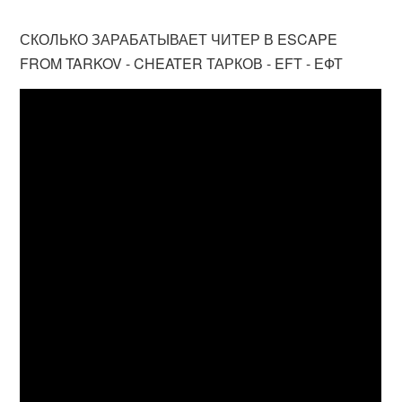
СКОЛЬКО ЗАРАБАТЫВАЕТ ЧИТЕР В ESCAPE
FROM TARKOV - CHEATER ТАРКОВ - EFT - ЕФТ