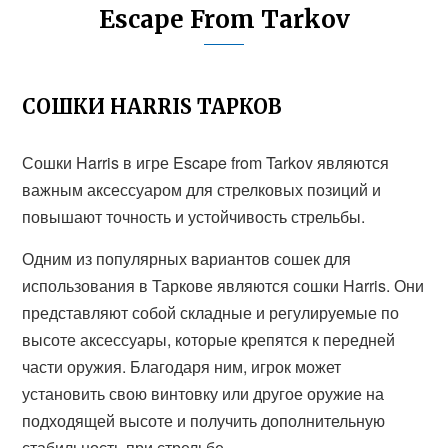
Escape From Tarkov
СОШКИ HARRIS ТАРКОВ
Сошки Harris в игре Escape from Tarkov являются
важным аксессуаром для стрелковых позиций и
повышают точность и устойчивость стрельбы.
Одним из популярных вариантов сошек для
использования в Таркове являются сошки Harris. Они
представляют собой складные и регулируемые по
высоте аксессуары, которые крепятся к передней
части оружия. Благодаря ним, игрок может
установить свою винтовку или другое оружие на
подходящей высоте и получить дополнительную
стабильность при стрельбе.