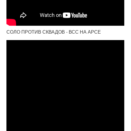
СОЛО ПРОТИВ СКВАДОВ - ВСС НА АРСЕ