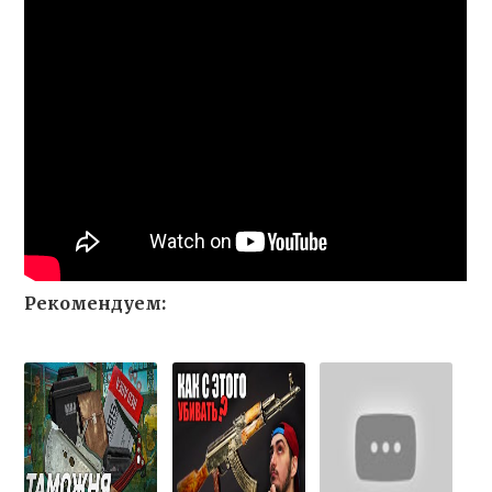
Рекомендуем: