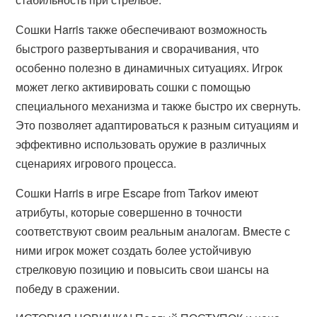
Сошки Harris также обеспечивают возможность
быстрого развертывания и сворачивания, что
особенно полезно в динамичных ситуациях. Игрок
может легко активировать сошки с помощью
специального механизма и также быстро их свернуть.
Это позволяет адаптироваться к разным ситуациям и
эффективно использовать оружие в различных
сценариях игрового процесса.
Сошки Harris в игре Escape from Tarkov имеют
атрибуты, которые совершенно в точности
соответствуют своим реальным аналогам. Вместе с
ними игрок может создать более устойчивую
стрелковую позицию и повысить свои шансы на
победу в сражении.