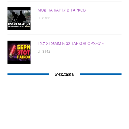
МОД НА КАРТУ В ТАРКОВ
8736
12.7 X108ММ Б 32 ТАРКОВ ОРУЖИЕ
3142
Реклама