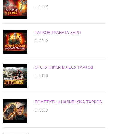
3572
ТАРКОВ ГРАНАТА ЗАРЯ
3912
ОТСТУПНИКИ В ЛЕСУ ТАРКОВ
9196
ПОМЕТИТЬ 4 НАЛИВНЯКА ТАРКОВ
3503