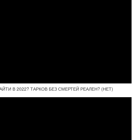
АЙТИ В 2022? ТАРКОВ БЕЗ СМЕРТЕЙ РЕАЛЕН? (НЕТ)