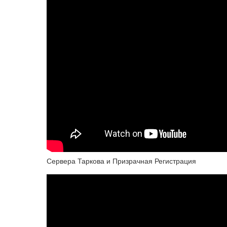
Сервера Таркова и Призрачная Регистрация