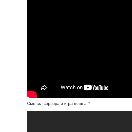
Сменил сервера и игра пошла ?