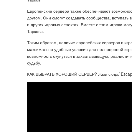
Европейские сервера также обеспечивают возможнос
другом. Они смогут создавать сообщества, вступать 
и других игровых аспектах. Вместе с этим игроки мо
Таркова.
Таким образом, наличие европейских серверов в игре
максимально удобные условия для полноценной игры
возможность окунуться в захватывающую, реалистич
судьбу.
КАК ВЫБРАТЬ ХОРОШИЙ СЕРВЕР? Жми сюда/ Escape