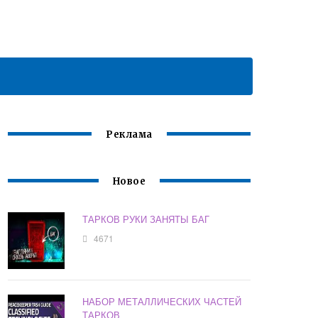
Реклама
Новое
ТАРКОВ РУКИ ЗАНЯТЫ БАГ
4671
НАБОР МЕТАЛЛИЧЕСКИХ ЧАСТЕЙ
ТАРКОВ