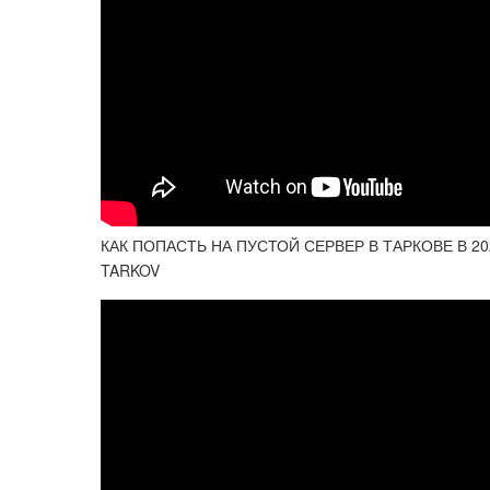
КАК ПОПАСТЬ НА ПУСТОЙ СЕРВЕР В ТАРКОВЕ В 2023
TARKOV