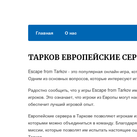
Главная
О нас
ТАРКОВ ЕВРОПЕЙСКИЕ СЕР
Escape from Tarkov - это популярная онлайн-игра, к
Одним из основных вопросов, которые интересуют иг
Радостно сообщить, что у игры Escape from Tarkov 
игроков. Это означает, что игроки из Европы могут 
обеспечит лучший игровой опыт.
Европейские сервера в Таркове позволяют игрокам и
которыми можно объединиться в команду. Благодаря
миссии, которые позволят им испытать настоящее 
Тарков.