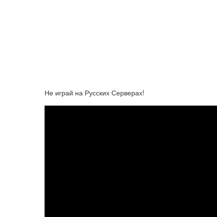
Не играй на Русских Серверах!