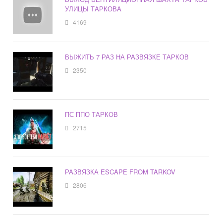
УЛИЦЫ ТАРКОВА
4169
ВЫЖИТЬ 7 РАЗ НА РАЗВЯЗКЕ ТАРКОВ
2350
ПС ППО ТАРКОВ
2715
РАЗВЯЗКА ESCAPE FROM TARKOV
2806