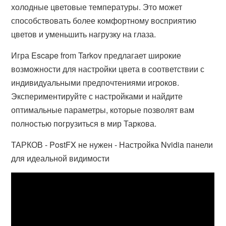
холодные цветовые температуры. Это может
способствовать более комфортному восприятию
цветов и уменьшить нагрузку на глаза.
Игра Escape from Tarkov предлагает широкие
возможности для настройки цвета в соответствии с
индивидуальными предпочтениями игроков.
Экспериментируйте с настройками и найдите
оптимальные параметры, которые позволят вам
полностью погрузиться в мир Таркова.
ТАРКОВ - PostFX не нужен - Настройка Nvidia панели
для идеальной видимости