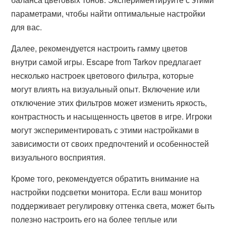
параметрами, чтобы найти оптимальные настройки
для вас.
Далее, рекомендуется настроить гамму цветов
внутри самой игры. Escape from Tarkov предлагает
несколько настроек цветового фильтра, которые
могут влиять на визуальный опыт. Включение или
отключение этих фильтров может изменить яркость,
контрастность и насыщенность цветов в игре. Игроки
могут экспериментировать с этими настройками в
зависимости от своих предпочтений и особенностей
визуального восприятия.
Кроме того, рекомендуется обратить внимание на
настройки подсветки монитора. Если ваш монитор
поддерживает регулировку оттенка света, может быть
полезно настроить его на более теплые или