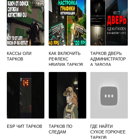
КАССЫ ОЛИ
КАК ВКЛЮЧИТЬ
ТАРКОВ ДВЕРЬ
ТАРКОВ
РЕФЛЕКС
АДМИНИСТРАТОР
НВИДИА ТАРКОВ
А ЗАВОДА
ESP ЧИТ ТАРКОВ
ТАРКОВ ПО
ГДЕ НАЙТИ
СЛЕДАМ
СУХОЕ ГОРЮЧЕЕ
ТАРКОВ