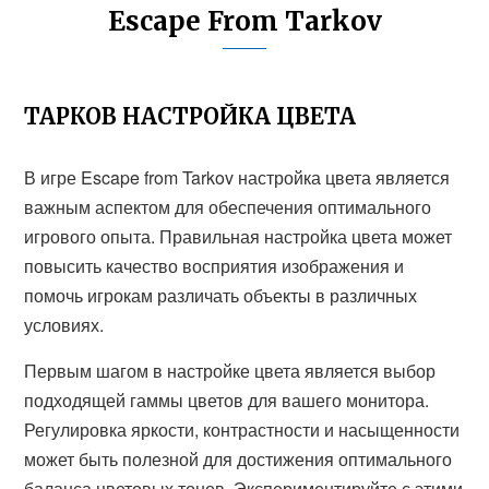
Escape From Tarkov
ТАРКОВ НАСТРОЙКА ЦВЕТА
В игре Escape from Tarkov настройка цвета является
важным аспектом для обеспечения оптимального
игрового опыта. Правильная настройка цвета может
повысить качество восприятия изображения и
помочь игрокам различать объекты в различных
условиях.
Первым шагом в настройке цвета является выбор
подходящей гаммы цветов для вашего монитора.
Регулировка яркости, контрастности и насыщенности
может быть полезной для достижения оптимального
баланса цветовых тонов. Экспериментируйте с этими