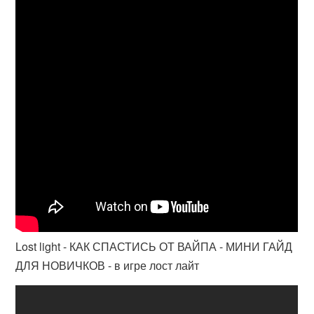
Lost light - КАК СПАСТИСЬ ОТ ВАЙПА - МИНИ ГАЙД
ДЛЯ НОВИЧКОВ - в игре лост лайт