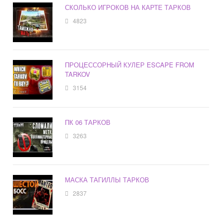
СКОЛЬКО ИГРОКОВ НА КАРТЕ ТАРКОВ
4823
ПРОЦЕССОРНЫЙ КУЛЕР ESCAPE FROM
TARKOV
3154
ПК 06 ТАРКОВ
3263
МАСКА ТАГИЛЛЫ ТАРКОВ
2837