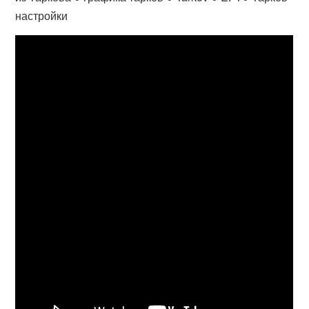
настройки