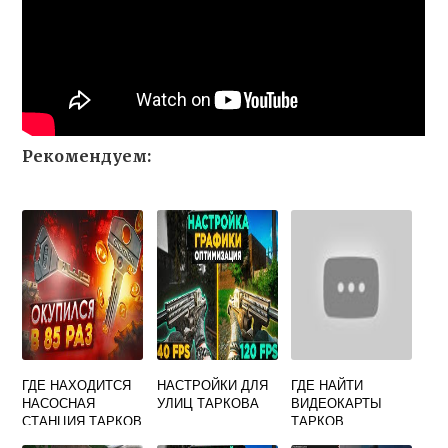
Рекомендуем:
ГДЕ НАХОДИТСЯ
НАСТРОЙКИ ДЛЯ
ГДЕ НАЙТИ
НАСОСНАЯ
УЛИЦ ТАРКОВА
ВИДЕОКАРТЫ
СТАНЦИЯ ТАРКОВ
ТАРКОВ