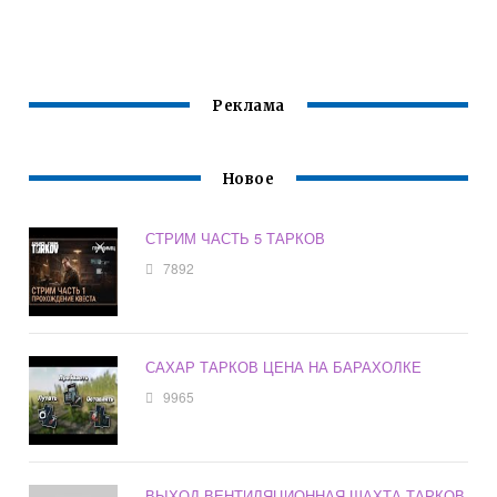
Реклама
Новое
СТРИМ ЧАСТЬ 5 ТАРКОВ
7892
САХАР ТАРКОВ ЦЕНА НА БАРАХОЛКЕ
9965
ВЫХОД ВЕНТИЛЯЦИОННАЯ ШАХТА ТАРКОВ