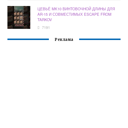
ЦЕВЬЁ MK10 ВИНТОВОЧНОЙ ДЛИНЫ ДЛЯ
AR-15 И СОВМЕСТИМЫХ ESCAPE FROM
TARKOV
7191
Реклама