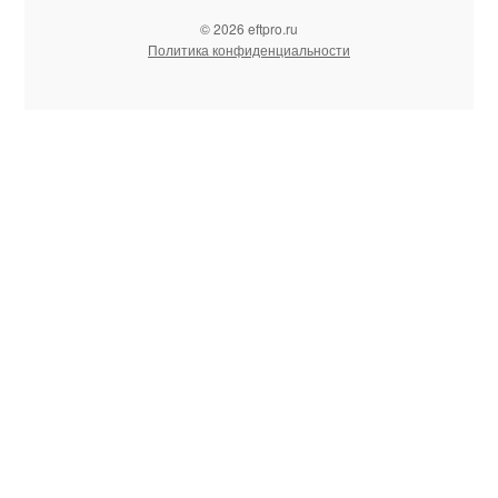
© 2026 eftpro.ru
Политика конфиденциальности