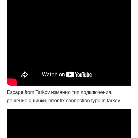
Escape from Tarkov изменил тип подключения,
решение ошибки, error fix connection type in tarkov