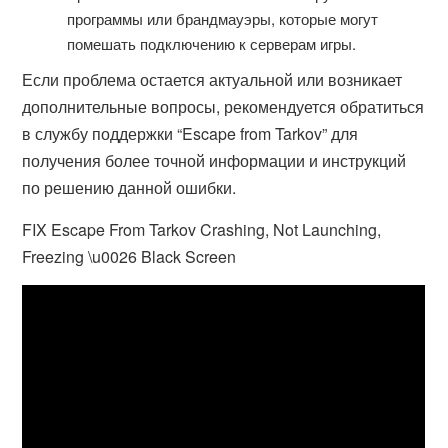
программы или брандмауэры, которые могут
помешать подключению к серверам игры.
Если проблема остается актуальной или возникает
дополнительные вопросы, рекомендуется обратиться
в службу поддержки “Escape from Tarkov” для
получения более точной информации и инструкций
по решению данной ошибки.
FIX Escape From Tarkov Crashing, Not Launching,
Freezing \u0026 Black Screen