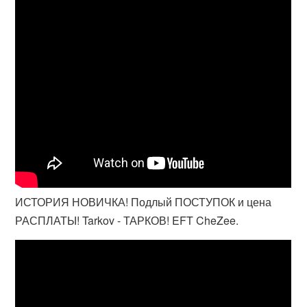
ИСТОРИЯ НОВИЧКА! Подлый ПОСТУПОК и цена
РАСПЛАТЫ! Tarkov - ТАРКОВ! EFT CheZee.