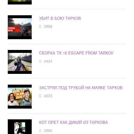
УБИТ В БОЮ ТАРКОВ
3888
СБОРКА TX 15 ESCAPE FROM TARKOV
4424
ЗАСТРЯЛ ПОД ТРУБОЙ НА МАЯКЕ ТАРКОВ
4323
КОТ ОРЕТ КАК ДИКИЙ ИЗ ТАРКОВА
2982