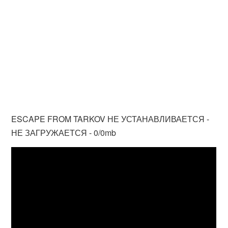
ESCAPE FROM TARKOV НЕ УСТАНАВЛИВАЕТСЯ -
НЕ ЗАГРУЖАЕТСЯ - 0/0mb