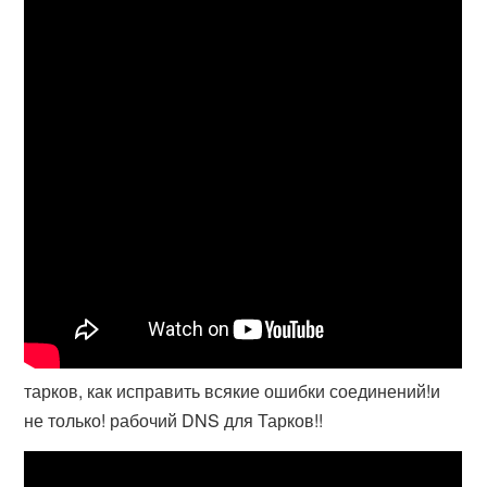
тарков, как исправить всякие ошибки соединений!и
не только! рабочий DNS для Тарков!!