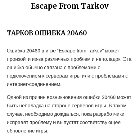
Escape From Tarkov
ТАРКОВ ОШИБКА 20460
Ошибка 20460 в игре “Escape from Tarkov” может
произойти из-за различных проблем и неполадок. Эта
ошибка обычно связана с проблемами с
подключением к серверам игры или с проблемами с
интернет-соединением.
Одной из причин возникновения ошибки 20460 может
быть неполадка на стороне серверов игры. В таком
случае, необходимо дождаться, пока разработчики
исправят проблему и выпустят соответствующее
обновление игры.