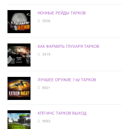
НОЧНЫЕ РЕЙДЫ ТАРКОВ
3506
КАК ФАРМИТЬ ГЛУХАРЯ ТАРКОВ
3419
ЛУЧШЕЕ ОРУЖИЕ 7.62 ТАРКОВ
8921
КПП МЧС ТАРКОВ ВЫХОД
9693