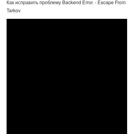
Как исправить проблему Backend Error. - Escape From
Tarkov