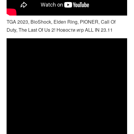
TGA 2023, BioShock, Elden Ring, PIONER, Call Of
Duty, The Last Of Us 2! Новости игр ALL IN 23.11