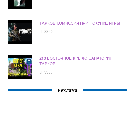
ТАРКОВ КОМИССИЯ ПРИ ПОКУПКЕ ИГРЫ
8360
213 ВОСТОЧНОЕ КРЫЛО САНАТОРИЯ
ТАРКОВ
3380
Реклама