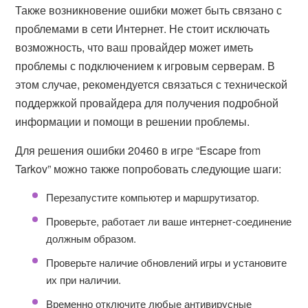
Также возникновение ошибки может быть связано с
проблемами в сети Интернет. Не стоит исключать
возможность, что ваш провайдер может иметь
проблемы с подключением к игровым серверам. В
этом случае, рекомендуется связаться с технической
поддержкой провайдера для получения подробной
информации и помощи в решении проблемы.
Для решения ошибки 20460 в игре “Escape from
Tarkov” можно также попробовать следующие шаги:
Перезапустите компьютер и маршрутизатор.
Проверьте, работает ли ваше интернет-соединение
должным образом.
Проверьте наличие обновлений игры и установите
их при наличии.
Временно отключите любые антивирусные