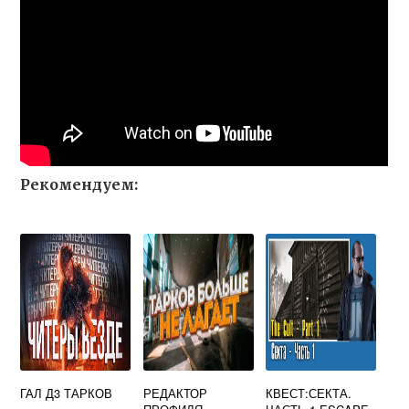
Рекомендуем:
ГАЛ Д3 ТАРКОВ
РЕДАКТОР
КВЕСТ:СЕКТА.