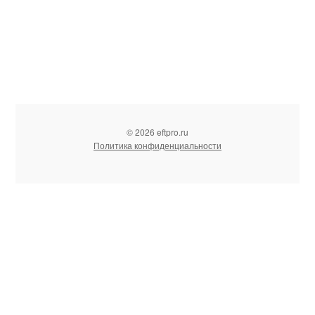
© 2026 eftpro.ru
Политика конфиденциальности